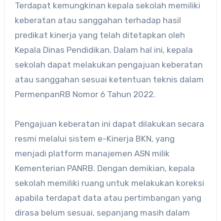
Terdapat kemungkinan kepala sekolah memiliki
keberatan atau sanggahan terhadap hasil
predikat kinerja yang telah ditetapkan oleh
Kepala Dinas Pendidikan. Dalam hal ini, kepala
sekolah dapat melakukan pengajuan keberatan
atau sanggahan sesuai ketentuan teknis dalam
PermenpanRB Nomor 6 Tahun 2022.
Pengajuan keberatan ini dapat dilakukan secara
resmi melalui sistem e-Kinerja BKN, yang
menjadi platform manajemen ASN milik
Kementerian PANRB. Dengan demikian, kepala
sekolah memiliki ruang untuk melakukan koreksi
apabila terdapat data atau pertimbangan yang
dirasa belum sesuai, sepanjang masih dalam