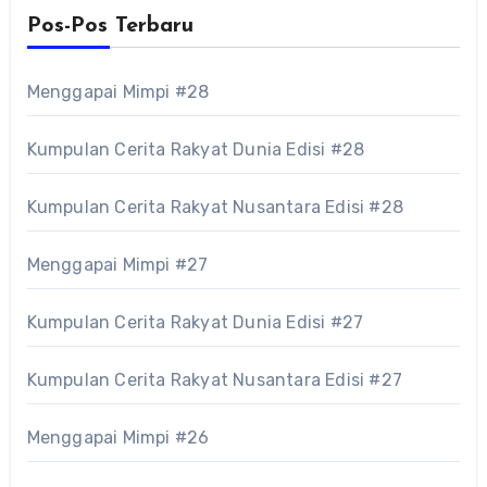
Pos-Pos Terbaru
Menggapai Mimpi #28
Kumpulan Cerita Rakyat Dunia Edisi #28
Kumpulan Cerita Rakyat Nusantara Edisi #28
Menggapai Mimpi #27
Kumpulan Cerita Rakyat Dunia Edisi #27
Kumpulan Cerita Rakyat Nusantara Edisi #27
Menggapai Mimpi #26