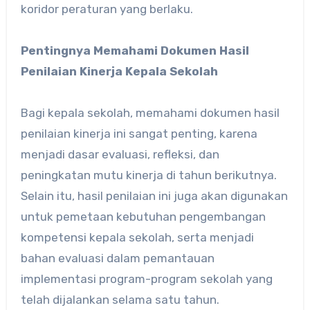
koridor peraturan yang berlaku.
Pentingnya Memahami Dokumen Hasil
Penilaian Kinerja Kepala Sekolah
Bagi kepala sekolah, memahami dokumen hasil
penilaian kinerja ini sangat penting, karena
menjadi dasar evaluasi, refleksi, dan
peningkatan mutu kinerja di tahun berikutnya.
Selain itu, hasil penilaian ini juga akan digunakan
untuk pemetaan kebutuhan pengembangan
kompetensi kepala sekolah, serta menjadi
bahan evaluasi dalam pemantauan
implementasi program-program sekolah yang
telah dijalankan selama satu tahun.