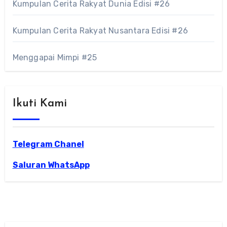
Kumpulan Cerita Rakyat Dunia Edisi #26
Kumpulan Cerita Rakyat Nusantara Edisi #26
Menggapai Mimpi #25
Ikuti Kami
Telegram Chanel
Saluran WhatsApp