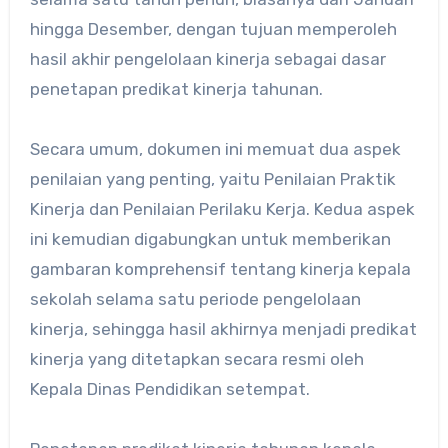
hingga Desember, dengan tujuan memperoleh
hasil akhir pengelolaan kinerja sebagai dasar
penetapan predikat kinerja tahunan.
Secara umum, dokumen ini memuat dua aspek
penilaian yang penting, yaitu Penilaian Praktik
Kinerja dan Penilaian Perilaku Kerja. Kedua aspek
ini kemudian digabungkan untuk memberikan
gambaran komprehensif tentang kinerja kepala
sekolah selama satu periode pengelolaan
kinerja, sehingga hasil akhirnya menjadi predikat
kinerja yang ditetapkan secara resmi oleh
Kepala Dinas Pendidikan setempat.