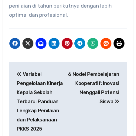
penilaian di tahun berikutnya dengan lebih
optimal dan profesional.
Navigasi
Variabel
6 Model Pembelajaran
pos
Pengelolaan Kinerja
Kooperatif: Inovasi
Kepala Sekolah
Menggali Potensi
Terbaru: Panduan
Siswa
Lengkap Penilaian
dan Pelaksanaan
PKKS 2025