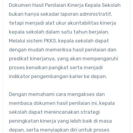
Dokumen Hasil Penilaian Kinerja Kepala Sekolah
bukan hanya sekadar laporan administratif,
tetapi menjadi alat ukur akuntabilitas kinerja
kepala sekolah dalam satu tahun berjalan.
Melalui sistem PKKS, kepala sekolah dapat
dengan mudah memeriksa hasil penilaian dan
predikat kinerjanya, yang akan mempengaruhi
proses kenaikan pangkat serta menjadi
indikator pengembangan karier ke depan.
Dengan memahami cara mengakses dan
membaca dokumen hasil penilaian ini, kepala
sekolah dapat merencanakan strategi
peningkatan kinerja yang lebih baik di masa
depan, serta menyiapkan diri untuk proses