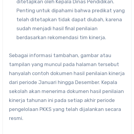
ditetapkan oleh Kepala Dinas Pendidikan.
Penting untuk dipahami bahwa predikat yang
telah ditetapkan tidak dapat diubah, karena
sudah menjadi hasil final penilaian
berdasarkan rekomendasi tim kinerja.
Sebagai informasi tambahan, gambar atau
tampilan yang muncul pada halaman tersebut
hanyalah contoh dokumen hasil penilaian kinerja
dari periode Januari hingga Desember. Kepala
sekolah akan menerima dokumen hasil penilaian
kinerja tahunan ini pada setiap akhir periode
pengelolaan PKKS yang telah dijalankan secara
resmi.