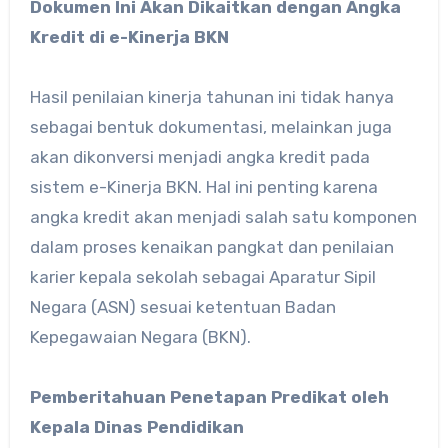
Dokumen Ini Akan Dikaitkan dengan Angka
Kredit di e-Kinerja BKN
Hasil penilaian kinerja tahunan ini tidak hanya
sebagai bentuk dokumentasi, melainkan juga
akan dikonversi menjadi angka kredit pada
sistem e-Kinerja BKN. Hal ini penting karena
angka kredit akan menjadi salah satu komponen
dalam proses kenaikan pangkat dan penilaian
karier kepala sekolah sebagai Aparatur Sipil
Negara (ASN) sesuai ketentuan Badan
Kepegawaian Negara (BKN).
Pemberitahuan Penetapan Predikat oleh
Kepala Dinas Pendidikan