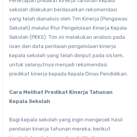
Penetapan predikat kinerja tahunan kepala
sekolah dilakukan berdasarkan rekomendasi
yang telah dianalisis oleh Tim Kinerja (Pengawas
Sekolah) melalui fitur Pengelolaan Kinerja Kepala
Sekolah (PKKS). Tim ini melakukan analisis pada
isian dan data penilaian pengelolaan kinerja
kepala sekolah yang telah diinput pada sistem,
untuk selanjutnya menjadi rekomendasi
predikat kinerja kepada Kepala Dinas Pendidikan.
Cara Melihat Predikat Kinerja Tahunan
Kepala Sekolah
Bagi kepala sekolah yang ingin mengecek hasil
penilaian kinerja tahunan mereka, berikut