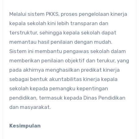
Melalui sistem PKKS, proses pengelolaan kinerja
kepala sekolah kini lebih transparan dan
terstruktur, sehingga kepala sekolah dapat
memantau hasil penilaian dengan mudah.
Sistem ini membantu pengawas sekolah dalam
memberikan penilaian objektif dan terukur, yang
pada akhirnya menghasilkan predikat kinerja
sebagai bentuk akuntabilitas kinerja kepala
sekolah kepada pemangku kepentingan
pendidikan, termasuk kepada Dinas Pendidikan
dan masyarakat.
Kesimpulan