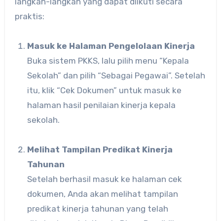
langkah-langkah yang dapat diikuti secara
praktis:
Masuk ke Halaman Pengelolaan Kinerja
Buka sistem PKKS, lalu pilih menu “Kepala
Sekolah” dan pilih “Sebagai Pegawai”. Setelah
itu, klik “Cek Dokumen” untuk masuk ke
halaman hasil penilaian kinerja kepala
sekolah.
Melihat Tampilan Predikat Kinerja
Tahunan
Setelah berhasil masuk ke halaman cek
dokumen, Anda akan melihat tampilan
predikat kinerja tahunan yang telah