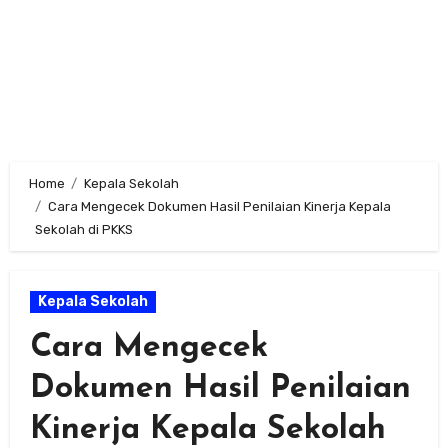
Home
Kepala Sekolah
Cara Mengecek Dokumen Hasil Penilaian Kinerja Kepala
Sekolah di PKKS
Kepala Sekolah
Cara Mengecek
Dokumen Hasil Penilaian
Kinerja Kepala Sekolah