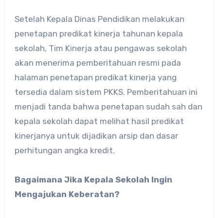
Setelah Kepala Dinas Pendidikan melakukan
penetapan predikat kinerja tahunan kepala
sekolah, Tim Kinerja atau pengawas sekolah
akan menerima pemberitahuan resmi pada
halaman penetapan predikat kinerja yang
tersedia dalam sistem PKKS. Pemberitahuan ini
menjadi tanda bahwa penetapan sudah sah dan
kepala sekolah dapat melihat hasil predikat
kinerjanya untuk dijadikan arsip dan dasar
perhitungan angka kredit.
Bagaimana Jika Kepala Sekolah Ingin
Mengajukan Keberatan?