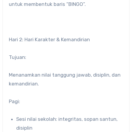
untuk membentuk baris “BINGO”.
Hari 2: Hari Karakter & Kemandirian
Tujuan:
Menanamkan nilai tanggung jawab, disiplin, dan
kemandirian.
Pagi:
Sesi nilai sekolah: integritas, sopan santun,
disiplin