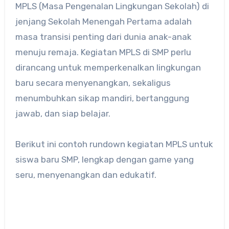
MPLS (Masa Pengenalan Lingkungan Sekolah) di
jenjang Sekolah Menengah Pertama adalah
masa transisi penting dari dunia anak-anak
menuju remaja. Kegiatan MPLS di SMP perlu
dirancang untuk memperkenalkan lingkungan
baru secara menyenangkan, sekaligus
menumbuhkan sikap mandiri, bertanggung
jawab, dan siap belajar.
Berikut ini contoh rundown kegiatan MPLS untuk
siswa baru SMP, lengkap dengan game yang
seru, menyenangkan dan edukatif.