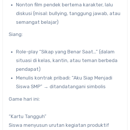
Nonton film pendek bertema karakter, lalu
diskusi (misal: bullying, tanggung jawab, atau
semangat belajar)
Siang:
Role-play “Sikap yang Benar Saat…” (dalam
situasi di kelas, kantin, atau teman berbeda
pendapat)
Menulis kontrak pribadi: “Aku Siap Menjadi
Siswa SMP” → ditandatangani simbolis
Game hari ini:
“Kartu Tangguh”
Siswa menyusun urutan kegiatan produktif