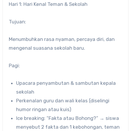
Hari 1: Hari Kenal Teman & Sekolah
Tujuan:
Menumbuhkan rasa nyaman, percaya diri, dan
mengenal suasana sekolah baru.
Pagi:
Upacara penyambutan & sambutan kepala
sekolah
Perkenalan guru dan wali kelas (diselingi
humor ringan atau kuis)
Ice breaking: “Fakta atau Bohong?” → siswa
menyebut 2 fakta dan 1 kebohongan, teman