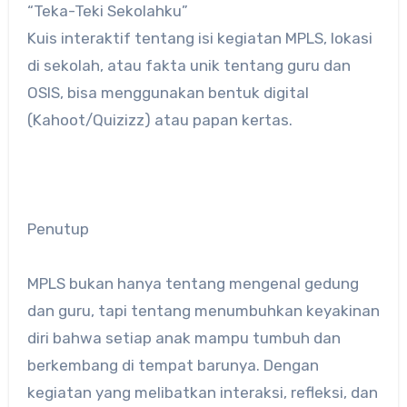
“Teka-Teki Sekolahku”
Kuis interaktif tentang isi kegiatan MPLS, lokasi
di sekolah, atau fakta unik tentang guru dan
OSIS, bisa menggunakan bentuk digital
(Kahoot/Quizizz) atau papan kertas.
Penutup
MPLS bukan hanya tentang mengenal gedung
dan guru, tapi tentang menumbuhkan keyakinan
diri bahwa setiap anak mampu tumbuh dan
berkembang di tempat barunya. Dengan
kegiatan yang melibatkan interaksi, refleksi, dan