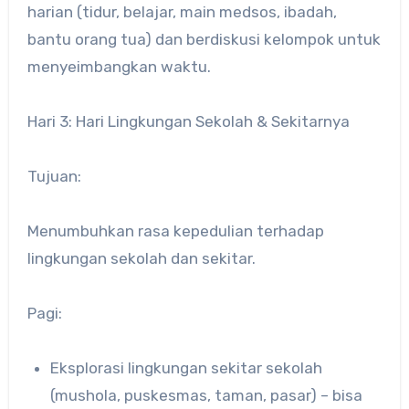
harian (tidur, belajar, main medsos, ibadah,
bantu orang tua) dan berdiskusi kelompok untuk
menyeimbangkan waktu.
Hari 3: Hari Lingkungan Sekolah & Sekitarnya
Tujuan:
Menumbuhkan rasa kepedulian terhadap
lingkungan sekolah dan sekitar.
Pagi:
Eksplorasi lingkungan sekitar sekolah
(mushola, puskesmas, taman, pasar) – bisa