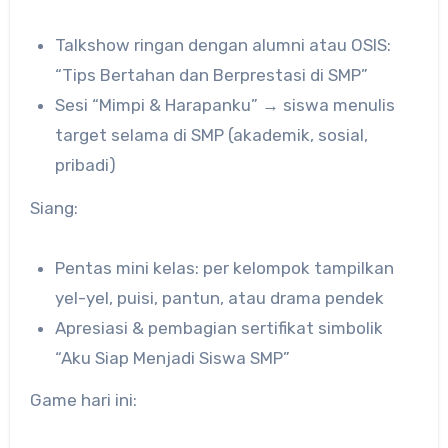
Talkshow ringan dengan alumni atau OSIS:
“Tips Bertahan dan Berprestasi di SMP”
Sesi “Mimpi & Harapanku” → siswa menulis
target selama di SMP (akademik, sosial,
pribadi)
Siang:
Pentas mini kelas: per kelompok tampilkan
yel-yel, puisi, pantun, atau drama pendek
Apresiasi & pembagian sertifikat simbolik
“Aku Siap Menjadi Siswa SMP”
Game hari ini: