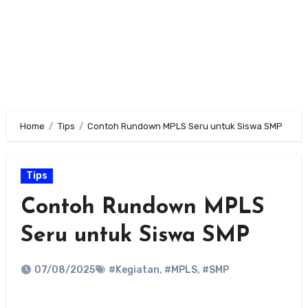
Home
Tips
Contoh Rundown MPLS Seru untuk Siswa SMP
Tips
Contoh Rundown MPLS
Seru untuk Siswa SMP
07/08/2025
#Kegiatan
,
#MPLS
,
#SMP