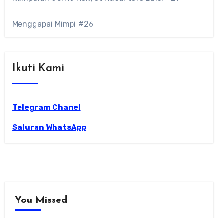
Menggapai Mimpi #26
Ikuti Kami
Telegram Chanel
Saluran WhatsApp
You Missed