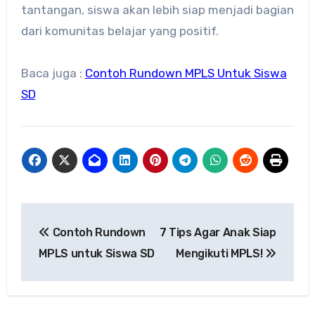
tantangan, siswa akan lebih siap menjadi bagian
dari komunitas belajar yang positif.
Baca juga :
Contoh Rundown MPLS Untuk Siswa
SD
Navigasi
Contoh Rundown
7 Tips Agar Anak Siap
pos
MPLS untuk Siswa SD
Mengikuti MPLS!