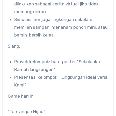
dilakukan sebagai cerita virtual jika tidak
memungkinkan
Simulasi menjaga lingkungan sekolah:
memilah sampah, menanam pohon mini, atau
bersih-bersih kelas
Siang:
Proyek kelompok: buat poster “Sekolahku
Ramah Lingkungan”
Presentasi kelompok: “Lingkungan Ideal Versi
Kami”
Game hari ini:
“Tantangan Hijau”