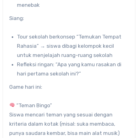
menebak
Siang:
Tour sekolah berkonsep “Temukan Tempat
Rahasia” → siswa dibagi kelompok kecil
untuk menjelajah ruang-ruang sekolah
Refleksi ringan: “Apa yang kamu rasakan di
hari pertama sekolah ini?”
Game hari ini:
“Teman Bingo”
Siswa mencari teman yang sesuai dengan
kriteria dalam kotak (misal: suka membaca,
punya saudara kembar, bisa main alat musik)