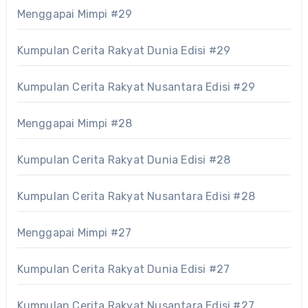
Menggapai Mimpi #29
Kumpulan Cerita Rakyat Dunia Edisi #29
Kumpulan Cerita Rakyat Nusantara Edisi #29
Menggapai Mimpi #28
Kumpulan Cerita Rakyat Dunia Edisi #28
Kumpulan Cerita Rakyat Nusantara Edisi #28
Menggapai Mimpi #27
Kumpulan Cerita Rakyat Dunia Edisi #27
Kumpulan Cerita Rakyat Nusantara Edisi #27