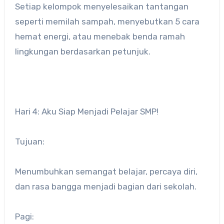
Setiap kelompok menyelesaikan tantangan
seperti memilah sampah, menyebutkan 5 cara
hemat energi, atau menebak benda ramah
lingkungan berdasarkan petunjuk.
Hari 4: Aku Siap Menjadi Pelajar SMP!
Tujuan:
Menumbuhkan semangat belajar, percaya diri,
dan rasa bangga menjadi bagian dari sekolah.
Pagi: