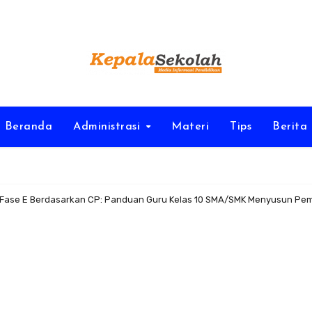
Beranda
Administrasi
Materi
Tips
Berita
 Fase E Berdasarkan CP: Panduan Guru Kelas 10 SMA/SMK Menyusun Pem