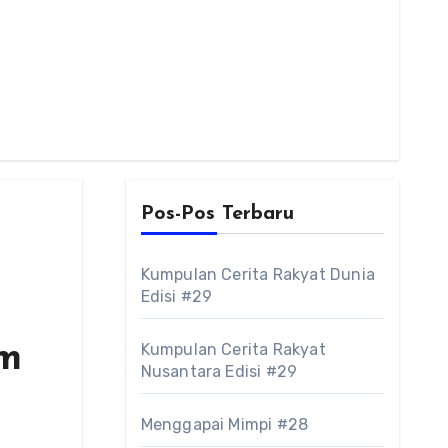
Pos-Pos Terbaru
Kumpulan Cerita Rakyat Dunia
Edisi #29
um
Kumpulan Cerita Rakyat
Nusantara Edisi #29
Menggapai Mimpi #28