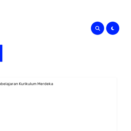
belajaran Kurikulum Merdeka