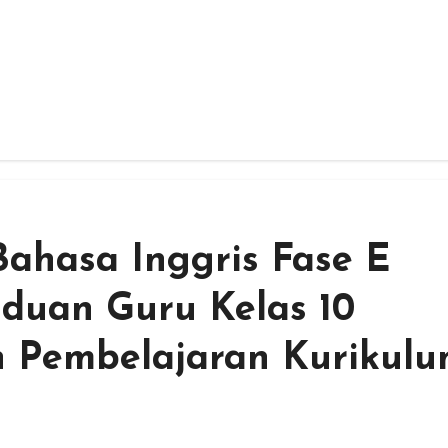
ahasa Inggris Fase E
duan Guru Kelas 10
Pembelajaran Kurikul