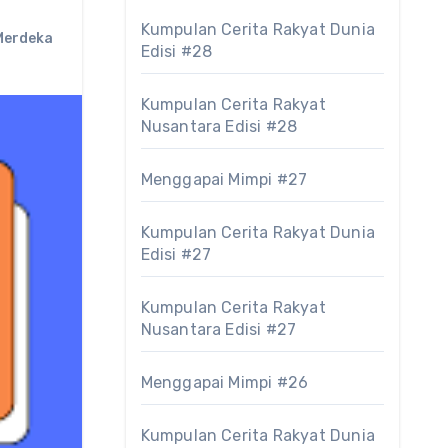
Kumpulan Cerita Rakyat Dunia
Merdeka
Edisi #28
Kumpulan Cerita Rakyat
Nusantara Edisi #28
Menggapai Mimpi #27
Kumpulan Cerita Rakyat Dunia
Edisi #27
Kumpulan Cerita Rakyat
Nusantara Edisi #27
Menggapai Mimpi #26
Kumpulan Cerita Rakyat Dunia