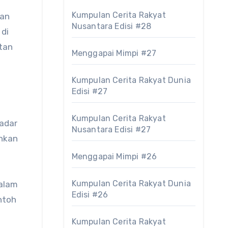
Kumpulan Cerita Rakyat
kan
Nusantara Edisi #28
di
atan
Menggapai Mimpi #27
Kumpulan Cerita Rakyat Dunia
Edisi #27
Kumpulan Cerita Rakyat
adar
Nusantara Edisi #27
ahkan
Menggapai Mimpi #26
Kumpulan Cerita Rakyat Dunia
dalam
Edisi #26
ntoh
Kumpulan Cerita Rakyat