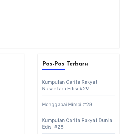
Pos-Pos Terbaru
Kumpulan Cerita Rakyat
Nusantara Edisi #29
Menggapai Mimpi #28
Kumpulan Cerita Rakyat Dunia
Edisi #28