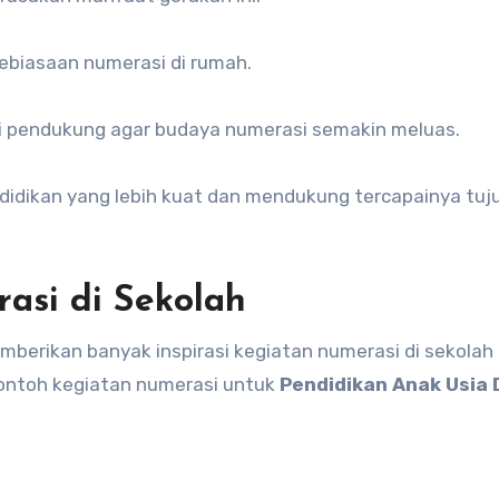
biasaan numerasi di rumah.
 pendukung agar budaya numerasi semakin meluas.
didikan yang lebih kuat dan mendukung tercapainya tuj
asi di Sekolah
berikan banyak inspirasi kegiatan numerasi di sekolah
contoh kegiatan numerasi untuk
Pendidikan Anak Usia 