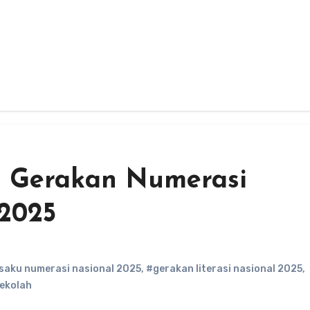
 Gerakan Numerasi
 2025
saku numerasi nasional 2025
,
#gerakan literasi nasional 2025
,
sekolah