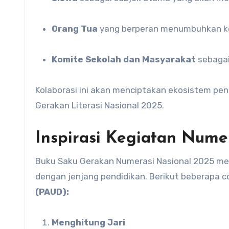
Orang Tua
yang berperan menumbuhkan ke
Komite Sekolah dan Masyarakat
sebagai
Kolaborasi ini akan menciptakan ekosistem pen
Gerakan Literasi Nasional 2025.
Inspirasi Kegiatan Numer
Buku Saku Gerakan Numerasi Nasional 2025 mem
dengan jenjang pendidikan. Berikut beberapa 
(PAUD):
Menghitung Jari