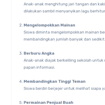
Anak-anak menghitung jari tangan dan kaki
dilakukan sambil menyanyikan lagu berhitu
Mengelompokkan Mainan
Siswa diminta mengelompokkan mainan berd
membandingkan jumlah banyak dan sedikit
Berburu Angka
Anak-anak diajak berkeliling sekolah untuk 
papan informasi.
Membandingkan Tinggi Teman
Siswa berdiri berjejer untuk melihat siapa 
Permainan Penjual Buah