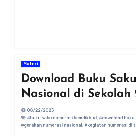
Materi
Download Buku Saku
Nasional di Sekolah
08/22/2025
#buku saku numerasi kemdikbud
,
#download buku 
#gerakan numerasi nasional
,
#kegiatan numerasi di 