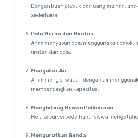
Dengan buah plastik dan uang mainan, anak
sederhana.
Pola Warna dan Bentuk
Anak menyusun pola menggunakan balok, ma
urutan dan pola.
Mengukur Air
Anak mengisi wadah dengan air menggunak
membandingkan kapasitas.
Menghitung Hewan Peliharaan
Melalui survei sederhana, siswa mengetahui
Mengurutkan Benda