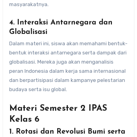
masyarakatnya.
4.
Interaksi Antarnegara dan
Globalisasi
Dalam materi ini, siswa akan memahami bentuk-
bentuk interaksi antarnegara serta dampak dari
globalisasi. Mereka juga akan menganalisis
peran Indonesia dalam kerja sama internasional
dan berpartisipasi dalam kampanye pelestarian
budaya serta isu global.
Materi Semester 2 IPAS
Kelas 6
1.
Rotasi dan Revolusi Bumi serta