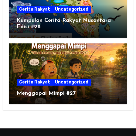
Cerita Rakyat
Uncategorized
Kumpulan Cerita Rakyat Nusantara
Edisi #28
Cerita Rakyat
Uncategorized
Menggapai Mimpi #27