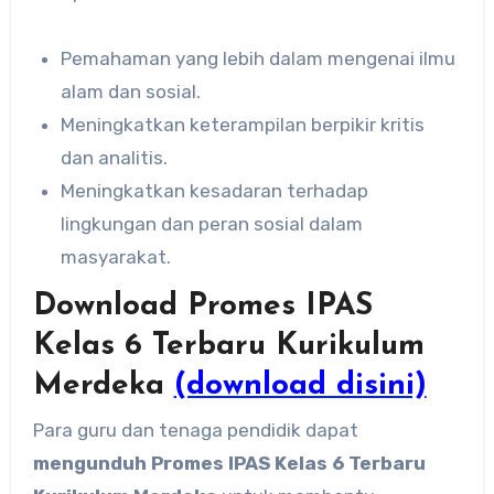
Pemahaman yang lebih dalam mengenai ilmu
alam dan sosial.
Meningkatkan keterampilan berpikir kritis
dan analitis.
Meningkatkan kesadaran terhadap
lingkungan dan peran sosial dalam
masyarakat.
Download Promes IPAS
Kelas 6 Terbaru Kurikulum
Merdeka
(download disini)
Para guru dan tenaga pendidik dapat
mengunduh Promes IPAS Kelas 6 Terbaru