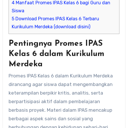
4
Manfaat Promes IPAS Kelas 6 bagi Guru dan
Siswa
5
Download Promes IPAS Kelas 6 Terbaru
Kurikulum Merdeka (download disini)
Pentingnya Promes IPAS
Kelas 6 dalam Kurikulum
Merdeka
Promes IPAS Kelas 6 dalam Kurikulum Merdeka
dirancang agar siswa dapat mengembangkan
keterampilan berpikir kritis, analitis, serta
berpartisipasi aktif dalam pembelajaran
berbasis proyek. Materi dalam IPAS mencakup
berbagai aspek sains dan sosial yang
berhubungan dengan kehidupan sehari-hari.