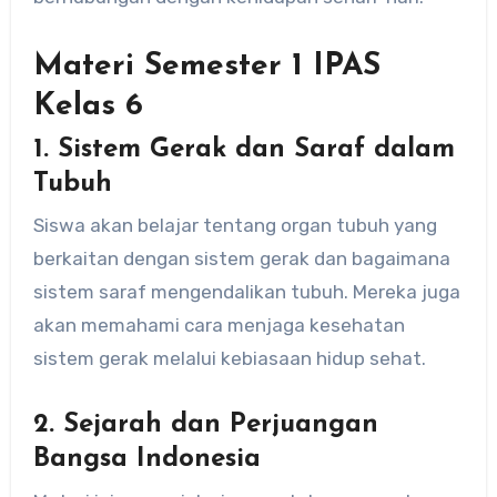
Materi Semester 1 IPAS
Kelas 6
1.
Sistem Gerak dan Saraf dalam
Tubuh
Siswa akan belajar tentang organ tubuh yang
berkaitan dengan sistem gerak dan bagaimana
sistem saraf mengendalikan tubuh. Mereka juga
akan memahami cara menjaga kesehatan
sistem gerak melalui kebiasaan hidup sehat.
2.
Sejarah dan Perjuangan
Bangsa Indonesia