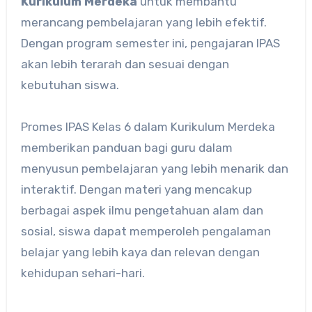
Kurikulum Merdeka
untuk membantu
merancang pembelajaran yang lebih efektif.
Dengan program semester ini, pengajaran IPAS
akan lebih terarah dan sesuai dengan
kebutuhan siswa.
Promes IPAS Kelas 6 dalam Kurikulum Merdeka
memberikan panduan bagi guru dalam
menyusun pembelajaran yang lebih menarik dan
interaktif. Dengan materi yang mencakup
berbagai aspek ilmu pengetahuan alam dan
sosial, siswa dapat memperoleh pengalaman
belajar yang lebih kaya dan relevan dengan
kehidupan sehari-hari.