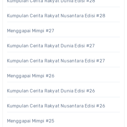
Kumpulan Cerita Rakyat Dunia Edisi #28
Kumpulan Cerita Rakyat Nusantara Edisi #28
Menggapai Mimpi #27
Kumpulan Cerita Rakyat Dunia Edisi #27
Kumpulan Cerita Rakyat Nusantara Edisi #27
Menggapai Mimpi #26
Kumpulan Cerita Rakyat Dunia Edisi #26
Kumpulan Cerita Rakyat Nusantara Edisi #26
Menggapai Mimpi #25