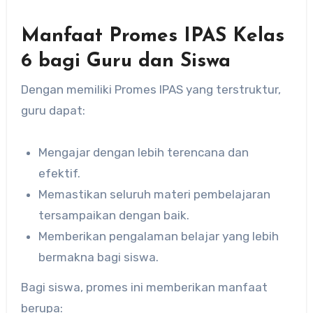
Manfaat Promes IPAS Kelas
6 bagi Guru dan Siswa
Dengan memiliki Promes IPAS yang terstruktur,
guru dapat:
Mengajar dengan lebih terencana dan
efektif.
Memastikan seluruh materi pembelajaran
tersampaikan dengan baik.
Memberikan pengalaman belajar yang lebih
bermakna bagi siswa.
Bagi siswa, promes ini memberikan manfaat
berupa: