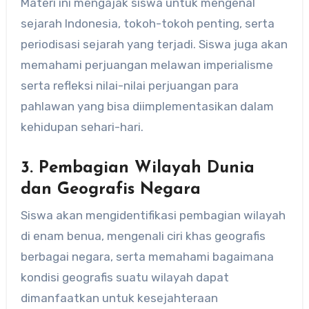
Materi ini mengajak siswa untuk mengenal
sejarah Indonesia, tokoh-tokoh penting, serta
periodisasi sejarah yang terjadi. Siswa juga akan
memahami perjuangan melawan imperialisme
serta refleksi nilai-nilai perjuangan para
pahlawan yang bisa diimplementasikan dalam
kehidupan sehari-hari.
3.
Pembagian Wilayah Dunia
dan Geografis Negara
Siswa akan mengidentifikasi pembagian wilayah
di enam benua, mengenali ciri khas geografis
berbagai negara, serta memahami bagaimana
kondisi geografis suatu wilayah dapat
dimanfaatkan untuk kesejahteraan