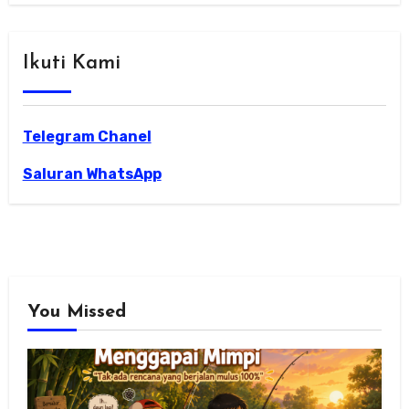
Ikuti Kami
Telegram Chanel
Saluran WhatsApp
You Missed