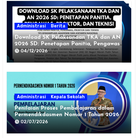
Administrasi
Berita
Download SK Pelaksanaan TKA dan AN
2026 SD: Penetapan Panitia, Pengawas,
Proktor, dan Teknisi
04/12/2026
Administrasi
Kepala Sekolah
Penilaian Proses Pembelajaran dalam
Permendikdasmen Nomor 1 Tahun 2026:
Panduan Resmi bagi Guru
02/07/2026