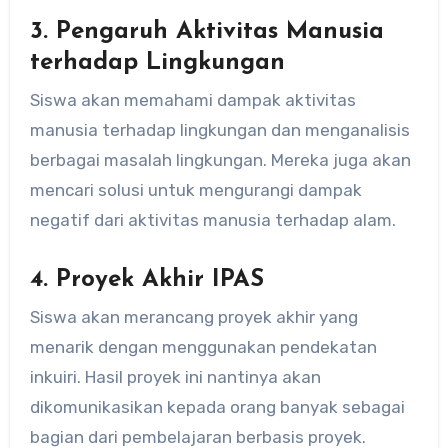
3.
Pengaruh Aktivitas Manusia
terhadap Lingkungan
Siswa akan memahami dampak aktivitas
manusia terhadap lingkungan dan menganalisis
berbagai masalah lingkungan. Mereka juga akan
mencari solusi untuk mengurangi dampak
negatif dari aktivitas manusia terhadap alam.
4.
Proyek Akhir IPAS
Siswa akan merancang proyek akhir yang
menarik dengan menggunakan pendekatan
inkuiri. Hasil proyek ini nantinya akan
dikomunikasikan kepada orang banyak sebagai
bagian dari pembelajaran berbasis proyek.