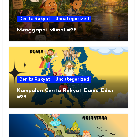
Cerita Rakyat
Uncategorized
Menggapai Mimpi #28
Cerita Rakyat
Uncategorized
Kumpulan Cerita Rakyat Dunia Edisi
#28