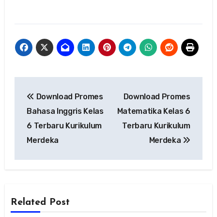
Navigasi
Download Promes
Download Promes
pos
Bahasa Inggris Kelas
Matematika Kelas 6
6 Terbaru Kurikulum
Terbaru Kurikulum
Merdeka
Merdeka
Related Post