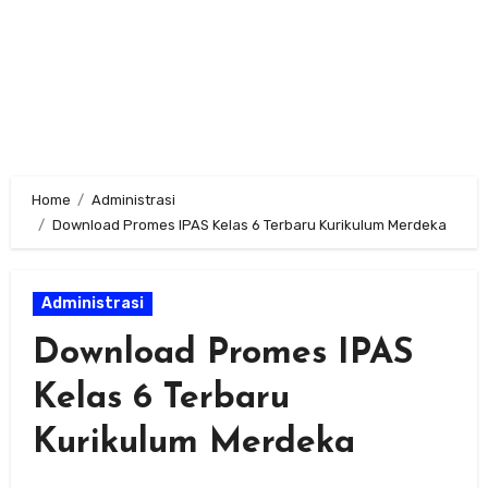
Home
Administrasi
Download Promes IPAS Kelas 6 Terbaru Kurikulum Merdeka
Administrasi
Download Promes IPAS
Kelas 6 Terbaru
Kurikulum Merdeka