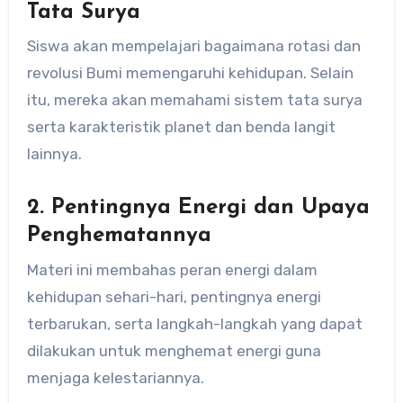
Tata Surya
Siswa akan mempelajari bagaimana rotasi dan
revolusi Bumi memengaruhi kehidupan. Selain
itu, mereka akan memahami sistem tata surya
serta karakteristik planet dan benda langit
lainnya.
2.
Pentingnya Energi dan Upaya
Penghematannya
Materi ini membahas peran energi dalam
kehidupan sehari-hari, pentingnya energi
terbarukan, serta langkah-langkah yang dapat
dilakukan untuk menghemat energi guna
menjaga kelestariannya.