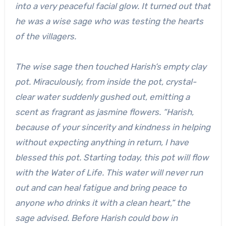
into a very peaceful facial glow. It turned out that
he was a wise sage who was testing the hearts
of the villagers.
The wise sage then touched Harish’s empty clay
pot. Miraculously, from inside the pot, crystal-
clear water suddenly gushed out, emitting a
scent as fragrant as jasmine flowers. “Harish,
because of your sincerity and kindness in helping
without expecting anything in return, I have
blessed this pot. Starting today, this pot will flow
with the Water of Life. This water will never run
out and can heal fatigue and bring peace to
anyone who drinks it with a clean heart,” the
sage advised. Before Harish could bow in