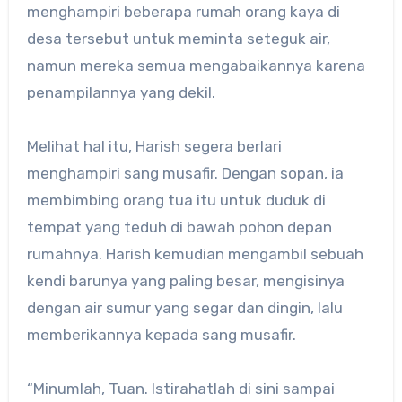
menghampiri beberapa rumah orang kaya di
desa tersebut untuk meminta seteguk air,
namun mereka semua mengabaikannya karena
penampilannya yang dekil.
Melihat hal itu, Harish segera berlari
menghampiri sang musafir. Dengan sopan, ia
membimbing orang tua itu untuk duduk di
tempat yang teduh di bawah pohon depan
rumahnya. Harish kemudian mengambil sebuah
kendi barunya yang paling besar, mengisinya
dengan air sumur yang segar dan dingin, lalu
memberikannya kepada sang musafir.
“Minumlah, Tuan. Istirahatlah di sini sampai