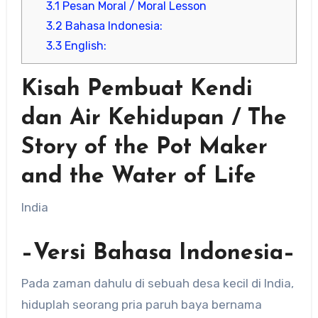
3.1
Pesan Moral / Moral Lesson
3.2
Bahasa Indonesia:
3.3
English:
Kisah Pembuat Kendi
dan Air Kehidupan / The
Story of the Pot Maker
and the Water of Life
India
–Versi Bahasa Indonesia–
Pada zaman dahulu di sebuah desa kecil di India,
hiduplah seorang pria paruh baya bernama