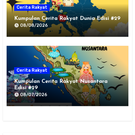
Cerita Rakyat
Kumpulan Cerita Rakyat Dunia Edisi #29
08/08/2026
Cerita Rakyat
Kumpulan Cerita Rakyat Nusantara
Edisi #29
08/07/2026