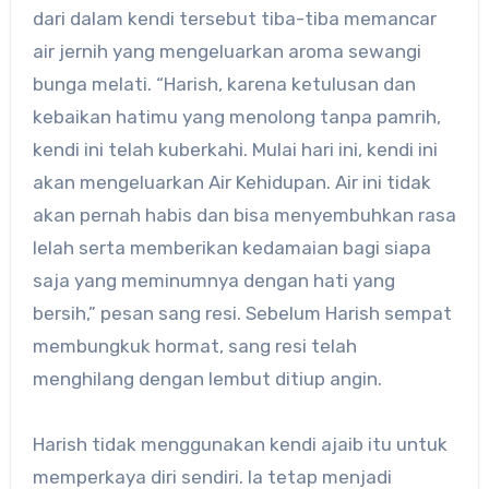
dari dalam kendi tersebut tiba-tiba memancar
air jernih yang mengeluarkan aroma sewangi
bunga melati. “Harish, karena ketulusan dan
kebaikan hatimu yang menolong tanpa pamrih,
kendi ini telah kuberkahi. Mulai hari ini, kendi ini
akan mengeluarkan Air Kehidupan. Air ini tidak
akan pernah habis dan bisa menyembuhkan rasa
lelah serta memberikan kedamaian bagi siapa
saja yang meminumnya dengan hati yang
bersih,” pesan sang resi. Sebelum Harish sempat
membungkuk hormat, sang resi telah
menghilang dengan lembut ditiup angin.
Harish tidak menggunakan kendi ajaib itu untuk
memperkaya diri sendiri. Ia tetap menjadi