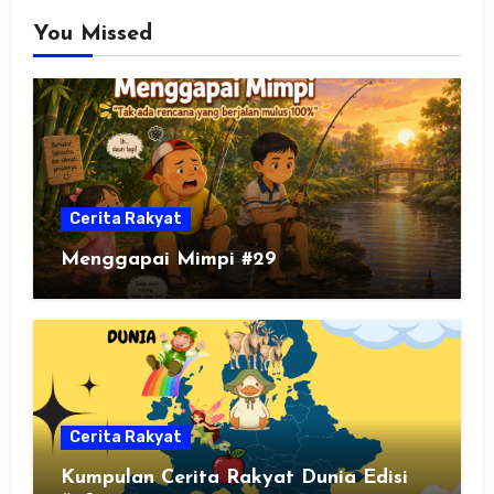
You Missed
Cerita Rakyat
Menggapai Mimpi #29
Cerita Rakyat
Kumpulan Cerita Rakyat Dunia Edisi