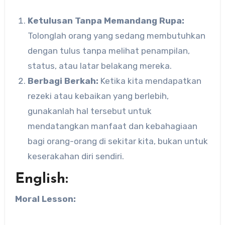
Ketulusan Tanpa Memandang Rupa:
Tolonglah orang yang sedang membutuhkan
dengan tulus tanpa melihat penampilan,
status, atau latar belakang mereka.
Berbagi Berkah:
Ketika kita mendapatkan
rezeki atau kebaikan yang berlebih,
gunakanlah hal tersebut untuk
mendatangkan manfaat dan kebahagiaan
bagi orang-orang di sekitar kita, bukan untuk
keserakahan diri sendiri.
English:
Moral Lesson: