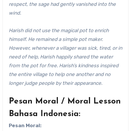
respect, the sage had gently vanished into the
wind.
Harish did not use the magical pot to enrich
himself. He remained a simple pot maker.
However, whenever a villager was sick, tired, or in
need of help, Harish happily shared the water
from the pot for free. Harish’s kindness inspired
the entire village to help one another and no
longer judge people by their appearance.
Pesan Moral / Moral Lesson
Bahasa Indonesia:
Pesan Moral: