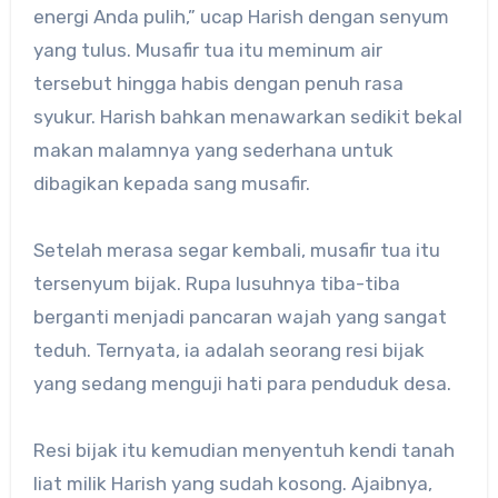
energi Anda pulih,” ucap Harish dengan senyum
yang tulus. Musafir tua itu meminum air
tersebut hingga habis dengan penuh rasa
syukur. Harish bahkan menawarkan sedikit bekal
makan malamnya yang sederhana untuk
dibagikan kepada sang musafir.
Setelah merasa segar kembali, musafir tua itu
tersenyum bijak. Rupa lusuhnya tiba-tiba
berganti menjadi pancaran wajah yang sangat
teduh. Ternyata, ia adalah seorang resi bijak
yang sedang menguji hati para penduduk desa.
Resi bijak itu kemudian menyentuh kendi tanah
liat milik Harish yang sudah kosong. Ajaibnya,