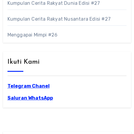
Kumpulan Cerita Rakyat Dunia Edisi #27
Kumpulan Cerita Rakyat Nusantara Edisi #27
Menggapai Mimpi #26
Ikuti Kami
Telegram Chanel
Saluran WhatsApp