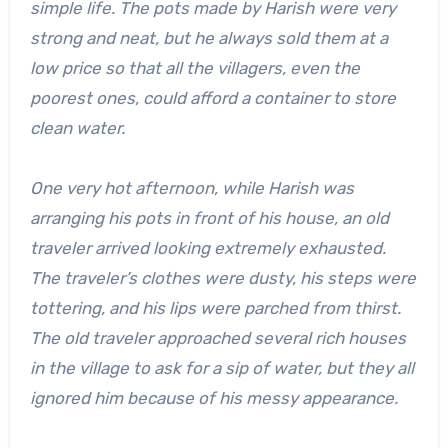
simple life. The pots made by Harish were very
strong and neat, but he always sold them at a
low price so that all the villagers, even the
poorest ones, could afford a container to store
clean water.
One very hot afternoon, while Harish was
arranging his pots in front of his house, an old
traveler arrived looking extremely exhausted.
The traveler’s clothes were dusty, his steps were
tottering, and his lips were parched from thirst.
The old traveler approached several rich houses
in the village to ask for a sip of water, but they all
ignored him because of his messy appearance.