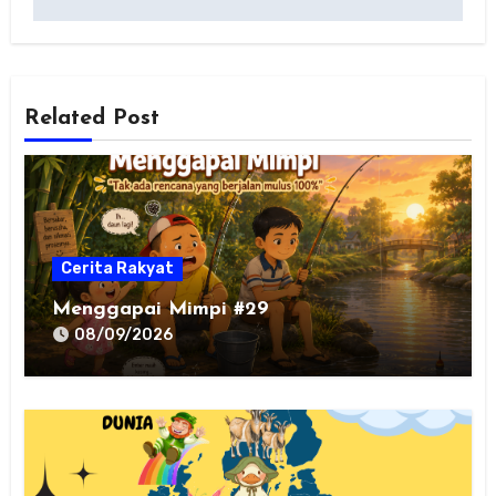
Related Post
Cerita Rakyat
Menggapai Mimpi #29
08/09/2026