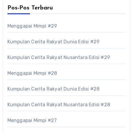
Pos-Pos Terbaru
Menggapai Mimpi #29
Kumpulan Cerita Rakyat Dunia Edisi #29
Kumpulan Cerita Rakyat Nusantara Edisi #29
Menggapai Mimpi #28
Kumpulan Cerita Rakyat Dunia Edisi #28
Kumpulan Cerita Rakyat Nusantara Edisi #28
Menggapai Mimpi #27