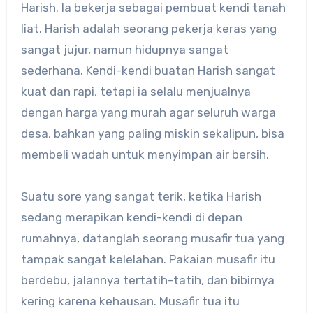
Harish. Ia bekerja sebagai pembuat kendi tanah
liat. Harish adalah seorang pekerja keras yang
sangat jujur, namun hidupnya sangat
sederhana. Kendi-kendi buatan Harish sangat
kuat dan rapi, tetapi ia selalu menjualnya
dengan harga yang murah agar seluruh warga
desa, bahkan yang paling miskin sekalipun, bisa
membeli wadah untuk menyimpan air bersih.
Suatu sore yang sangat terik, ketika Harish
sedang merapikan kendi-kendi di depan
rumahnya, datanglah seorang musafir tua yang
tampak sangat kelelahan. Pakaian musafir itu
berdebu, jalannya tertatih-tatih, dan bibirnya
kering karena kehausan. Musafir tua itu