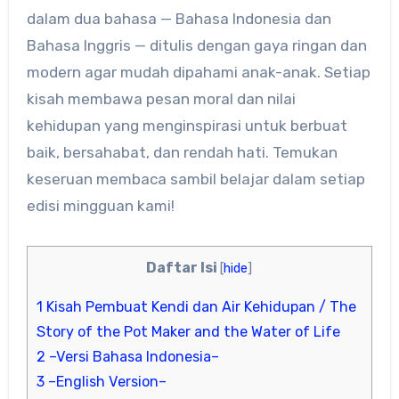
dalam dua bahasa — Bahasa Indonesia dan
Bahasa Inggris — ditulis dengan gaya ringan dan
modern agar mudah dipahami anak-anak. Setiap
kisah membawa pesan moral dan nilai
kehidupan yang menginspirasi untuk berbuat
baik, bersahabat, dan rendah hati. Temukan
keseruan membaca sambil belajar dalam setiap
edisi mingguan kami!
Daftar Isi
[
hide
]
1
Kisah Pembuat Kendi dan Air Kehidupan / The
Story of the Pot Maker and the Water of Life
2
–Versi Bahasa Indonesia–
3
–English Version–