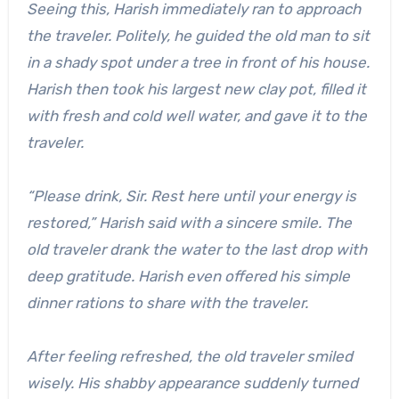
Seeing this, Harish immediately ran to approach
the traveler. Politely, he guided the old man to sit
in a shady spot under a tree in front of his house.
Harish then took his largest new clay pot, filled it
with fresh and cold well water, and gave it to the
traveler.
“Please drink, Sir. Rest here until your energy is
restored,” Harish said with a sincere smile. The
old traveler drank the water to the last drop with
deep gratitude. Harish even offered his simple
dinner rations to share with the traveler.
After feeling refreshed, the old traveler smiled
wisely. His shabby appearance suddenly turned