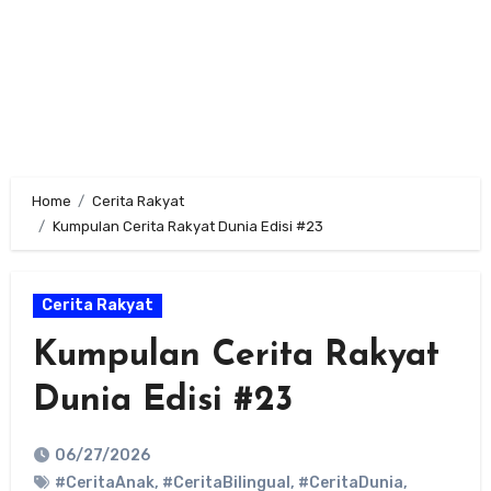
Home
Cerita Rakyat
Kumpulan Cerita Rakyat Dunia Edisi #23
Cerita Rakyat
Kumpulan Cerita Rakyat
Dunia Edisi #23
06/27/2026
#CeritaAnak
,
#CeritaBilingual
,
#CeritaDunia
,