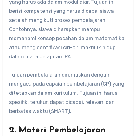
yang harus ada dalam modul ajar. Tujuan ini
berisi kompetensi yang harus dicapai siswa
setelah mengikuti proses pembelajaran.
Contohnya, siswa diharapkan mampu
memahami konsep pecahan dalam matematika
atau mengidentifikasi ciri-ciri makhluk hidup
dalam mata pelajaran IPA.
Tujuan pembelajaran dirumuskan dengan
mengacu pada capaian pembelajaran (CP) yang
ditetapkan dalam kurikulum. Tujuan ini harus
spesifik, terukur, dapat dicapai, relevan, dan
berbatas waktu (SMART).
2.
Materi Pembelajaran