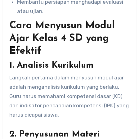
Membantu persiapan menghadapi evaluasi
atau ujian.
Cara Menyusun Modul
Ajar Kelas 4 SD yang
Efektif
1.
Analisis Kurikulum
Langkah pertama dalam menyusun modul ajar
adalah menganalisis kurikulum yang berlaku.
Guru harus memahami kompetensi dasar (KD)
dan indikator pencapaian kompetensi (IPK) yang
harus dicapai siswa.
2.
Penyusunan Materi