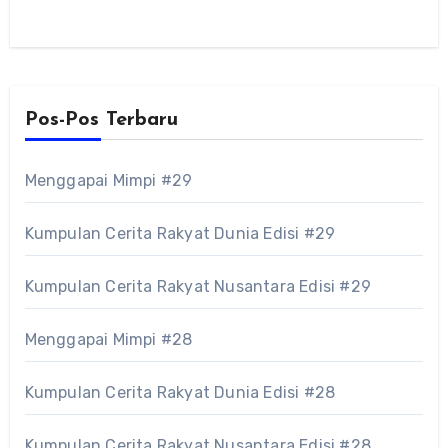
Pos-Pos Terbaru
Menggapai Mimpi #29
Kumpulan Cerita Rakyat Dunia Edisi #29
Kumpulan Cerita Rakyat Nusantara Edisi #29
Menggapai Mimpi #28
Kumpulan Cerita Rakyat Dunia Edisi #28
Kumpulan Cerita Rakyat Nusantara Edisi #28