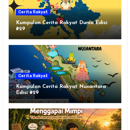
Cerita Rakyat
Kumpulan Cerita Rakyat Dunia Edisi
#29
Cerita Rakyat
Kumpulan Cerita Rakyat Nusantara
Edisi #29