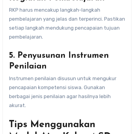
RKP harus mencakup langkah-langkah
pembelajaran yang jelas dan terperinci. Pastikan
setiap langkah mendukung pencapaian tujuan
pembelajaran.
5.
Penyusunan Instrumen
Penilaian
Instrumen penilaian disusun untuk mengukur
pencapaian kompetensi siswa. Gunakan
berbagai jenis penilaian agar hasilnya lebih
akurat.
Tips Menggunakan