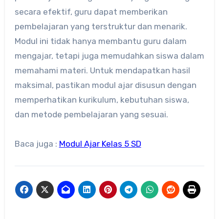
secara efektif, guru dapat memberikan
pembelajaran yang terstruktur dan menarik.
Modul ini tidak hanya membantu guru dalam
mengajar, tetapi juga memudahkan siswa dalam
memahami materi. Untuk mendapatkan hasil
maksimal, pastikan modul ajar disusun dengan
memperhatikan kurikulum, kebutuhan siswa,
dan metode pembelajaran yang sesuai.
Baca juga :
Modul Ajar Kelas 5 SD