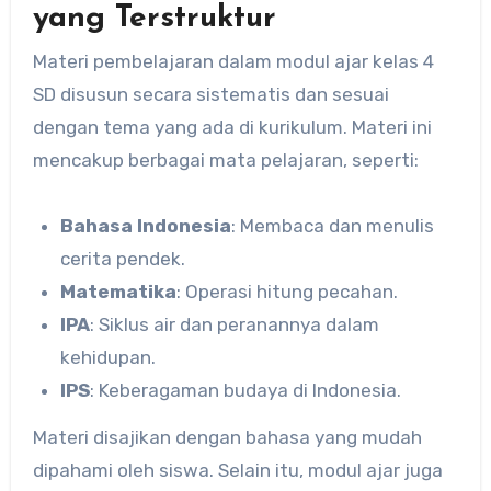
yang Terstruktur
Materi pembelajaran dalam modul ajar kelas 4
SD disusun secara sistematis dan sesuai
dengan tema yang ada di kurikulum. Materi ini
mencakup berbagai mata pelajaran, seperti:
Bahasa Indonesia
: Membaca dan menulis
cerita pendek.
Matematika
: Operasi hitung pecahan.
IPA
: Siklus air dan peranannya dalam
kehidupan.
IPS
: Keberagaman budaya di Indonesia.
Materi disajikan dengan bahasa yang mudah
dipahami oleh siswa. Selain itu, modul ajar juga