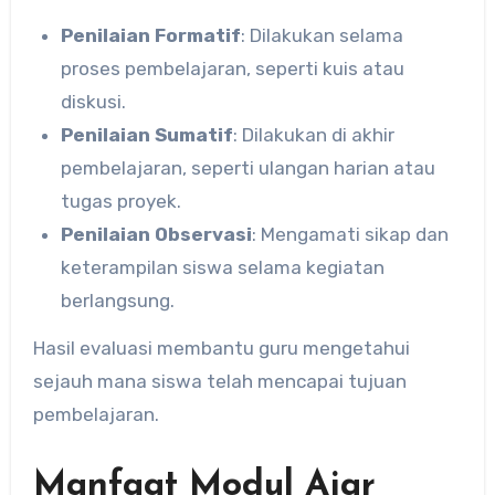
Penilaian Formatif
: Dilakukan selama
proses pembelajaran, seperti kuis atau
diskusi.
Penilaian Sumatif
: Dilakukan di akhir
pembelajaran, seperti ulangan harian atau
tugas proyek.
Penilaian Observasi
: Mengamati sikap dan
keterampilan siswa selama kegiatan
berlangsung.
Hasil evaluasi membantu guru mengetahui
sejauh mana siswa telah mencapai tujuan
pembelajaran.
Manfaat Modul Ajar