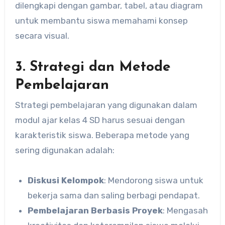
dilengkapi dengan gambar, tabel, atau diagram
untuk membantu siswa memahami konsep
secara visual.
3.
Strategi dan Metode
Pembelajaran
Strategi pembelajaran yang digunakan dalam
modul ajar kelas 4 SD harus sesuai dengan
karakteristik siswa. Beberapa metode yang
sering digunakan adalah:
Diskusi Kelompok
: Mendorong siswa untuk
bekerja sama dan saling berbagi pendapat.
Pembelajaran Berbasis Proyek
: Mengasah