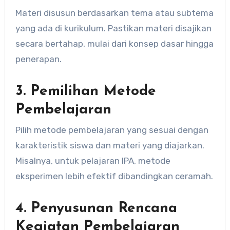
Materi disusun berdasarkan tema atau subtema
yang ada di kurikulum. Pastikan materi disajikan
secara bertahap, mulai dari konsep dasar hingga
penerapan.
3.
Pemilihan Metode
Pembelajaran
Pilih metode pembelajaran yang sesuai dengan
karakteristik siswa dan materi yang diajarkan.
Misalnya, untuk pelajaran IPA, metode
eksperimen lebih efektif dibandingkan ceramah.
4.
Penyusunan Rencana
Kegiatan Pembelajaran