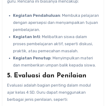
guru. Rencana ini biasanya mencakup:
Kegiatan Pendahuluan
: Membuka pelajaran
dengan apersepsi dan menyampaikan tujuan
pembelajaran.
Kegiatan Inti
: Melibatkan siswa dalam
proses pembelajaran aktif, seperti diskusi,
praktik, atau pemecahan masalah.
Kegiatan Penutup
: Menyimpulkan materi
dan memberikan umpan balik kepada siswa.
5.
Evaluasi dan Penilaian
Evaluasi adalah bagian penting dalam modul
ajar kelas 4 SD. Guru dapat menggunakan
berbagai jenis penilaian, seperti: