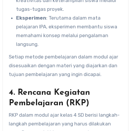
kreativitas dan keterampilan siswa melalui
tugas-tugas proyek.
Eksperimen
: Terutama dalam mata
pelajaran IPA, eksperimen membantu siswa
memahami konsep melalui pengalaman
langsung.
Setiap metode pembelajaran dalam modul ajar
disesuaikan dengan materi yang diajarkan dan
tujuan pembelajaran yang ingin dicapai.
4.
Rencana Kegiatan
Pembelajaran (RKP)
RKP dalam modul ajar kelas 4 SD berisi langkah-
langkah pembelajaran yang harus dilakukan