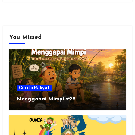
You Missed
Cerita Rakyat
Menggapai Mimpi #29