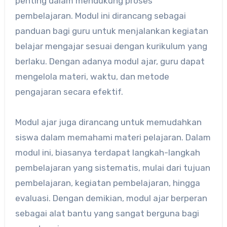
penting dalam mendukung proses
pembelajaran. Modul ini dirancang sebagai
panduan bagi guru untuk menjalankan kegiatan
belajar mengajar sesuai dengan kurikulum yang
berlaku. Dengan adanya modul ajar, guru dapat
mengelola materi, waktu, dan metode
pengajaran secara efektif.
Modul ajar juga dirancang untuk memudahkan
siswa dalam memahami materi pelajaran. Dalam
modul ini, biasanya terdapat langkah-langkah
pembelajaran yang sistematis, mulai dari tujuan
pembelajaran, kegiatan pembelajaran, hingga
evaluasi. Dengan demikian, modul ajar berperan
sebagai alat bantu yang sangat berguna bagi