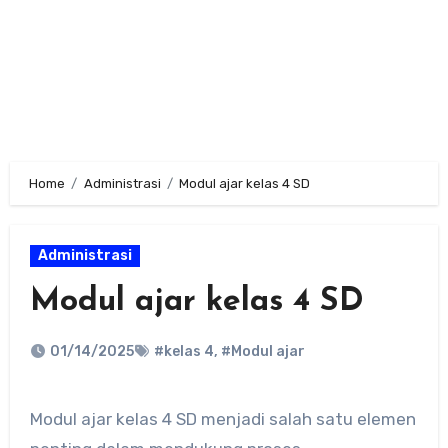
Home
Administrasi
Modul ajar kelas 4 SD
Administrasi
Modul ajar kelas 4 SD
01/14/2025
#kelas 4
,
#Modul ajar
Modul ajar kelas 4 SD menjadi salah satu elemen