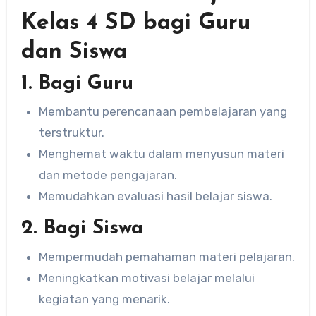
Kelas 4 SD bagi Guru
dan Siswa
1.
Bagi Guru
Membantu perencanaan pembelajaran yang
terstruktur.
Menghemat waktu dalam menyusun materi
dan metode pengajaran.
Memudahkan evaluasi hasil belajar siswa.
2.
Bagi Siswa
Mempermudah pemahaman materi pelajaran.
Meningkatkan motivasi belajar melalui
kegiatan yang menarik.