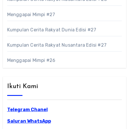
Menggapai Mimpi #27
Kumpulan Cerita Rakyat Dunia Edisi #27
Kumpulan Cerita Rakyat Nusantara Edisi #27
Menggapai Mimpi #26
Ikuti Kami
Telegram Chanel
Saluran WhatsApp