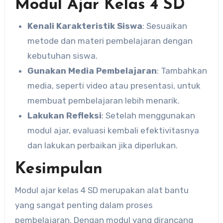
Modul Ajar Kelas 4 SD
Kenali Karakteristik Siswa
: Sesuaikan
metode dan materi pembelajaran dengan
kebutuhan siswa.
Gunakan Media Pembelajaran
: Tambahkan
media, seperti video atau presentasi, untuk
membuat pembelajaran lebih menarik.
Lakukan Refleksi
: Setelah menggunakan
modul ajar, evaluasi kembali efektivitasnya
dan lakukan perbaikan jika diperlukan.
Kesimpulan
Modul ajar kelas 4 SD merupakan alat bantu
yang sangat penting dalam proses
pembelajaran. Dengan modul yang dirancang