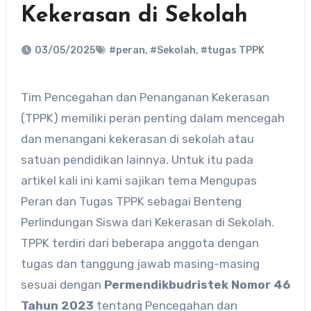
Kekerasan di Sekolah
03/05/2025
#peran
,
#Sekolah
,
#tugas TPPK
Tim Pencegahan dan Penanganan Kekerasan
(TPPK) memiliki peran penting dalam mencegah
dan menangani kekerasan di sekolah atau
satuan pendidikan lainnya. Untuk itu pada
artikel kali ini kami sajikan tema Mengupas
Peran dan Tugas TPPK sebagai Benteng
Perlindungan Siswa dari Kekerasan di Sekolah.
TPPK terdiri dari beberapa anggota dengan
tugas dan tanggung jawab masing-masing
sesuai dengan
Permendikbudristek Nomor 46
Tahun 2023
tentang Pencegahan dan