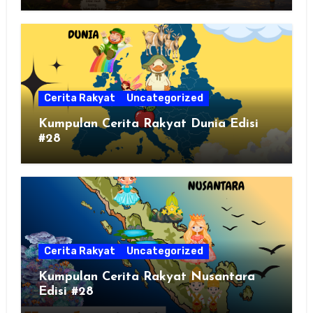
Cerita Rakyat
Uncategorized
Kumpulan Cerita Rakyat Dunia Edisi
#28
Cerita Rakyat
Uncategorized
Kumpulan Cerita Rakyat Nusantara
Edisi #28