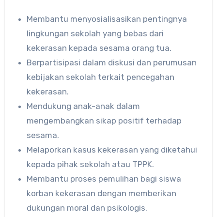
Membantu menyosialisasikan pentingnya
lingkungan sekolah yang bebas dari
kekerasan kepada sesama orang tua.
Berpartisipasi dalam diskusi dan perumusan
kebijakan sekolah terkait pencegahan
kekerasan.
Mendukung anak-anak dalam
mengembangkan sikap positif terhadap
sesama.
Melaporkan kasus kekerasan yang diketahui
kepada pihak sekolah atau TPPK.
Membantu proses pemulihan bagi siswa
korban kekerasan dengan memberikan
dukungan moral dan psikologis.