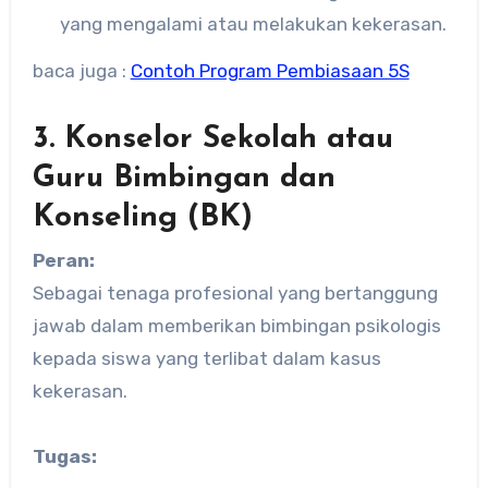
yang mengalami atau melakukan kekerasan.
baca juga :
Contoh Program Pembiasaan 5S
3. Konselor Sekolah atau
Guru Bimbingan dan
Konseling (BK)
Peran:
Sebagai tenaga profesional yang bertanggung
jawab dalam memberikan bimbingan psikologis
kepada siswa yang terlibat dalam kasus
kekerasan.
Tugas: