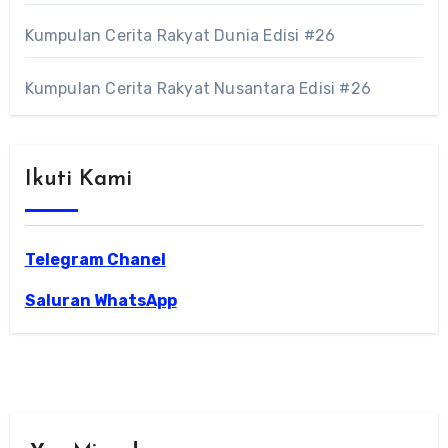
Kumpulan Cerita Rakyat Dunia Edisi #26
Kumpulan Cerita Rakyat Nusantara Edisi #26
Ikuti Kami
Telegram Chanel
Saluran WhatsApp