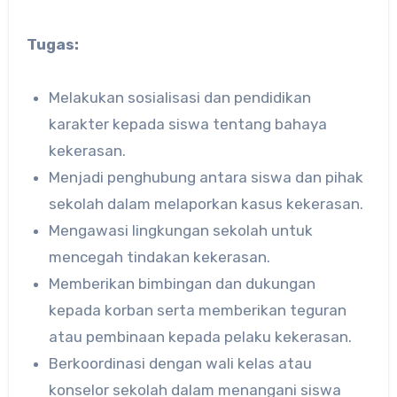
Tugas:
Melakukan sosialisasi dan pendidikan
karakter kepada siswa tentang bahaya
kekerasan.
Menjadi penghubung antara siswa dan pihak
sekolah dalam melaporkan kasus kekerasan.
Mengawasi lingkungan sekolah untuk
mencegah tindakan kekerasan.
Memberikan bimbingan dan dukungan
kepada korban serta memberikan teguran
atau pembinaan kepada pelaku kekerasan.
Berkoordinasi dengan wali kelas atau
konselor sekolah dalam menangani siswa