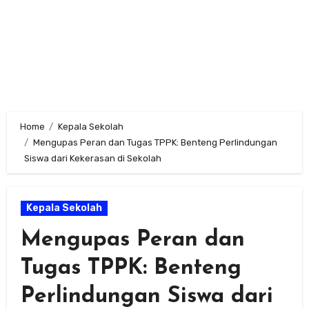
Home
Kepala Sekolah
Mengupas Peran dan Tugas TPPK: Benteng Perlindungan
Siswa dari Kekerasan di Sekolah
Kepala Sekolah
Mengupas Peran dan
Tugas TPPK: Benteng
Perlindungan Siswa dari