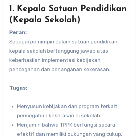
1. Kepala Satuan Pendidikan
(Kepala Sekolah)
Peran:
Sebagai pemimpin dalam satuan pendidikan,
kepala sekolah bertanggung jawab atas
keberhasilan implementasi kebijakan
pencegahan dan penanganan kekerasan.
Tugas:
Menyusun kebijakan dan program terkait
pencegahan kekerasan di sekolah.
Menjamin bahwa TPPK berfungsi secara
efektif dan memiliki dukungan yang cukup.