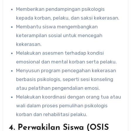
Memberikan pendampingan psikologis
kepada korban, pelaku, dan saksi kekerasan.
Membantu siswa mengembangkan
keterampilan sosial untuk mencegah
kekerasan.
Melakukan asesmen terhadap kondisi
emosional dan mental korban serta pelaku.
Menyusun program pencegahan kekerasan
berbasis psikologis, seperti sesi konseling
atau pelatihan pengendalian emosi.
Melakukan koordinasi dengan orang tua atau
wali dalam proses pemulihan psikologis
korban dan rehabilitasi pelaku.
4. Perwakilan Siswa (OSIS