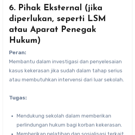
6. Pihak Eksternal (jika
diperlukan, seperti LSM
atau Aparat Penegak
Hukum)
Peran:
Membantu dalam investigasi dan penyelesaian
kasus kekerasan jika sudah dalam tahap serius
atau membutuhkan intervensi dari luar sekolah.
Tugas:
Mendukung sekolah dalam memberikan
perlindungan hukum bagi korban kekerasan.
Memberikan pelatihan dan sosialisasi terkait