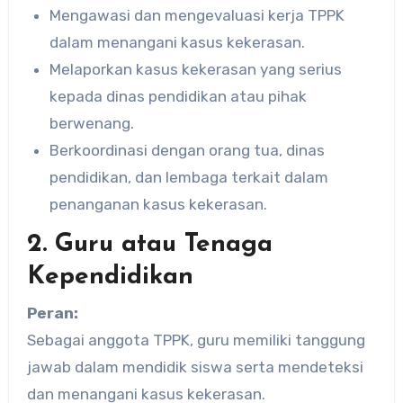
Mengawasi dan mengevaluasi kerja TPPK
dalam menangani kasus kekerasan.
Melaporkan kasus kekerasan yang serius
kepada dinas pendidikan atau pihak
berwenang.
Berkoordinasi dengan orang tua, dinas
pendidikan, dan lembaga terkait dalam
penanganan kasus kekerasan.
2. Guru atau Tenaga
Kependidikan
Peran:
Sebagai anggota TPPK, guru memiliki tanggung
jawab dalam mendidik siswa serta mendeteksi
dan menangani kasus kekerasan.