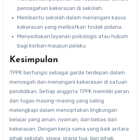
pencegahan kekerasan di sekolah.
Membantu sekolah dalam menangani kasus
kekerasan yang melibatkan tindak pidana.
Menyediakan layanan psikologis atau hukum
bagi korban maupun pelaku.
Kesimpulan
TPPK berfungsi sebagai garda terdepan dalam
mencegah dan menangani kekerasan di satuan
pendidikan. Setiap anggota TPPK memiliki peran
dan tugas masing-masing yang saling
melengkapi dalam menciptakan lingkungan
belajar yang aman, nyaman, dan bebas dari
kekerasan. Dengan kerja sama yang baik antara
pihak sekolah, siswa, orang tua, dan pihak