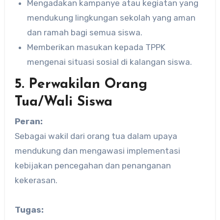
Mengadakan kampanye atau kegiatan yang
mendukung lingkungan sekolah yang aman
dan ramah bagi semua siswa.
Memberikan masukan kepada TPPK
mengenai situasi sosial di kalangan siswa.
5. Perwakilan Orang
Tua/Wali Siswa
Peran:
Sebagai wakil dari orang tua dalam upaya
mendukung dan mengawasi implementasi
kebijakan pencegahan dan penanganan
kekerasan.
Tugas: