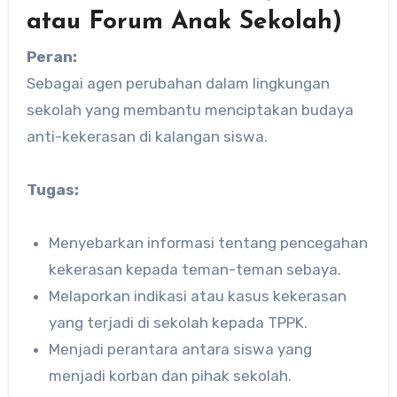
atau Forum Anak Sekolah)
Peran:
Sebagai agen perubahan dalam lingkungan
sekolah yang membantu menciptakan budaya
anti-kekerasan di kalangan siswa.
Tugas:
Menyebarkan informasi tentang pencegahan
kekerasan kepada teman-teman sebaya.
Melaporkan indikasi atau kasus kekerasan
yang terjadi di sekolah kepada TPPK.
Menjadi perantara antara siswa yang
menjadi korban dan pihak sekolah.