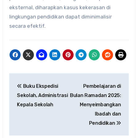
eksternal, diharapkan kasus kekerasan di
lingkungan pendidikan dapat diminimalisir
secara efektif.
Navigasi
Buku Ekspedisi
Pembelajaran di
pos
Sekolah, Administrasi
Bulan Ramadan 2025:
Kepala Sekolah
Menyeimbangkan
Ibadah dan
Pendidikan