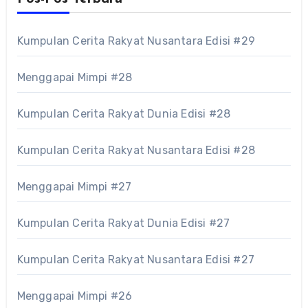
Kumpulan Cerita Rakyat Nusantara Edisi #29
Menggapai Mimpi #28
Kumpulan Cerita Rakyat Dunia Edisi #28
Kumpulan Cerita Rakyat Nusantara Edisi #28
Menggapai Mimpi #27
Kumpulan Cerita Rakyat Dunia Edisi #27
Kumpulan Cerita Rakyat Nusantara Edisi #27
Menggapai Mimpi #26