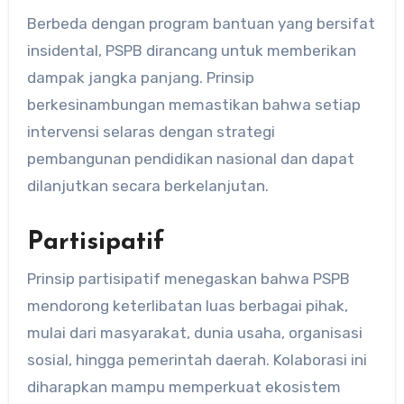
Berbeda dengan program bantuan yang bersifat
insidental, PSPB dirancang untuk memberikan
dampak jangka panjang. Prinsip
berkesinambungan memastikan bahwa setiap
intervensi selaras dengan strategi
pembangunan pendidikan nasional dan dapat
dilanjutkan secara berkelanjutan.
Partisipatif
Prinsip partisipatif menegaskan bahwa PSPB
mendorong keterlibatan luas berbagai pihak,
mulai dari masyarakat, dunia usaha, organisasi
sosial, hingga pemerintah daerah. Kolaborasi ini
diharapkan mampu memperkuat ekosistem