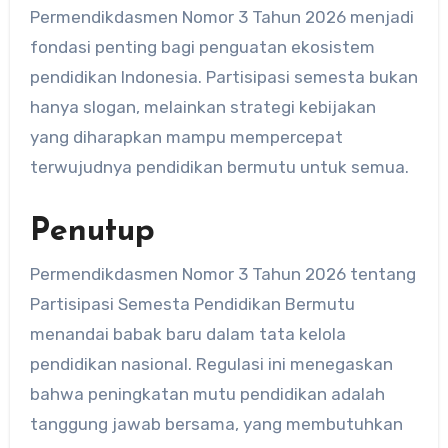
Permendikdasmen Nomor 3 Tahun 2026 menjadi
fondasi penting bagi penguatan ekosistem
pendidikan Indonesia. Partisipasi semesta bukan
hanya slogan, melainkan strategi kebijakan
yang diharapkan mampu mempercepat
terwujudnya pendidikan bermutu untuk semua.
Penutup
Permendikdasmen Nomor 3 Tahun 2026 tentang
Partisipasi Semesta Pendidikan Bermutu
menandai babak baru dalam tata kelola
pendidikan nasional. Regulasi ini menegaskan
bahwa peningkatan mutu pendidikan adalah
tanggung jawab bersama, yang membutuhkan