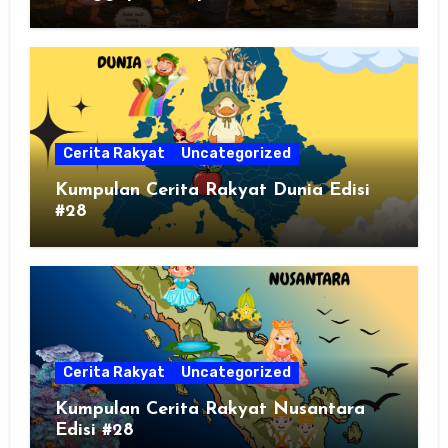
Cerita Rakyat
Uncategorized
Kumpulan Cerita Rakyat Dunia Edisi
#28
Cerita Rakyat
Uncategorized
Kumpulan Cerita Rakyat Nusantara
Edisi #28