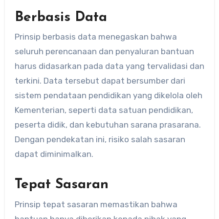
Berbasis Data
Prinsip berbasis data menegaskan bahwa
seluruh perencanaan dan penyaluran bantuan
harus didasarkan pada data yang tervalidasi dan
terkini. Data tersebut dapat bersumber dari
sistem pendataan pendidikan yang dikelola oleh
Kementerian, seperti data satuan pendidikan,
peserta didik, dan kebutuhan sarana prasarana.
Dengan pendekatan ini, risiko salah sasaran
dapat diminimalkan.
Tepat Sasaran
Prinsip tepat sasaran memastikan bahwa
bantuan hanya diberikan kepada pihak yang