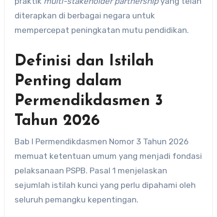
praktik
multi-stakeholder partnership
yang telah
diterapkan di berbagai negara untuk
mempercepat peningkatan mutu pendidikan.
Definisi dan Istilah
Penting dalam
Permendikdasmen 3
Tahun 2026
Bab I Permendikdasmen Nomor 3 Tahun 2026
memuat ketentuan umum yang menjadi fondasi
pelaksanaan PSPB. Pasal 1 menjelaskan
sejumlah istilah kunci yang perlu dipahami oleh
seluruh pemangku kepentingan.