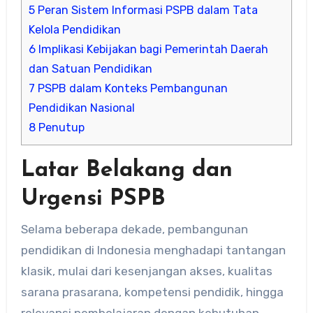
5
Peran Sistem Informasi PSPB dalam Tata
Kelola Pendidikan
6
Implikasi Kebijakan bagi Pemerintah Daerah
dan Satuan Pendidikan
7
PSPB dalam Konteks Pembangunan
Pendidikan Nasional
8
Penutup
Latar Belakang dan
Urgensi PSPB
Selama beberapa dekade, pembangunan
pendidikan di Indonesia menghadapi tantangan
klasik, mulai dari kesenjangan akses, kualitas
sarana prasarana, kompetensi pendidik, hingga
relevansi pembelajaran dengan kebutuhan