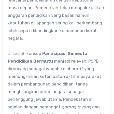
masa depan. Pemerintah telah mengalokasikan
anggaran pendidikan yang besar, namun
kebutuhan di lapangan sering kali berkembang
lebih cepat dibandingkan kemampuan fiskal
negara.
Di sinilah konsep
Partisipasi Semesta
Pendidikan Bermutu
menjadi relevan. PSPB
dirancang sebagai wadah kolaboratif yang
memungkinkan keterlibatan aktif masyarakat
dalam pembangunan pendidikan, tanpa
menghilangkan peran negara sebagai
penanggung jawab utama. Pendekatan ini
sejalan dengan semangat
gotong royong
dan