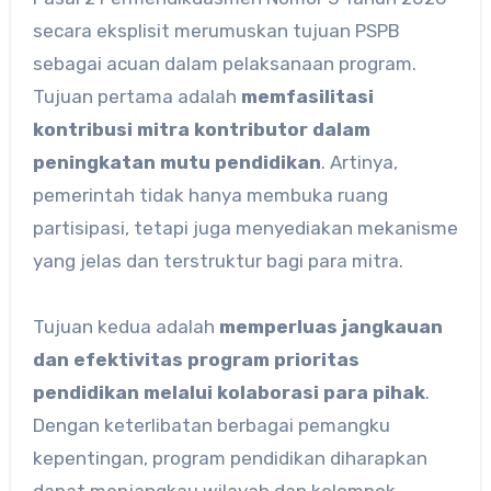
secara eksplisit merumuskan tujuan PSPB
sebagai acuan dalam pelaksanaan program.
Tujuan pertama adalah
memfasilitasi
kontribusi mitra kontributor dalam
peningkatan mutu pendidikan
. Artinya,
pemerintah tidak hanya membuka ruang
partisipasi, tetapi juga menyediakan mekanisme
yang jelas dan terstruktur bagi para mitra.
Tujuan kedua adalah
memperluas jangkauan
dan efektivitas program prioritas
pendidikan melalui kolaborasi para pihak
.
Dengan keterlibatan berbagai pemangku
kepentingan, program pendidikan diharapkan