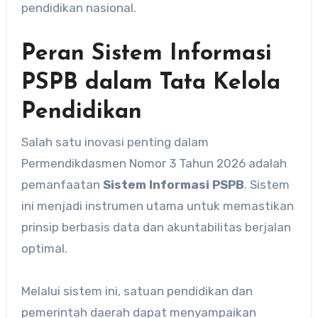
pendidikan nasional.
Peran Sistem Informasi
PSPB dalam Tata Kelola
Pendidikan
Salah satu inovasi penting dalam
Permendikdasmen Nomor 3 Tahun 2026 adalah
pemanfaatan
Sistem Informasi PSPB
. Sistem
ini menjadi instrumen utama untuk memastikan
prinsip berbasis data dan akuntabilitas berjalan
optimal.
Melalui sistem ini, satuan pendidikan dan
pemerintah daerah dapat menyampaikan