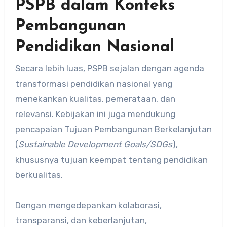
PSPB dalam Konteks
Pembangunan
Pendidikan Nasional
Secara lebih luas, PSPB sejalan dengan agenda
transformasi pendidikan nasional yang
menekankan kualitas, pemerataan, dan
relevansi. Kebijakan ini juga mendukung
pencapaian Tujuan Pembangunan Berkelanjutan
(
Sustainable Development Goals/SDGs
),
khususnya tujuan keempat tentang pendidikan
berkualitas.
Dengan mengedepankan kolaborasi,
transparansi, dan keberlanjutan,