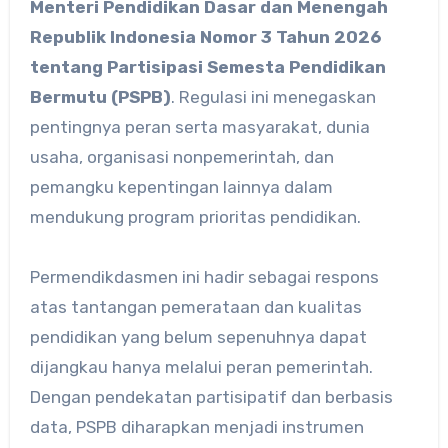
Menteri Pendidikan Dasar dan Menengah
Republik Indonesia Nomor 3 Tahun 2026
tentang Partisipasi Semesta Pendidikan
Bermutu (PSPB)
. Regulasi ini menegaskan
pentingnya peran serta masyarakat, dunia
usaha, organisasi nonpemerintah, dan
pemangku kepentingan lainnya dalam
mendukung program prioritas pendidikan.
Permendikdasmen ini hadir sebagai respons
atas tantangan pemerataan dan kualitas
pendidikan yang belum sepenuhnya dapat
dijangkau hanya melalui peran pemerintah.
Dengan pendekatan partisipatif dan berbasis
data, PSPB diharapkan menjadi instrumen