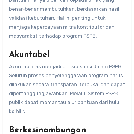
benar-benar membutuhkan, berdasarkan hasil
validasi kebutuhan. Hal ini penting untuk
menjaga kepercayaan mitra kontributor dan
masyarakat terhadap program PSPB.
Akuntabel
Akuntabilitas menjadi prinsip kunci dalam PSPB.
Seluruh proses penyelenggaraan program harus
dilakukan secara transparan, terbuka, dan dapat
dipertanggungjawabkan. Melalui Sistem PSPB,
publik dapat memantau alur bantuan dari hulu
ke hilir.
Berkesinambungan