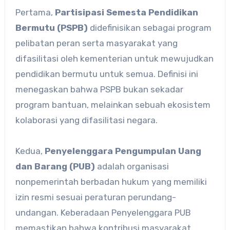
Pertama,
Partisipasi Semesta Pendidikan
Bermutu (PSPB)
didefinisikan sebagai program
pelibatan peran serta masyarakat yang
difasilitasi oleh kementerian untuk mewujudkan
pendidikan bermutu untuk semua. Definisi ini
menegaskan bahwa PSPB bukan sekadar
program bantuan, melainkan sebuah ekosistem
kolaborasi yang difasilitasi negara.
Kedua,
Penyelenggara Pengumpulan Uang
dan Barang (PUB)
adalah organisasi
nonpemerintah berbadan hukum yang memiliki
izin resmi sesuai peraturan perundang-
undangan. Keberadaan Penyelenggara PUB
memastikan bahwa kontribusi masyarakat