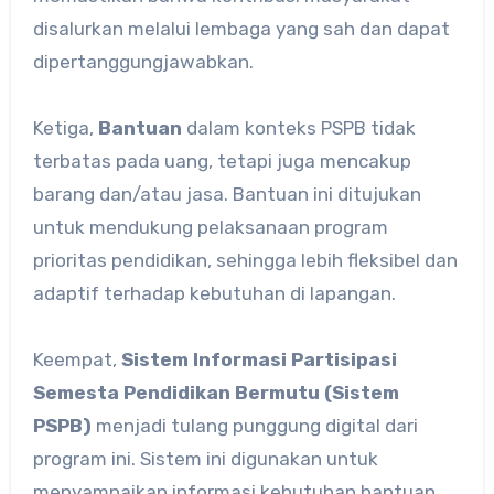
disalurkan melalui lembaga yang sah dan dapat
dipertanggungjawabkan.
Ketiga,
Bantuan
dalam konteks PSPB tidak
terbatas pada uang, tetapi juga mencakup
barang dan/atau jasa. Bantuan ini ditujukan
untuk mendukung pelaksanaan program
prioritas pendidikan, sehingga lebih fleksibel dan
adaptif terhadap kebutuhan di lapangan.
Keempat,
Sistem Informasi Partisipasi
Semesta Pendidikan Bermutu (Sistem
PSPB)
menjadi tulang punggung digital dari
program ini. Sistem ini digunakan untuk
menyampaikan informasi kebutuhan bantuan,