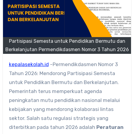
Partisipasi Semesta untuk Pendidikan Bermutu dan
Berkelanjutan Permendikdasmen Nomor 3 Tahun 2026
kepalasekolah.id
–Permendikdasmen Nomor 3
Tahun 2026: Mendorong Partisipasi Semesta
untuk Pendidikan Bermutu dan Berkelanjutan.
Pemerintah terus memperkuat agenda
peningkatan mutu pendidikan nasional melalui
kebijakan yang mendorong kolaborasi lintas
sektor. Salah satu regulasi strategis yang
diterbitkan pada tahun 2026 adalah
Peraturan