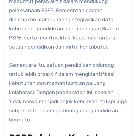
menuntut peran aktif dalam mendukung
pelaksanaan PSPB. Pemerintah daerah
diharapkan mampu mengintegrasikan data
kebutuhan pendidikan daerah dengan Sistem
PSPB, serta memfasilitasi koordinasi antara
satuan pendidikan dan mitra kontributor.
Sementara itu, satuan pendidikan didorong
untuk lebih proaktif dalam mengidentifikasi
kebutuhan dan memanfaatkan peluang
kolaborasi. Dengan pendekatan ini, sekolah
tidak hanya menjadi objek kebijakan, tetapi juga
subjek aktif dalam pembangunan pendidikan
bermutu.