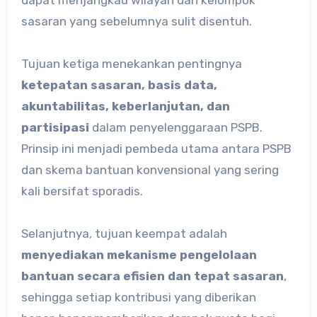
dapat menjangkau wilayah dan kelompok
sasaran yang sebelumnya sulit disentuh.
Tujuan ketiga menekankan pentingnya
ketepatan sasaran, basis data,
akuntabilitas, keberlanjutan, dan
partisipasi
dalam penyelenggaraan PSPB.
Prinsip ini menjadi pembeda utama antara PSPB
dan skema bantuan konvensional yang sering
kali bersifat sporadis.
Selanjutnya, tujuan keempat adalah
menyediakan mekanisme pengelolaan
bantuan secara efisien dan tepat sasaran
,
sehingga setiap kontribusi yang diberikan