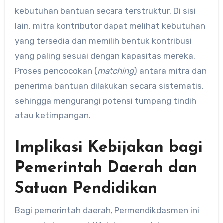
kebutuhan bantuan secara terstruktur. Di sisi
lain, mitra kontributor dapat melihat kebutuhan
yang tersedia dan memilih bentuk kontribusi
yang paling sesuai dengan kapasitas mereka.
Proses pencocokan (
matching
) antara mitra dan
penerima bantuan dilakukan secara sistematis,
sehingga mengurangi potensi tumpang tindih
atau ketimpangan.
Implikasi Kebijakan bagi
Pemerintah Daerah dan
Satuan Pendidikan
Bagi pemerintah daerah, Permendikdasmen ini