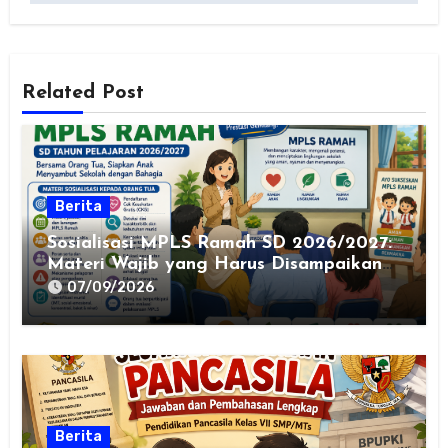
Related Post
Berita
Sosialisasi MPLS Ramah SD 2026/2027:
Materi Wajib yang Harus Disampaikan
kepada Orang Tua
07/09/2026
Berita