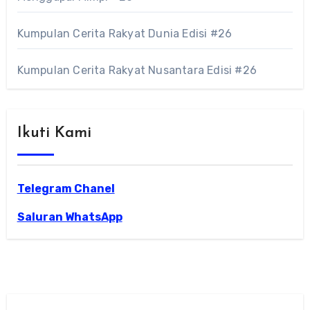
Kumpulan Cerita Rakyat Dunia Edisi #26
Kumpulan Cerita Rakyat Nusantara Edisi #26
Ikuti Kami
Telegram Chanel
Saluran WhatsApp