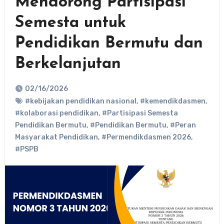
Mendorong Partisipasi
Semesta untuk
Pendidikan Bermutu dan
Berkelanjutan
02/16/2026
#kebijakan pendidikan nasional
,
#kemendikdasmen
,
#kolaborasi pendidikan
,
#Partisipasi Semesta
Pendidikan Bermutu
,
#Pendidikan Bermutu
,
#Peran
Masyarakat Pendidikan
,
#Permendikdasmen 2026
,
#PSPB