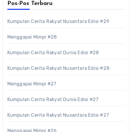
Pos-Pos Terbaru
Kumpulan Cerita Rakyat Nusantara Edisi #29
Menggapai Mimpi #28
Kumpulan Cerita Rakyat Dunia Edisi #28
Kumpulan Cerita Rakyat Nusantara Edisi #28
Menggapai Mimpi #27
Kumpulan Cerita Rakyat Dunia Edisi #27
Kumpulan Cerita Rakyat Nusantara Edisi #27
Menggapai Mimpi #26