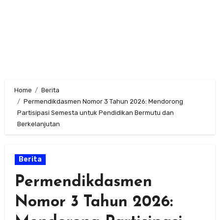
Home
Berita
Permendikdasmen Nomor 3 Tahun 2026: Mendorong
Partisipasi Semesta untuk Pendidikan Bermutu dan
Berkelanjutan
Berita
Permendikdasmen
Nomor 3 Tahun 2026: