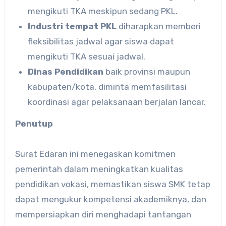
mengikuti TKA meskipun sedang PKL.
Industri tempat PKL
diharapkan memberi
fleksibilitas jadwal agar siswa dapat
mengikuti TKA sesuai jadwal.
Dinas Pendidikan
baik provinsi maupun
kabupaten/kota, diminta memfasilitasi
koordinasi agar pelaksanaan berjalan lancar.
Penutup
Surat Edaran ini menegaskan komitmen
pemerintah dalam meningkatkan kualitas
pendidikan vokasi, memastikan siswa SMK tetap
dapat mengukur kompetensi akademiknya, dan
mempersiapkan diri menghadapi tantangan