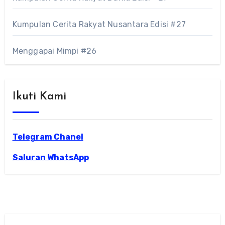
Kumpulan Cerita Rakyat Nusantara Edisi #27
Menggapai Mimpi #26
Ikuti Kami
Telegram Chanel
Saluran WhatsApp