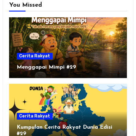
You Missed
Cerita Rakyat
Menggapai Mimpi #29
Cerita Rakyat
Kumpulan Cerita Rakyat Dunia Edisi
#29