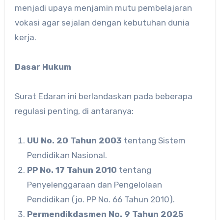
menjadi upaya menjamin mutu pembelajaran
vokasi agar sejalan dengan kebutuhan dunia
kerja.
Dasar Hukum
Surat Edaran ini berlandaskan pada beberapa
regulasi penting, di antaranya:
UU No. 20 Tahun 2003
tentang Sistem
Pendidikan Nasional.
PP No. 17 Tahun 2010
tentang
Penyelenggaraan dan Pengelolaan
Pendidikan (jo. PP No. 66 Tahun 2010).
Permendikdasmen No. 9 Tahun 2025