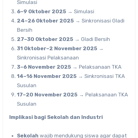
Simulasi
6–9 Oktober 2025
→ Simulasi
24–26 Oktober 2025
→ Sinkronisasi Gladi
Bersih
27–30 Oktober 2025
→ Gladi Bersih
31 Oktober–2 November 2025
→
Sinkronisasi Pelaksanaan
3–6 November 2025
→ Pelaksanaan TKA
14–16 November 2025
→ Sinkronisasi TKA
Susulan
17–20 November 2025
→ Pelaksanaan TKA
Susulan
Implikasi bagi Sekolah dan Industri
Sekolah
wajib mendukung siswa agar dapat