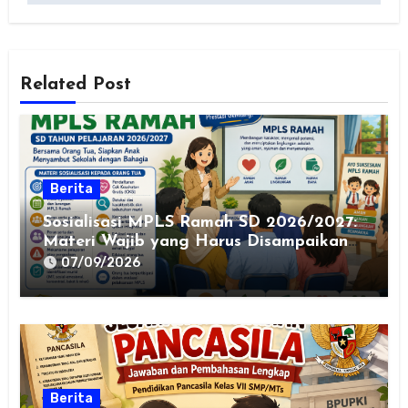
Related Post
Berita
Sosialisasi MPLS Ramah SD 2026/2027:
Materi Wajib yang Harus Disampaikan
kepada Orang Tua
07/09/2026
Berita