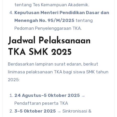
tentang Tes Kemampuan Akademik.
Keputusan Menteri Pendidikan Dasar dan
Menengah No. 95/M/2025
tentang
Pedoman Penyelenggaraan TKA.
Jadwal Pelaksanaan
TKA SMK 2025
Berdasarkan lampiran surat edaran, berikut
linimasa pelaksanaan TKA bagi siswa SMK tahun
2025:
24 Agustus–5 Oktober 2025
→
Pendaftaran peserta TKA
3–5 Oktober 2025
→ Sinkronisasi &