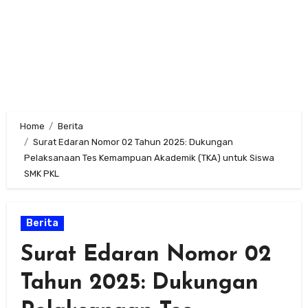
Home
Berita
Surat Edaran Nomor 02 Tahun 2025: Dukungan
Pelaksanaan Tes Kemampuan Akademik (TKA) untuk Siswa
SMK PKL
Berita
Surat Edaran Nomor 02
Tahun 2025: Dukungan