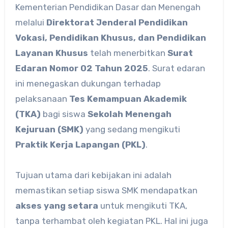
Kementerian Pendidikan Dasar dan Menengah
melalui
Direktorat Jenderal Pendidikan
Vokasi, Pendidikan Khusus, dan Pendidikan
Layanan Khusus
telah menerbitkan
Surat
Edaran Nomor 02 Tahun 2025
. Surat edaran
ini menegaskan dukungan terhadap
pelaksanaan
Tes Kemampuan Akademik
(TKA)
bagi siswa
Sekolah Menengah
Kejuruan (SMK)
yang sedang mengikuti
Praktik Kerja Lapangan (PKL)
.
Tujuan utama dari kebijakan ini adalah
memastikan setiap siswa SMK mendapatkan
akses yang setara
untuk mengikuti TKA,
tanpa terhambat oleh kegiatan PKL. Hal ini juga