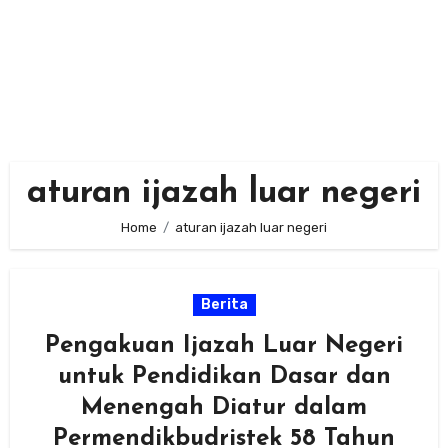
aturan ijazah luar negeri
Home
aturan ijazah luar negeri
Berita
Pengakuan Ijazah Luar Negeri
untuk Pendidikan Dasar dan
Menengah Diatur dalam
Permendikbudristek 58 Tahun