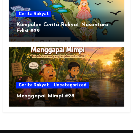
Cerita Rakyat
Kumpulan Cerita Rakyat Nusantara
Edisi #29
Cerita Rakyat
Uncategorized
Menggapai Mimpi #28