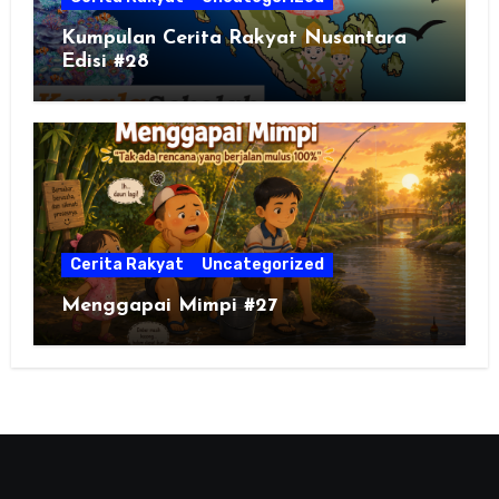
Kumpulan Cerita Rakyat Nusantara
Edisi #28
Cerita Rakyat
Uncategorized
Menggapai Mimpi #27