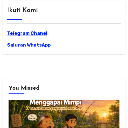
Ikuti Kami
Telegram Chanel
Saluran WhatsApp
You Missed