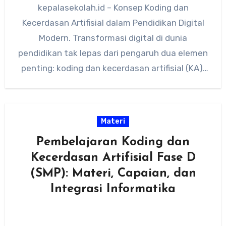
kepalasekolah.id – Konsep Koding dan
Kecerdasan Artifisial dalam Pendidikan Digital
Modern. Transformasi digital di dunia
pendidikan tak lepas dari pengaruh dua elemen
penting: koding dan kecerdasan artifisial (KA).
Untuk memahami…
Materi
Pembelajaran Koding dan
Kecerdasan Artifisial Fase D
(SMP): Materi, Capaian, dan
Integrasi Informatika