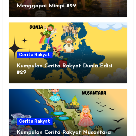
Menggapai Mimpi #29
Cerita Rakyat
Kumpulan Cerita Rakyat Dunia Edisi
#29
Cerita Rakyat
Kumpulan Cerita Rakyat Nusantara