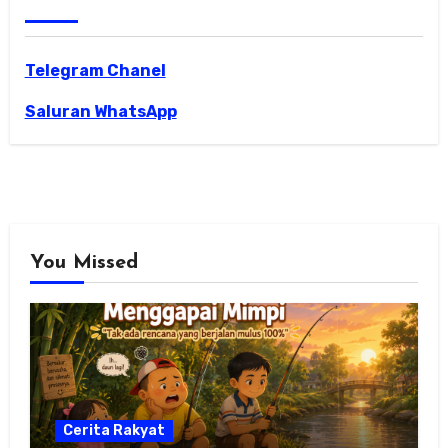
Telegram Chanel
Saluran WhatsApp
You Missed
Cerita Rakyat