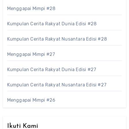
Menggapai Mimpi #28
Kumpulan Cerita Rakyat Dunia Edisi #28
Kumpulan Cerita Rakyat Nusantara Edisi #28
Menggapai Mimpi #27
Kumpulan Cerita Rakyat Dunia Edisi #27
Kumpulan Cerita Rakyat Nusantara Edisi #27
Menggapai Mimpi #26
Ikuti Kami