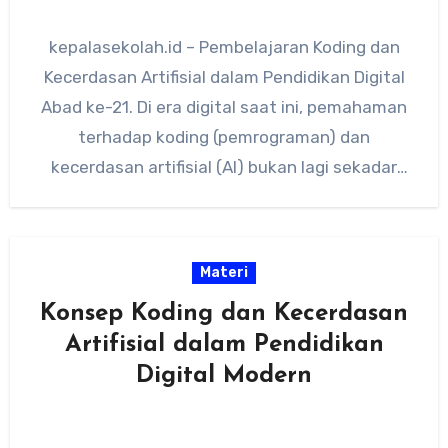
kepalasekolah.id – Pembelajaran Koding dan
Kecerdasan Artifisial dalam Pendidikan Digital
Abad ke-21. Di era digital saat ini, pemahaman
terhadap koding (pemrograman) dan
kecerdasan artifisial (AI) bukan lagi sekadar
tambahan dalam…
Materi
Konsep Koding dan Kecerdasan
Artifisial dalam Pendidikan
Digital Modern