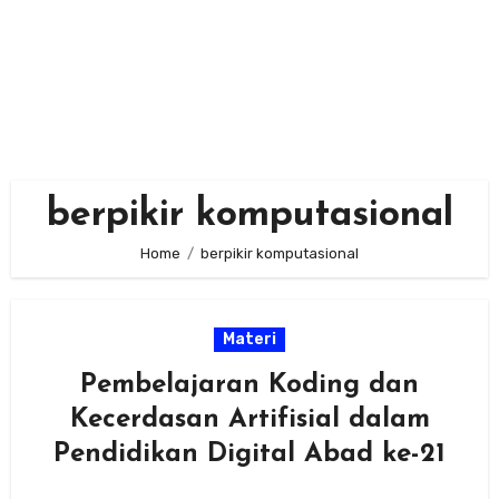
berpikir komputasional
Home
berpikir komputasional
Materi
Pembelajaran Koding dan
Kecerdasan Artifisial dalam
Pendidikan Digital Abad ke-21