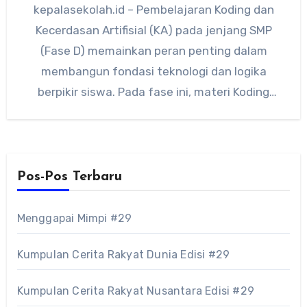
kepalasekolah.id – Pembelajaran Koding dan
Kecerdasan Artifisial (KA) pada jenjang SMP
(Fase D) memainkan peran penting dalam
membangun fondasi teknologi dan logika
berpikir siswa. Pada fase ini, materi Koding
dan…
Pos-Pos Terbaru
Menggapai Mimpi #29
Kumpulan Cerita Rakyat Dunia Edisi #29
Kumpulan Cerita Rakyat Nusantara Edisi #29