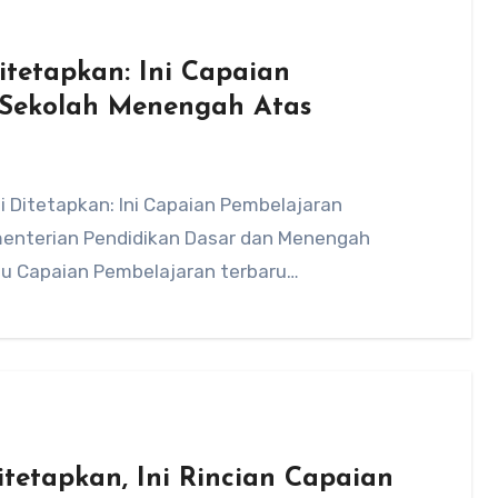
tetapkan: Ini Capaian
 Sekolah Menengah Atas
 Ditetapkan: Ini Capaian Pembelajaran
enterian Pendidikan Dasar dan Menengah
u Capaian Pembelajaran terbaru…
tetapkan, Ini Rincian Capaian