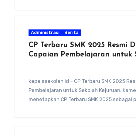
Administrasi
Berita
CP Terbaru SMK 2025 Resmi Di
Capaian Pembelajaran untuk 
kepalasekolah.id – CP Terbaru SMK 2025 Res
Pembelajaran untuk Sekolah Kejuruan. Keme
menetapkan CP Terbaru SMK 2025 sebagai 