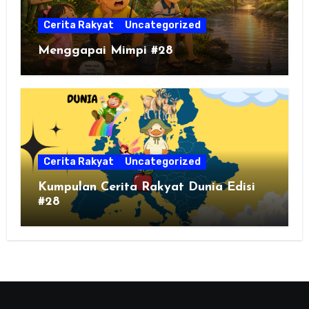
Cerita Rakyat
Uncategorized
Menggapai Mimpi #28
Cerita Rakyat
Uncategorized
Kumpulan Cerita Rakyat Dunia Edisi
#28