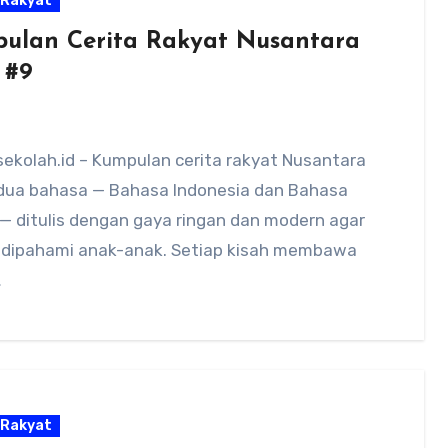
 Rakyat
ulan Cerita Rakyat Nusantara
 #9
ekolah.id – Kumpulan cerita rakyat Nusantara
dua bahasa — Bahasa Indonesia dan Bahasa
 — ditulis dengan gaya ringan dan modern agar
dipahami anak-anak. Setiap kisah membawa
…
 Rakyat