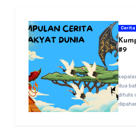
Cerita
Kump
#9
kepalas
dua ba
dituli
dipaha