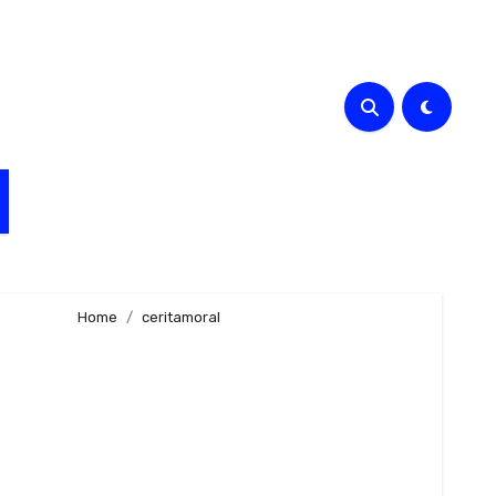
Home
ceritamoral