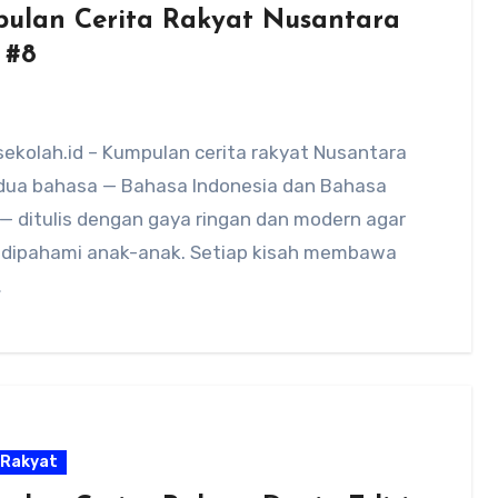
ulan Cerita Rakyat Nusantara
 #8
ekolah.id – Kumpulan cerita rakyat Nusantara
dua bahasa — Bahasa Indonesia dan Bahasa
 — ditulis dengan gaya ringan dan modern agar
dipahami anak-anak. Setiap kisah membawa
…
 Rakyat