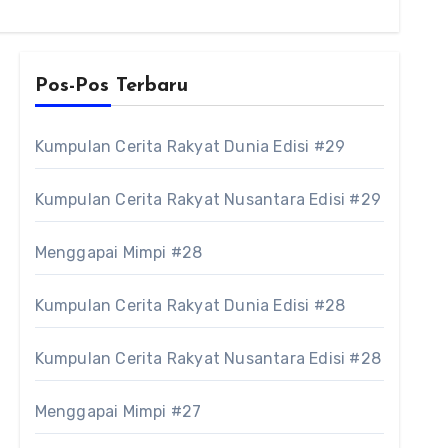
Pos-Pos Terbaru
Kumpulan Cerita Rakyat Dunia Edisi #29
Kumpulan Cerita Rakyat Nusantara Edisi #29
Menggapai Mimpi #28
Kumpulan Cerita Rakyat Dunia Edisi #28
Kumpulan Cerita Rakyat Nusantara Edisi #28
Menggapai Mimpi #27