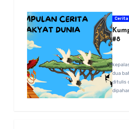
Cerita
Kump
#8
kepalas
dua ba
dituli
dipaha