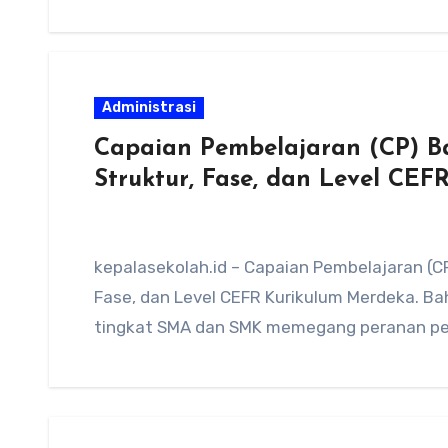
Administrasi
Capaian Pembelajaran (CP) B
Struktur, Fase, dan Level CE
kepalasekolah.id – Capaian Pembelajaran (C
Fase, dan Level CEFR Kurikulum Merdeka. Ba
tingkat SMA dan SMK memegang peranan p