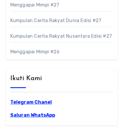
Menggapai Mimpi #27
Kumpulan Cerita Rakyat Dunia Edisi #27
Kumpulan Cerita Rakyat Nusantara Edisi #27
Menggapai Mimpi #26
Ikuti Kami
Telegram Chanel
Saluran WhatsApp