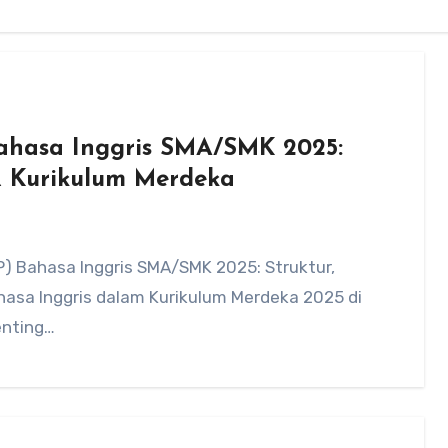
ahasa Inggris SMA/SMK 2025:
FR Kurikulum Merdeka
P) Bahasa Inggris SMA/SMK 2025: Struktur,
hasa Inggris dalam Kurikulum Merdeka 2025 di
enting…