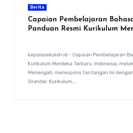
Berita
Capaian Pembelajaran Bahasa
Panduan Resmi Kurikulum Mer
kepalasekolah.id – Capaian Pembelajaran B
Kurikulum Merdeka Terbaru. Indonesia, mela
Menengah, merespons tantangan ini denga
Standar, Kurikulum,…