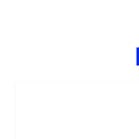
Skip
to
content