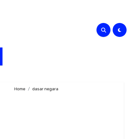
Home
dasar negara