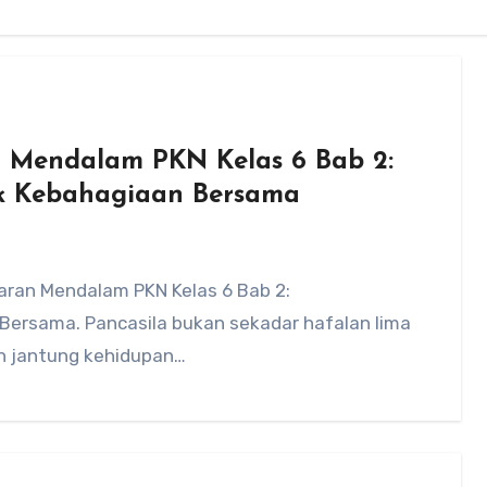
 Mendalam PKN Kelas 6 Bab 2:
k Kebahagiaan Bersama
aran Mendalam PKN Kelas 6 Bab 2:
ersama. Pancasila bukan sekadar hafalan lima
ah jantung kehidupan…