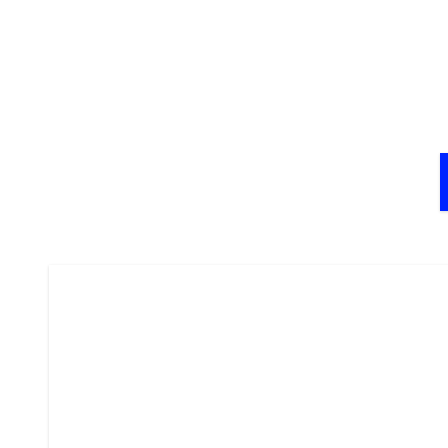
Skip
to
content