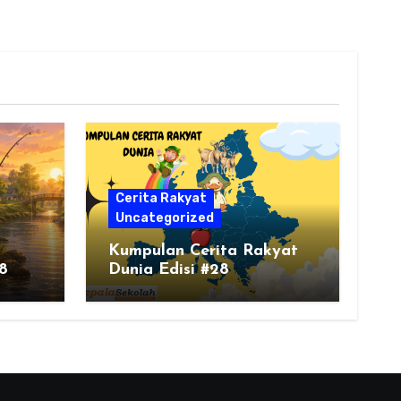
Cerita Rakyat
Uncategorized
Kumpulan Cerita Rakyat
8
Dunia Edisi #28