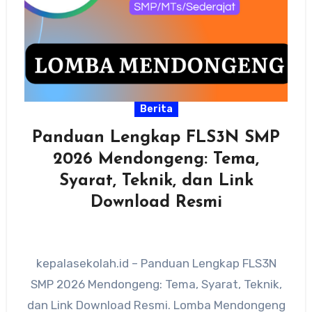
Berita
Panduan Lengkap FLS3N SMP
2026 Mendongeng: Tema,
Syarat, Teknik, dan Link
Download Resmi
kepalasekolah.id – Panduan Lengkap FLS3N
SMP 2026 Mendongeng: Tema, Syarat, Teknik,
dan Link Download Resmi. Lomba Mendongeng