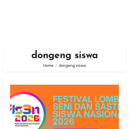
dongeng siswa
Home
dongeng siswa