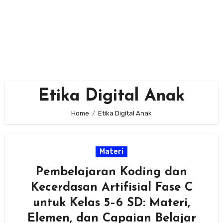
Etika Digital Anak
Home
Etika Digital Anak
Materi
Pembelajaran Koding dan
Kecerdasan Artifisial Fase C
untuk Kelas 5–6 SD: Materi,
Elemen, dan Capaian Belajar