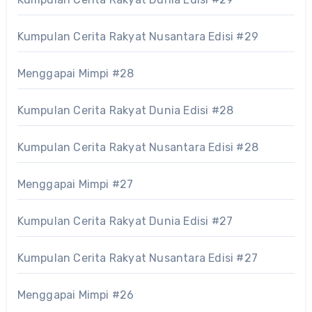
Kumpulan Cerita Rakyat Nusantara Edisi #29
Menggapai Mimpi #28
Kumpulan Cerita Rakyat Dunia Edisi #28
Kumpulan Cerita Rakyat Nusantara Edisi #28
Menggapai Mimpi #27
Kumpulan Cerita Rakyat Dunia Edisi #27
Kumpulan Cerita Rakyat Nusantara Edisi #27
Menggapai Mimpi #26