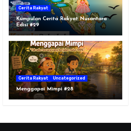
Cerita Rakyat
Kumpulan Cerita Rakyat Nusantara
Edisi #29
Cerita Rakyat
Uncategorized
Menggapai Mimpi #28