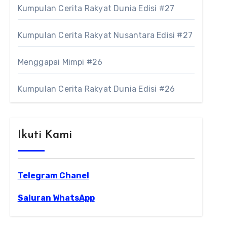
Kumpulan Cerita Rakyat Dunia Edisi #27
Kumpulan Cerita Rakyat Nusantara Edisi #27
Menggapai Mimpi #26
Kumpulan Cerita Rakyat Dunia Edisi #26
Ikuti Kami
Telegram Chanel
Saluran WhatsApp