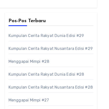
Pos-Pos Terbaru
Kumpulan Cerita Rakyat Dunia Edisi #29
Kumpulan Cerita Rakyat Nusantara Edisi #29
Menggapai Mimpi #28
Kumpulan Cerita Rakyat Dunia Edisi #28
Kumpulan Cerita Rakyat Nusantara Edisi #28
Menggapai Mimpi #27