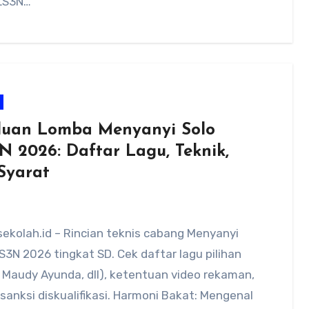
FLS3N…
uan Lomba Menyanyi Solo
N 2026: Daftar Lagu, Teknik,
Syarat
ekolah.id – Rincian teknis cabang Menyanyi
S3N 2026 tingkat SD. Cek daftar lagu pilihan
 Maudy Ayunda, dll), ketentuan video rekaman,
sanksi diskualifikasi. Harmoni Bakat: Mengenal