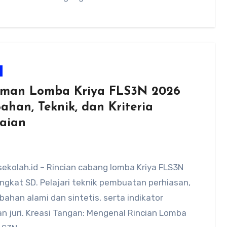
man Lomba Kriya FLS3N 2026
ahan, Teknik, dan Kriteria
laian
ekolah.id – Rincian cabang lomba Kriya FLS3N
ngkat SD. Pelajari teknik pembuatan perhiasan,
 bahan alami dan sintetis, serta indikator
an juri. Kreasi Tangan: Mengenal Rincian Lomba