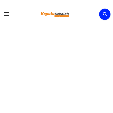
Skip
to
content