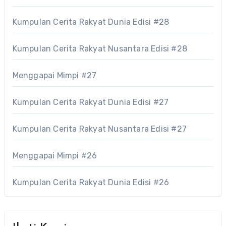
Kumpulan Cerita Rakyat Dunia Edisi #28
Kumpulan Cerita Rakyat Nusantara Edisi #28
Menggapai Mimpi #27
Kumpulan Cerita Rakyat Dunia Edisi #27
Kumpulan Cerita Rakyat Nusantara Edisi #27
Menggapai Mimpi #26
Kumpulan Cerita Rakyat Dunia Edisi #26