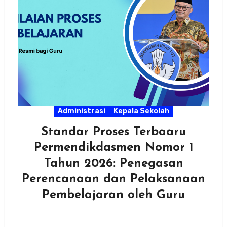
Administrasi
Kepala Sekolah
Standar Proses Terbaaru
Permendikdasmen Nomor 1
Tahun 2026: Penegasan
Perencanaan dan Pelaksanaan
Pembelajaran oleh Guru