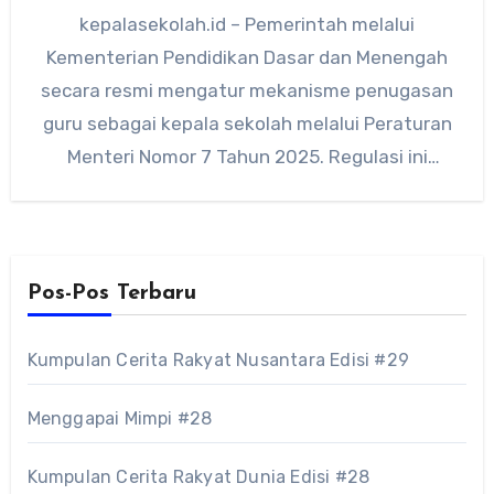
kepalasekolah.id – Pemerintah melalui
Kementerian Pendidikan Dasar dan Menengah
secara resmi mengatur mekanisme penugasan
guru sebagai kepala sekolah melalui Peraturan
Menteri Nomor 7 Tahun 2025. Regulasi ini
mencakup penugasan guru…
Pos-Pos Terbaru
Kumpulan Cerita Rakyat Nusantara Edisi #29
Menggapai Mimpi #28
Kumpulan Cerita Rakyat Dunia Edisi #28