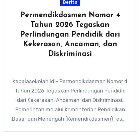
Berita
Permendikdasmen Nomor 4
Tahun 2026 Tegaskan
Perlindungan Pendidik dari
Kekerasan, Ancaman, dan
Diskriminasi
kepalasekolah.id – Permendikdasmen Nomor 4
Tahun 2026 Tegaskan Perlindungan Pendidik
dari Kekerasan, Ancaman, dan Diskriminasi.
Pemerintah melalui Kementerian Pendidikan
Dasar dan Menengah (Kemendikdasmen) resmi
menetapkan Peraturan Menteri Pendidikan
Dasar dan…