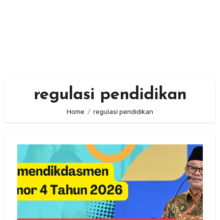
regulasi pendidikan
Home
regulasi pendidikan