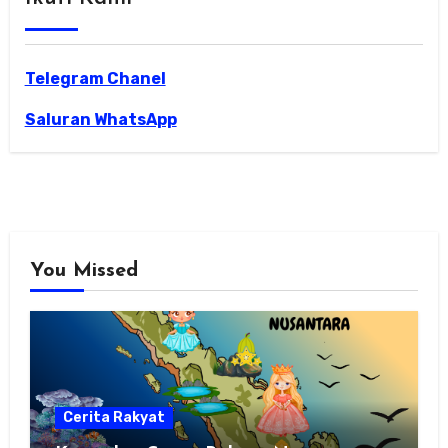
Telegram Chanel
Saluran WhatsApp
You Missed
Cerita Rakyat