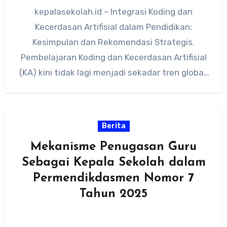
kepalasekolah.id – Integrasi Koding dan
Kecerdasan Artifisial dalam Pendidikan:
Kesimpulan dan Rekomendasi Strategis.
Pembelajaran Koding dan Kecerdasan Artifisial
(KA) kini tidak lagi menjadi sekadar tren global,
melainkan telah menjelma sebagai…
Berita
Mekanisme Penugasan Guru
Sebagai Kepala Sekolah dalam
Permendikdasmen Nomor 7
Tahun 2025