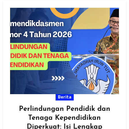
Berita
Perlindungan Pendidik dan
Tenaga Kependidikan
Diperkuat: Isi Lengkap