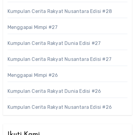
Kumpulan Cerita Rakyat Nusantara Edisi #28
Menggapai Mimpi #27
Kumpulan Cerita Rakyat Dunia Edisi #27
Kumpulan Cerita Rakyat Nusantara Edisi #27
Menggapai Mimpi #26
Kumpulan Cerita Rakyat Dunia Edisi #26
Kumpulan Cerita Rakyat Nusantara Edisi #26
Ikuti Kami