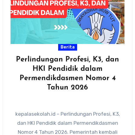
Berita
Perlindungan Profesi, K3, dan
HKI Pendidik dalam
Permendikdasmen Nomor 4
Tahun 2026
kepalasekolah.id – Perlindungan Profesi, K3,
dan HKI Pendidik dalam Permendikdasmen
Nomor 4 Tahun 2026. Pemerintah kembali