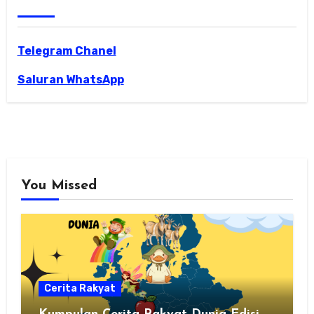
Telegram Chanel
Saluran WhatsApp
You Missed
Cerita Rakyat