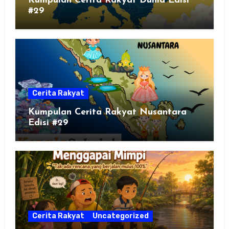
Kumpulan Cerita Rakyat Dunia Edisi
#29
Cerita Rakyat
Kumpulan Cerita Rakyat Nusantara
Edisi #29
Cerita Rakyat
Uncategorized