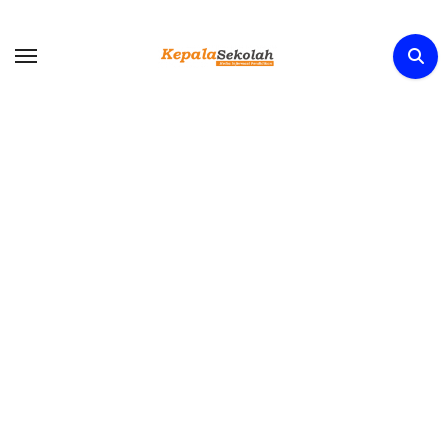
Skip
to
content