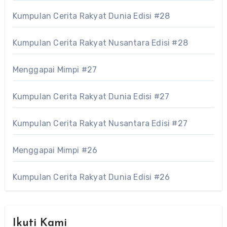
Kumpulan Cerita Rakyat Dunia Edisi #28
Kumpulan Cerita Rakyat Nusantara Edisi #28
Menggapai Mimpi #27
Kumpulan Cerita Rakyat Dunia Edisi #27
Kumpulan Cerita Rakyat Nusantara Edisi #27
Menggapai Mimpi #26
Kumpulan Cerita Rakyat Dunia Edisi #26
Ikuti Kami