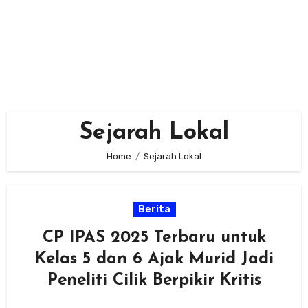
Sejarah Lokal
Home
Sejarah Lokal
Berita
CP IPAS 2025 Terbaru untuk
Kelas 5 dan 6 Ajak Murid Jadi
Peneliti Cilik Berpikir Kritis