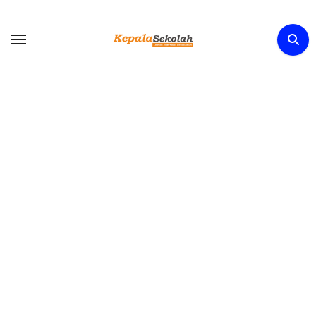
Skip
to
content