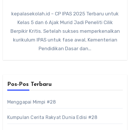
kepalasekolah.id – CP IPAS 2025 Terbaru untuk
Kelas 5 dan 6 Ajak Murid Jadi Peneliti Cilik
Berpikir Kritis. Setelah sukses memperkenalkan
kurikulum IPAS untuk fase awal, Kementerian
Pendidikan Dasar dan…
Pos-Pos Terbaru
Menggapai Mimpi #28
Kumpulan Cerita Rakyat Dunia Edisi #28