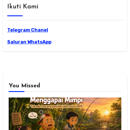
Ikuti Kami
Telegram Chanel
Saluran WhatsApp
You Missed