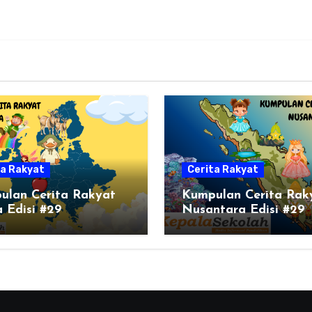
ta Rakyat
Cerita Rakyat
ulan Cerita Rakyat
Kumpulan Cerita Rak
 Edisi #29
Nusantara Edisi #29