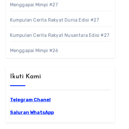
Menggapai Mimpi #27
Kumpulan Cerita Rakyat Dunia Edisi #27
Kumpulan Cerita Rakyat Nusantara Edisi #27
Menggapai Mimpi #26
Ikuti Kami
Telegram Chanel
Saluran WhatsApp