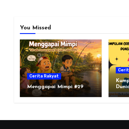
You Missed
Ceri
Cerita Rakyat
Kump
Menggapai Mimpi #29
Dunia