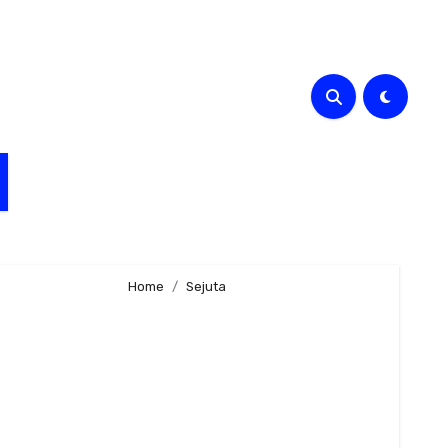
Home
Sejuta