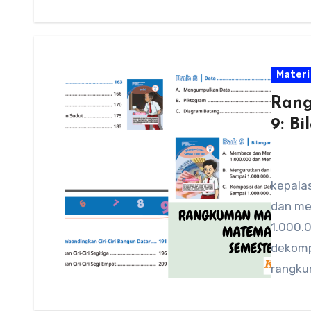
Materi
Rang
9: B
kepalas
dan me
1.000.0
dekomp
rangku