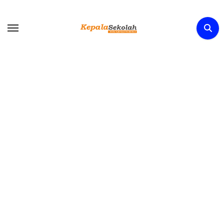
Skip
to
content