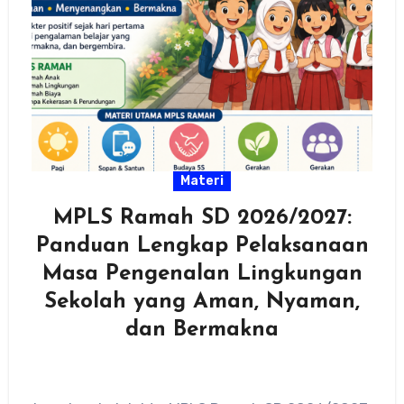
Materi
MPLS Ramah SD 2026/2027:
Panduan Lengkap Pelaksanaan
Masa Pengenalan Lingkungan
Sekolah yang Aman, Nyaman,
dan Bermakna