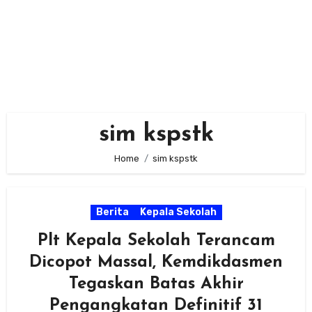
sim kspstk
Home
sim kspstk
Berita
Kepala Sekolah
Plt Kepala Sekolah Terancam
Dicopot Massal, Kemdikdasmen
Tegaskan Batas Akhir
Pengangkatan Definitif 31