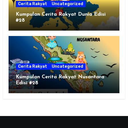
Cerita Rakyat
Uncategorized
Kumpulan Cerita Rakyat Dunia Edisi
#28
Cerita Rakyat
Uncategorized
Kumpulan Cerita Rakyat Nusantara
Edisi #28