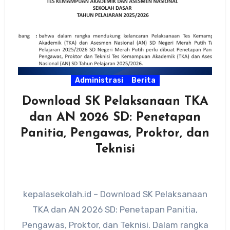
Administrasi
Berita
Download SK Pelaksanaan TKA
dan AN 2026 SD: Penetapan
Panitia, Pengawas, Proktor, dan
Teknisi
kepalasekolah.id – Download SK Pelaksanaan
TKA dan AN 2026 SD: Penetapan Panitia,
Pengawas, Proktor, dan Teknisi. Dalam rangka