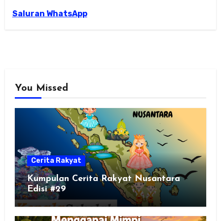
Saluran WhatsApp
You Missed
Cerita Rakyat
Kumpulan Cerita Rakyat Nusantara
Edisi #29