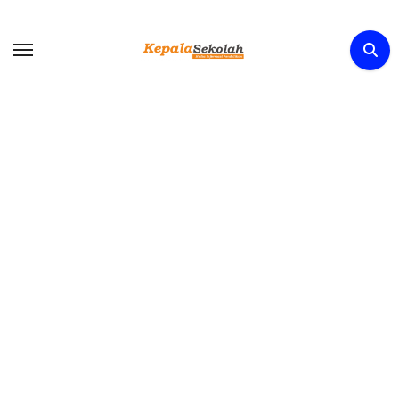
Skip
to
content