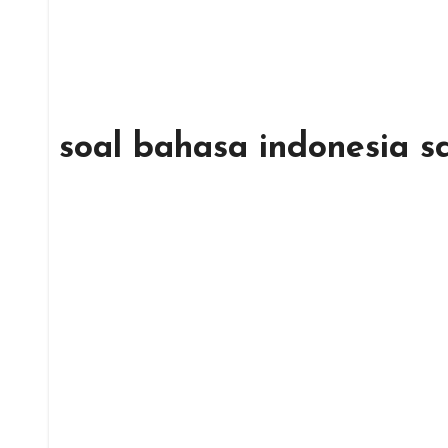
soal bahasa indonesia s