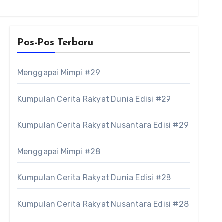
Pos-Pos Terbaru
Menggapai Mimpi #29
Kumpulan Cerita Rakyat Dunia Edisi #29
Kumpulan Cerita Rakyat Nusantara Edisi #29
Menggapai Mimpi #28
Kumpulan Cerita Rakyat Dunia Edisi #28
Kumpulan Cerita Rakyat Nusantara Edisi #28