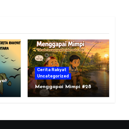
Cerita Rakyat
Uncategorized
yat
Menggapai Mimpi #28