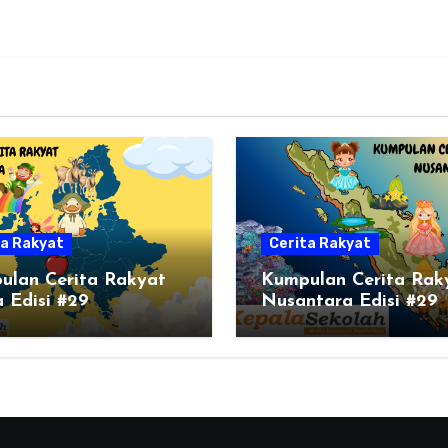
ta Rakyat
Cerita Rakyat
ulan Cerita Rakyat
Kumpulan Cerita Rak
 Edisi #29
Nusantara Edisi #29