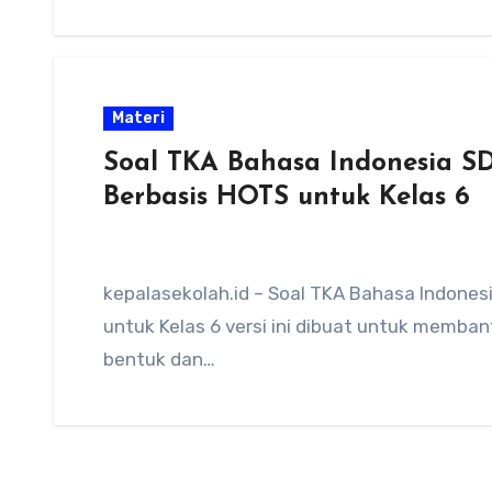
Materi
Soal TKA Bahasa Indonesia SD 
Berbasis HOTS untuk Kelas 6
kepalasekolah.id – Soal TKA Bahasa Indonesi
untuk Kelas 6 versi ini dibuat untuk memba
bentuk dan…