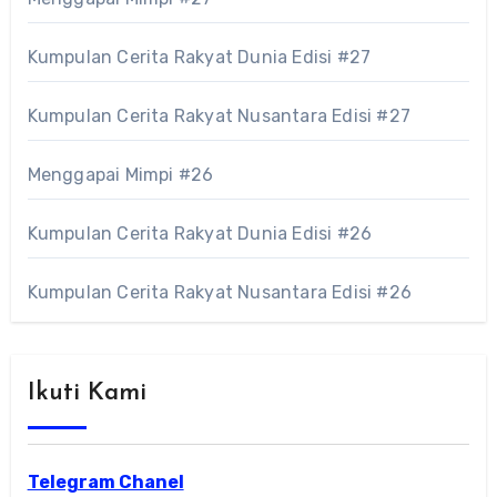
Kumpulan Cerita Rakyat Dunia Edisi #27
Kumpulan Cerita Rakyat Nusantara Edisi #27
Menggapai Mimpi #26
Kumpulan Cerita Rakyat Dunia Edisi #26
Kumpulan Cerita Rakyat Nusantara Edisi #26
Ikuti Kami
Telegram Chanel