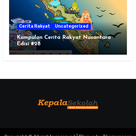
Cerita Rakyat
Uncategorized
Kumpulan Cerita Rakyat Nusantara
Edisi #28