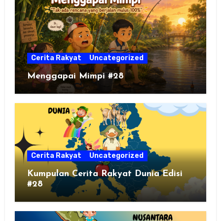
Cerita Rakyat
Uncategorized
Menggapai Mimpi #28
Cerita Rakyat
Uncategorized
Kumpulan Cerita Rakyat Dunia Edisi
#28