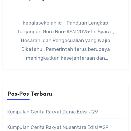
kepalasekolah.id – Panduan Lengkap
Tunjangan Guru Non-ASN 2025: Ini Syarat,
Besaran, dan Pengecualian yang Wajib
Diketahui. Pemerintah terus berupaya
meningkatkan kesejahteraan dan
profesionalitas para pendidik di Indonesia,
terutama bagi mereka…
Pos-Pos Terbaru
Kumpulan Cerita Rakyat Dunia Edisi #29
Kumpulan Cerita Rakyat Nusantara Edisi #29