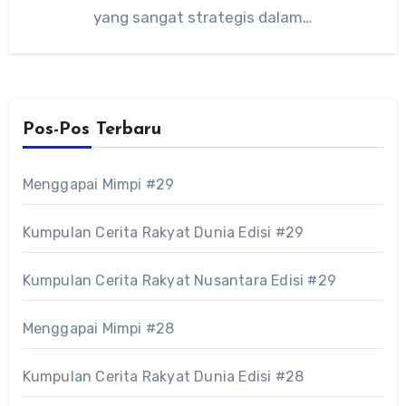
yang sangat strategis dalam…
Pos-Pos Terbaru
Menggapai Mimpi #29
Kumpulan Cerita Rakyat Dunia Edisi #29
Kumpulan Cerita Rakyat Nusantara Edisi #29
Menggapai Mimpi #28
Kumpulan Cerita Rakyat Dunia Edisi #28