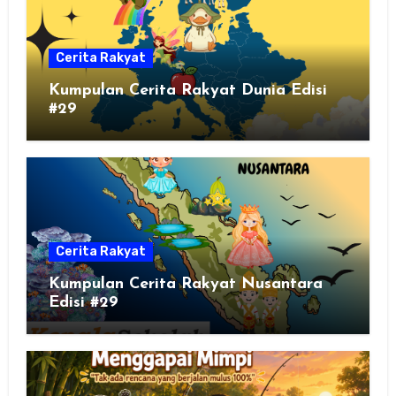
Cerita Rakyat
Kumpulan Cerita Rakyat Dunia Edisi
#29
Cerita Rakyat
Kumpulan Cerita Rakyat Nusantara
Edisi #29