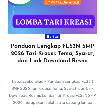
Berita
Panduan Lengkap FLS3N SMP
2026 Tari Kreasi: Tema, Syarat,
dan Link Download Resmi
kepalasekolah.id – Panduan Lengkap FLS3N
SMP 2026 Tari Kreasi: Tema, Syarat, dan Link
Download Resmi. Lomba Tari Kreasi FLS3N SMP
2026 merupakan salah satu cabang lomba