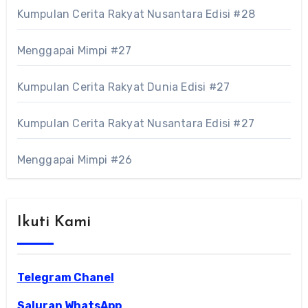
Kumpulan Cerita Rakyat Nusantara Edisi #28
Menggapai Mimpi #27
Kumpulan Cerita Rakyat Dunia Edisi #27
Kumpulan Cerita Rakyat Nusantara Edisi #27
Menggapai Mimpi #26
Ikuti Kami
Telegram Chanel
Saluran WhatsApp