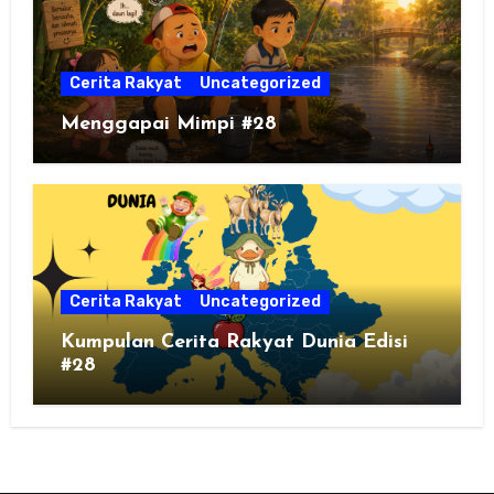
Cerita Rakyat
Uncategorized
Menggapai Mimpi #28
Cerita Rakyat
Uncategorized
Kumpulan Cerita Rakyat Dunia Edisi
#28