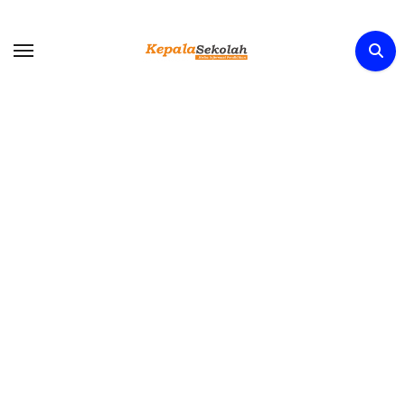
Skip
to
content