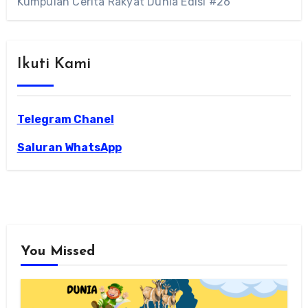
Kumpulan Cerita Rakyat Dunia Edisi #26
Ikuti Kami
Telegram Chanel
Saluran WhatsApp
You Missed