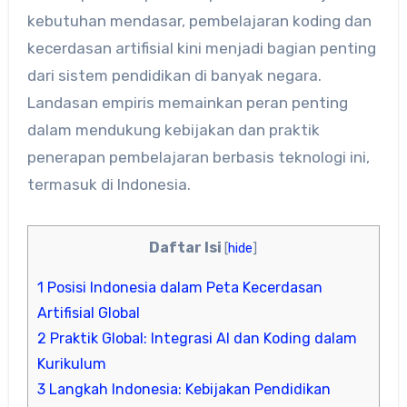
kebutuhan mendasar, pembelajaran koding dan
kecerdasan artifisial kini menjadi bagian penting
dari sistem pendidikan di banyak negara.
Landasan empiris memainkan peran penting
dalam mendukung kebijakan dan praktik
penerapan pembelajaran berbasis teknologi ini,
termasuk di Indonesia.
Daftar Isi
[
hide
]
1
Posisi Indonesia dalam Peta Kecerdasan
Artifisial Global
2
Praktik Global: Integrasi AI dan Koding dalam
Kurikulum
3
Langkah Indonesia: Kebijakan Pendidikan