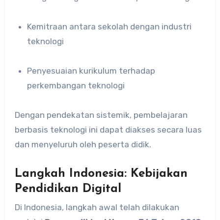
Kemitraan antara sekolah dengan industri
teknologi
Penyesuaian kurikulum terhadap
perkembangan teknologi
Dengan pendekatan sistemik, pembelajaran
berbasis teknologi ini dapat diakses secara luas
dan menyeluruh oleh peserta didik.
Langkah Indonesia: Kebijakan
Pendidikan Digital
Di Indonesia, langkah awal telah dilakukan