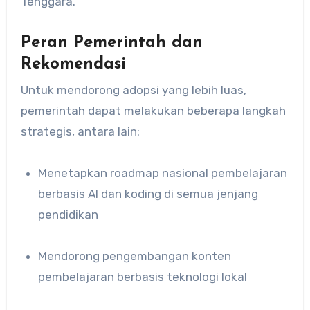
Tenggara.
Peran Pemerintah dan
Rekomendasi
Untuk mendorong adopsi yang lebih luas,
pemerintah dapat melakukan beberapa langkah
strategis, antara lain:
Menetapkan roadmap nasional pembelajaran
berbasis AI dan koding di semua jenjang
pendidikan
Mendorong pengembangan konten
pembelajaran berbasis teknologi lokal