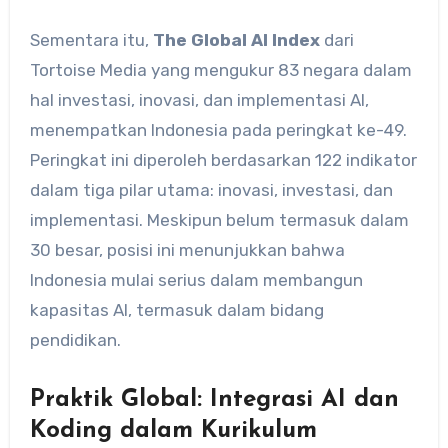
Sementara itu,
The Global AI Index
dari
Tortoise Media yang mengukur 83 negara dalam
hal investasi, inovasi, dan implementasi AI,
menempatkan Indonesia pada peringkat ke-49.
Peringkat ini diperoleh berdasarkan 122 indikator
dalam tiga pilar utama: inovasi, investasi, dan
implementasi. Meskipun belum termasuk dalam
30 besar, posisi ini menunjukkan bahwa
Indonesia mulai serius dalam membangun
kapasitas AI, termasuk dalam bidang
pendidikan.
Praktik Global: Integrasi AI dan
Koding dalam Kurikulum