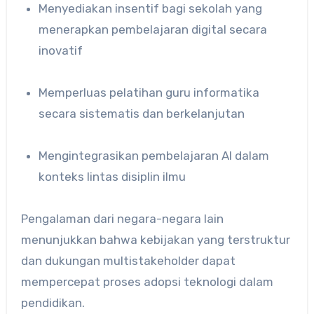
Menyediakan insentif bagi sekolah yang
menerapkan pembelajaran digital secara
inovatif
Memperluas pelatihan guru informatika
secara sistematis dan berkelanjutan
Mengintegrasikan pembelajaran AI dalam
konteks lintas disiplin ilmu
Pengalaman dari negara-negara lain
menunjukkan bahwa kebijakan yang terstruktur
dan dukungan multistakeholder dapat
mempercepat proses adopsi teknologi dalam
pendidikan.