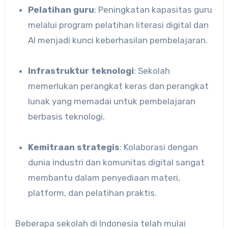
Pelatihan guru
: Peningkatan kapasitas guru
melalui program pelatihan literasi digital dan
AI menjadi kunci keberhasilan pembelajaran.
Infrastruktur teknologi
: Sekolah
memerlukan perangkat keras dan perangkat
lunak yang memadai untuk pembelajaran
berbasis teknologi.
Kemitraan strategis
: Kolaborasi dengan
dunia industri dan komunitas digital sangat
membantu dalam penyediaan materi,
platform, dan pelatihan praktis.
Beberapa sekolah di Indonesia telah mulai