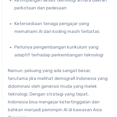
Ketimpangan akses teknologi antara daerah
perkotaan dan pedesaan
Ketersediaan tenaga pengajar yang
memahami AI dan koding masih terbatas
Perlunya pengembangan kurikulum yang
adaptif terhadap perkembangan teknologi
Namun, peluang yang ada sangat besar,
terutama jika melihat demografi Indonesia yang
didominasi oleh generasi muda yang melek
teknologi. Dengan strategi yang tepat,
Indonesia bisa mengejar ketertinggalan dan
bahkan menjadi pemimpin AI di kawasan Asia