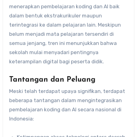
menerapkan pembelajaran koding dan AI baik
dalam bentuk ekstrakurikuler maupun
terintegrasi ke dalam pelajaran lain. Meskipun
belum menjadi mata pelajaran tersendiri di
semua jenjang, tren ini menunjukkan bahwa
sekolah mulai menyadari pentingnya
keterampilan digital bagi peserta didik.
Tantangan dan Peluang
Meski telah terdapat upaya signifikan, terdapat
beberapa tantangan dalam mengintegrasikan
pembelajaran koding dan AI secara nasional di
Indonesia: