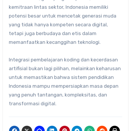
kemitraan lintas sektor, Indonesia memiliki
potensi besar untuk mencetak generasi muda
yang tidak hanya kompeten secara digital,
tetapi juga berbudaya dan etis dalam
memanfaatkan kecanggihan teknologi.
Integrasi pembelajaran koding dan kecerdasan
artifisial bukan lagi pilihan, melainkan keharusan
untuk memastikan bahwa sistem pendidikan
Indonesia mampu mempersiapkan masa depan
yang penuh tantangan, kompleksitas, dan
transformasi digital.