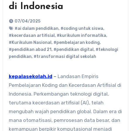
di Indonesia
07/04/2025
#ai dalam pendidikan
,
#coding untuk siswa
,
#kecerdasan artifisial
,
#kurikulum informatika
,
#Kurikulum Nasional
,
#pembelajaran koding
,
#pendidikan abad 21
,
#pendidikan digital
,
#teknologi
pendidikan
,
#transformasi digital sekolah
kepalasekolah.id
–
Landasan Empiris
Pembelajaran Koding dan Kecerdasan Artifisial di
Indonesia. Perkembangan teknologi digital,
terutama kecerdasan artifisial (AI), telah
mengubah wajah pendidikan global. Dalam era di
mana otomatisasi, pemrosesan data besar, dan
kemampuan berpikir komputasional menjadi