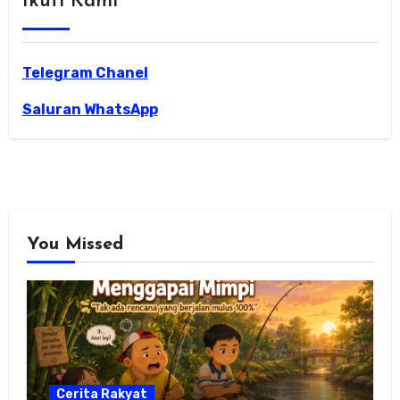
Ikuti Kami
Telegram Chanel
Saluran WhatsApp
You Missed
Cerita Rakyat