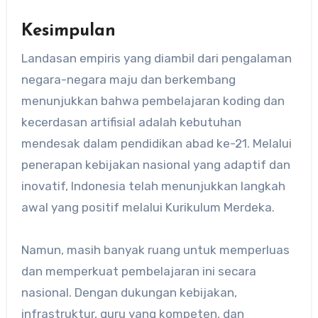
Kesimpulan
Landasan empiris yang diambil dari pengalaman
negara-negara maju dan berkembang
menunjukkan bahwa pembelajaran koding dan
kecerdasan artifisial adalah kebutuhan
mendesak dalam pendidikan abad ke-21. Melalui
penerapan kebijakan nasional yang adaptif dan
inovatif, Indonesia telah menunjukkan langkah
awal yang positif melalui Kurikulum Merdeka.
Namun, masih banyak ruang untuk memperluas
dan memperkuat pembelajaran ini secara
nasional. Dengan dukungan kebijakan,
infrastruktur, guru yang kompeten, dan