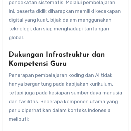
pendekatan sistematis. Melalui pembelajaran
ini, peserta didik diharapkan memiliki kecakapan
digital yang kuat, bijak dalam menggunakan
teknologi, dan siap menghadapi tantangan
global.
Dukungan Infrastruktur dan
Kompetensi Guru
Penerapan pembelajaran koding dan AI tidak
hanya bergantung pada kebijakan kurikulum,
tetapi juga pada kesiapan sumber daya manusia
dan fasilitas. Beberapa komponen utama yang
perlu diperhatikan dalam konteks Indonesia
meliputi: