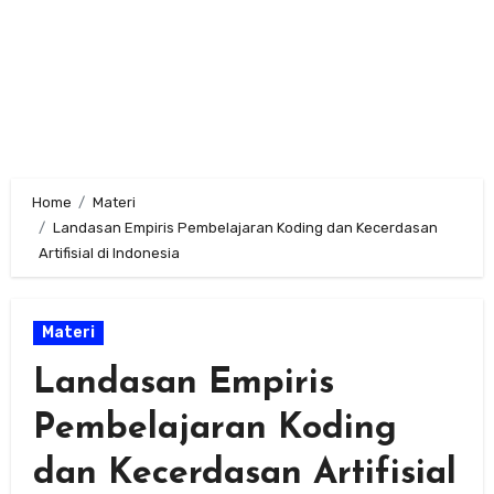
Home
Materi
Landasan Empiris Pembelajaran Koding dan Kecerdasan
Artifisial di Indonesia
Materi
Landasan Empiris
Pembelajaran Koding
dan Kecerdasan Artifisial