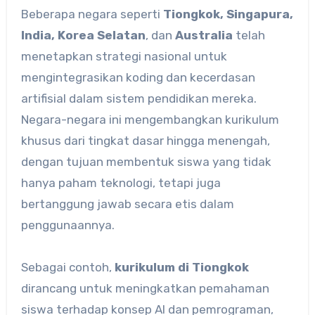
Beberapa negara seperti
Tiongkok, Singapura,
India, Korea Selatan
, dan
Australia
telah
menetapkan strategi nasional untuk
mengintegrasikan koding dan kecerdasan
artifisial dalam sistem pendidikan mereka.
Negara-negara ini mengembangkan kurikulum
khusus dari tingkat dasar hingga menengah,
dengan tujuan membentuk siswa yang tidak
hanya paham teknologi, tetapi juga
bertanggung jawab secara etis dalam
penggunaannya.
Sebagai contoh,
kurikulum di Tiongkok
dirancang untuk meningkatkan pemahaman
siswa terhadap konsep AI dan pemrograman,