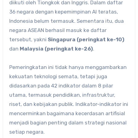
diikuti oleh Tiongkok dan Inggris. Dalam daftar
36 negara dengan kepemimpinan AI teratas,
Indonesia belum termasuk. Sementara itu, dua
negara ASEAN berhasil masuk ke daftar
tersebut, yakni
Singapura (peringkat ke-10)
dan
Malaysia (peringkat ke-26)
.
Pemeringkatan ini tidak hanya menggambarkan
kekuatan teknologi semata, tetapi juga
didasarkan pada 42 indikator dalam 8 pilar
utama, termasuk pendidikan, infrastruktur,
riset, dan kebijakan publik. Indikator-indikator ini
mencerminkan bagaimana kecerdasan artifisial
menjadi bagian penting dalam strategi nasional
setiap negara.