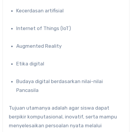
Kecerdasan artifisial
Internet of Things (IoT)
Augmented Reality
Etika digital
Budaya digital berdasarkan nilai-nilai
Pancasila
Tujuan utamanya adalah agar siswa dapat
berpikir komputasional, inovatif, serta mampu
menyelesaikan persoalan nyata melalui