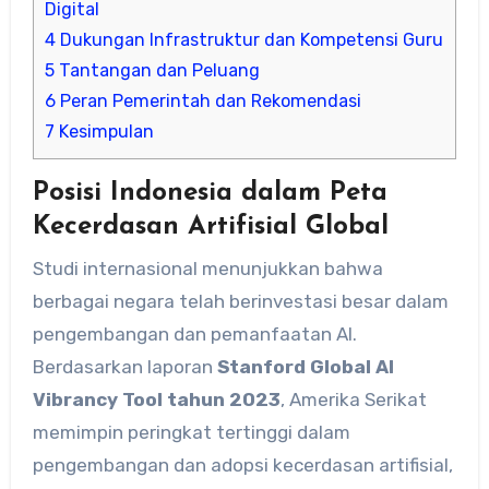
Digital
4
Dukungan Infrastruktur dan Kompetensi Guru
5
Tantangan dan Peluang
6
Peran Pemerintah dan Rekomendasi
7
Kesimpulan
Posisi Indonesia dalam Peta
Kecerdasan Artifisial Global
Studi internasional menunjukkan bahwa
berbagai negara telah berinvestasi besar dalam
pengembangan dan pemanfaatan AI.
Berdasarkan laporan
Stanford Global AI
Vibrancy Tool tahun 2023
, Amerika Serikat
memimpin peringkat tertinggi dalam
pengembangan dan adopsi kecerdasan artifisial,