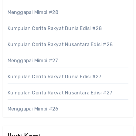
Menggapai Mimpi #28
Kumpulan Cerita Rakyat Dunia Edisi #28
Kumpulan Cerita Rakyat Nusantara Edisi #28
Menggapai Mimpi #27
Kumpulan Cerita Rakyat Dunia Edisi #27
Kumpulan Cerita Rakyat Nusantara Edisi #27
Menggapai Mimpi #26