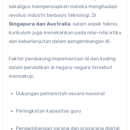
sekaligus mempersiapkan mereka menghadapi
revolusi industri berbasis teknologi. Di
Singapura dan Australia
, selain aspek teknis,
kurikulum juga menekankan pada nilai-nilai etika
dan keberlanjutan dalam pengembangan AI.
Faktor pendukung implementasi AI dan koding
dalam pendidikan di negara-negara tersebut
mencakup:
Dukungan pemerintah secara nasional
Peningkatan kapasitas guru
Pengembangan sarana dan prasarana digital