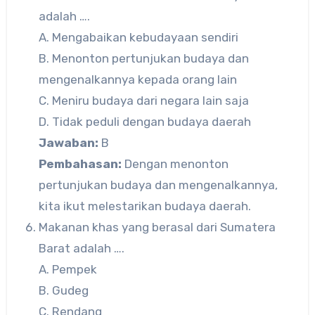
adalah ….
A. Mengabaikan kebudayaan sendiri
B. Menonton pertunjukan budaya dan
mengenalkannya kepada orang lain
C. Meniru budaya dari negara lain saja
D. Tidak peduli dengan budaya daerah
Jawaban:
B
Pembahasan:
Dengan menonton
pertunjukan budaya dan mengenalkannya,
kita ikut melestarikan budaya daerah.
Makanan khas yang berasal dari Sumatera
Barat adalah ….
A. Pempek
B. Gudeg
C. Rendang