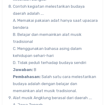
Contoh kegiatan melestarikan budaya
daerah adalah ….
A. Memakai pakaian adat hanya saat upacara
bendera
B. Belajar dan memainkan alat musik
tradisional
C. Menggunakan bahasa asing dalam
kehidupan sehari-hari
D. Tidak peduli terhadap budaya sendiri
Jawaban:
B
Pembahasan:
Salah satu cara melestarikan
budaya adalah dengan belajar dan
memainkan alat musik tradisional.
Alat musik Angklung berasal dari daerah ….
A. Jawa Tengah