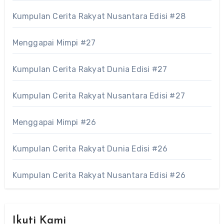
Kumpulan Cerita Rakyat Nusantara Edisi #28
Menggapai Mimpi #27
Kumpulan Cerita Rakyat Dunia Edisi #27
Kumpulan Cerita Rakyat Nusantara Edisi #27
Menggapai Mimpi #26
Kumpulan Cerita Rakyat Dunia Edisi #26
Kumpulan Cerita Rakyat Nusantara Edisi #26
Ikuti Kami