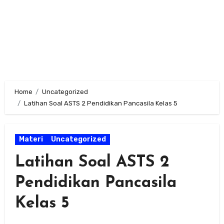
Home
Uncategorized
Latihan Soal ASTS 2 Pendidikan Pancasila Kelas 5
Materi
Uncategorized
Latihan Soal ASTS 2
Pendidikan Pancasila
Kelas 5