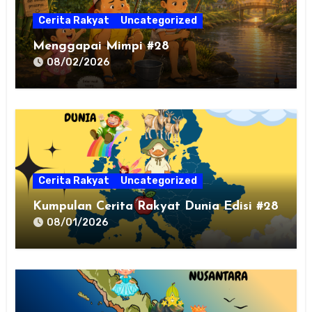
Cerita Rakyat
Uncategorized
Menggapai Mimpi #28
08/02/2026
Cerita Rakyat
Uncategorized
Kumpulan Cerita Rakyat Dunia Edisi #28
08/01/2026