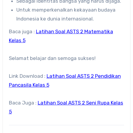
Sebagai identitas bangsa yang harus dijaga.
Untuk memperkenalkan kekayaan budaya
Indonesia ke dunia internasional.
Baca juga :
Latihan Soal ASTS 2 Matematika
Kelas 5
Selamat belajar dan semoga sukses!
Link Download :
Latihan Soal ASTS 2 Pendidikan
Pancasila Kelas 5
Baca Juga :
Latihan Soal ASTS 2 Seni Rupa Kelas
5