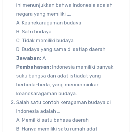
ini menunjukkan bahwa Indonesia adalah
negara yang memiliki ….
A. Keanekaragaman budaya
B. Satu budaya
C. Tidak memiliki budaya
D. Budaya yang sama di setiap daerah
Jawaban:
A
Pembahasan:
Indonesia memiliki banyak
suku bangsa dan adat istiadat yang
berbeda-beda, yang mencerminkan
keanekaragaman budaya.
Salah satu contoh keragaman budaya di
Indonesia adalah ….
A. Memiliki satu bahasa daerah
B. Hanya memiliki satu rumah adat