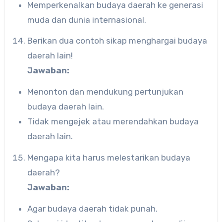
Memperkenalkan budaya daerah ke generasi
muda dan dunia internasional.
Berikan dua contoh sikap menghargai budaya
daerah lain!
Jawaban:
Menonton dan mendukung pertunjukan
budaya daerah lain.
Tidak mengejek atau merendahkan budaya
daerah lain.
Mengapa kita harus melestarikan budaya
daerah?
Jawaban:
Agar budaya daerah tidak punah.