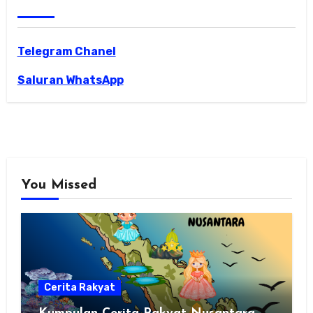
Telegram Chanel
Saluran WhatsApp
You Missed
Cerita Rakyat