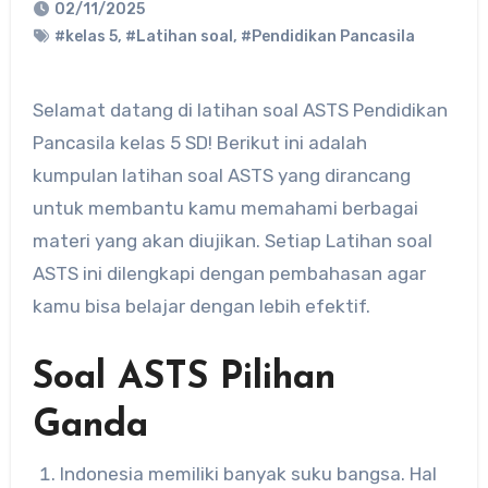
02/11/2025
#kelas 5
,
#Latihan soal
,
#Pendidikan Pancasila
Selamat datang di latihan soal ASTS Pendidikan
Pancasila kelas 5 SD! Berikut ini adalah
kumpulan latihan soal ASTS yang dirancang
untuk membantu kamu memahami berbagai
materi yang akan diujikan. Setiap Latihan soal
ASTS ini dilengkapi dengan pembahasan agar
kamu bisa belajar dengan lebih efektif.
Soal ASTS Pilihan
Ganda
Indonesia memiliki banyak suku bangsa. Hal