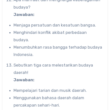
budaya?
Jawaban:
Menjaga persatuan dan kesatuan bangsa.
Menghindari konflik akibat perbedaan
budaya.
Menumbuhkan rasa bangga terhadap budaya
Indonesia.
Sebutkan tiga cara melestarikan budaya
daerah!
Jawaban:
Mempelajari tarian dan musik daerah.
Menggunakan bahasa daerah dalam
percakapan sehari-hari.