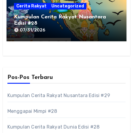
Cerita Rakyat
Uncategorized
Kumpulan Cerita Rakyat Nusantara
Edisi #28
07/31/2026
Pos-Pos Terbaru
Kumpulan Cerita Rakyat Nusantara Edisi #29
Menggapai Mimpi #28
Kumpulan Cerita Rakyat Dunia Edisi #28