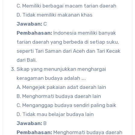
C. Memiliki berbagai macam tarian daerah
D. Tidak memiliki makanan khas
Jawaban:
C
Pembahasan:
Indonesia memiliki banyak
tarian daerah yang berbeda di setiap suku,
seperti Tari Saman dari Aceh dan Tari Kecak
dari Bali.
Sikap yang menunjukkan menghargai
keragaman budaya adalah ….
A. Mengejek pakaian adat daerah lain
B. Menghormati budaya daerah lain
C. Menganggap budaya sendiri paling baik
D. Tidak mau belajar budaya lain
Jawaban:
B
Pembahasan:
Menghormati budaya daerah