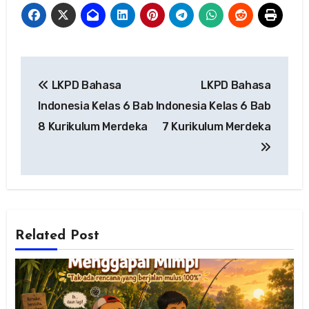
Navigasi
LKPD Bahasa
LKPD Bahasa
pos
Indonesia Kelas 6 Bab
Indonesia Kelas 6 Bab
8 Kurikulum Merdeka
7 Kurikulum Merdeka
Related Post