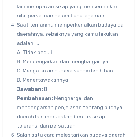
lain merupakan sikap yang mencerminkan
nilai persatuan dalam keberagaman.
Saat temanmu memperkenalkan budaya dari
daerahnya, sebaiknya yang kamu lakukan
adalah ….
A. Tidak peduli
B. Mendengarkan dan menghargainya
C. Mengatakan budaya sendiri lebih baik
D. Menertawakannya
Jawaban:
B
Pembahasan:
Menghargai dan
mendengarkan penjelasan tentang budaya
daerah lain merupakan bentuk sikap
toleransi dan persatuan.
Salah satu cara melestarikan budaya daerah