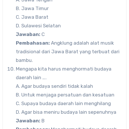
B. Jawa Timur
C. Jawa Barat
D. Sulawesi Selatan
Jawaban:
C
Pembahasan:
Angklung adalah alat musik
tradisional dari Jawa Barat yang terbuat dari
bambu.
Mengapa kita harus menghormati budaya
daerah lain ….
A. Agar budaya sendiri tidak kalah
B. Untuk menjaga persatuan dan kesatuan
C. Supaya budaya daerah lain menghilang
D. Agar bisa meniru budaya lain sepenuhnya
Jawaban:
B