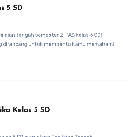
as 5 SD
nilaian tengah semester 2 IPAS kelas 5 SD!
 yang dirancang untuk membantu kamu memahami
ka Kelas 5 SD