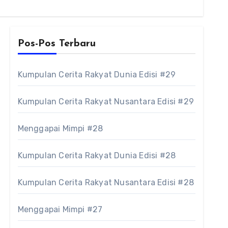
Pos-Pos Terbaru
Kumpulan Cerita Rakyat Dunia Edisi #29
Kumpulan Cerita Rakyat Nusantara Edisi #29
Menggapai Mimpi #28
Kumpulan Cerita Rakyat Dunia Edisi #28
Kumpulan Cerita Rakyat Nusantara Edisi #28
Menggapai Mimpi #27