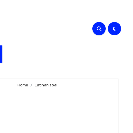
Home
Latihan soal