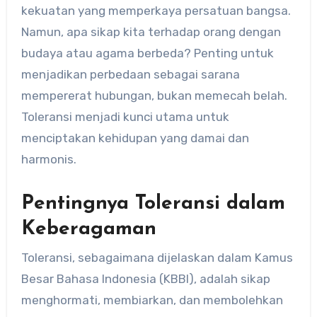
kekuatan yang memperkaya persatuan bangsa.
Namun, apa sikap kita terhadap orang dengan
budaya atau agama berbeda? Penting untuk
menjadikan perbedaan sebagai sarana
mempererat hubungan, bukan memecah belah.
Toleransi menjadi kunci utama untuk
menciptakan kehidupan yang damai dan
harmonis.
Pentingnya Toleransi dalam
Keberagaman
Toleransi, sebagaimana dijelaskan dalam Kamus
Besar Bahasa Indonesia (KBBI), adalah sikap
menghormati, membiarkan, dan membolehkan