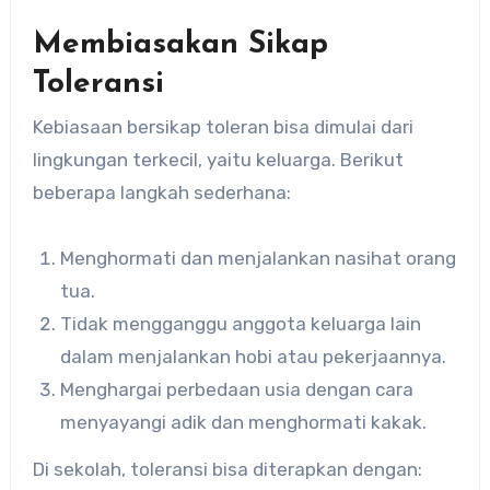
Membiasakan Sikap
Toleransi
Kebiasaan bersikap toleran bisa dimulai dari
lingkungan terkecil, yaitu keluarga. Berikut
beberapa langkah sederhana:
Menghormati dan menjalankan nasihat orang
tua.
Tidak mengganggu anggota keluarga lain
dalam menjalankan hobi atau pekerjaannya.
Menghargai perbedaan usia dengan cara
menyayangi adik dan menghormati kakak.
Di sekolah, toleransi bisa diterapkan dengan: