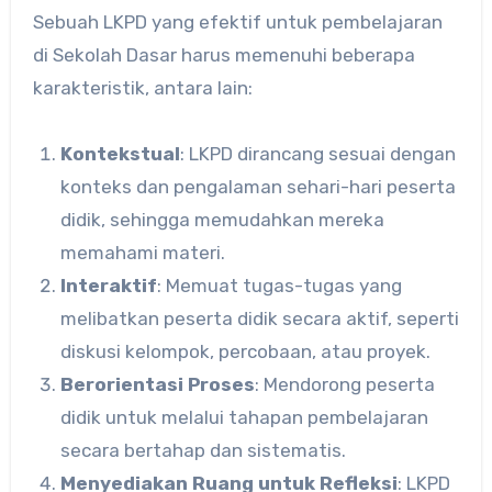
Sebuah LKPD yang efektif untuk pembelajaran
di Sekolah Dasar harus memenuhi beberapa
karakteristik, antara lain:
Kontekstual
: LKPD dirancang sesuai dengan
konteks dan pengalaman sehari-hari peserta
didik, sehingga memudahkan mereka
memahami materi.
Interaktif
: Memuat tugas-tugas yang
melibatkan peserta didik secara aktif, seperti
diskusi kelompok, percobaan, atau proyek.
Berorientasi Proses
: Mendorong peserta
didik untuk melalui tahapan pembelajaran
secara bertahap dan sistematis.
Menyediakan Ruang untuk Refleksi
: LKPD