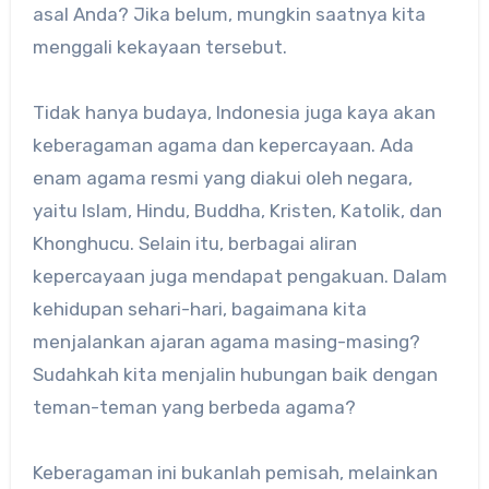
asal Anda? Jika belum, mungkin saatnya kita
menggali kekayaan tersebut.
Tidak hanya budaya, Indonesia juga kaya akan
keberagaman agama dan kepercayaan. Ada
enam agama resmi yang diakui oleh negara,
yaitu Islam, Hindu, Buddha, Kristen, Katolik, dan
Khonghucu. Selain itu, berbagai aliran
kepercayaan juga mendapat pengakuan. Dalam
kehidupan sehari-hari, bagaimana kita
menjalankan ajaran agama masing-masing?
Sudahkah kita menjalin hubungan baik dengan
teman-teman yang berbeda agama?
Keberagaman ini bukanlah pemisah, melainkan