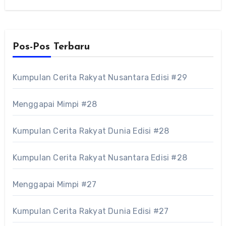
Pos-Pos Terbaru
Kumpulan Cerita Rakyat Nusantara Edisi #29
Menggapai Mimpi #28
Kumpulan Cerita Rakyat Dunia Edisi #28
Kumpulan Cerita Rakyat Nusantara Edisi #28
Menggapai Mimpi #27
Kumpulan Cerita Rakyat Dunia Edisi #27