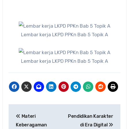
Lembar kerja LKPD PPKn Bab 5 Topik A
Lembar kerja LKPD PPKn Bab 5 Topik A
Navigasi
Materi
Pendidikan Karakter
pos
Keberagaman
di Era Digital