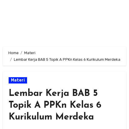
Home
Materi
Lembar Kerja BAB 5 Topik A PPKn Kelas 6 Kurikulum Merdeka
Materi
Lembar Kerja BAB 5
Topik A PPKn Kelas 6
Kurikulum Merdeka