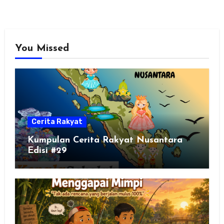
You Missed
Cerita Rakyat
Kumpulan Cerita Rakyat Nusantara
Edisi #29