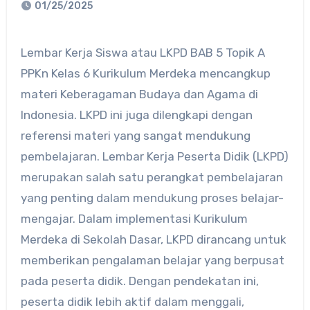
01/25/2025
Lembar Kerja Siswa atau LKPD BAB 5 Topik A
PPKn Kelas 6 Kurikulum Merdeka mencangkup
materi Keberagaman Budaya dan Agama di
Indonesia. LKPD ini juga dilengkapi dengan
referensi materi yang sangat mendukung
pembelajaran. Lembar Kerja Peserta Didik (LKPD)
merupakan salah satu perangkat pembelajaran
yang penting dalam mendukung proses belajar-
mengajar. Dalam implementasi Kurikulum
Merdeka di Sekolah Dasar, LKPD dirancang untuk
memberikan pengalaman belajar yang berpusat
pada peserta didik. Dengan pendekatan ini,
peserta didik lebih aktif dalam menggali,