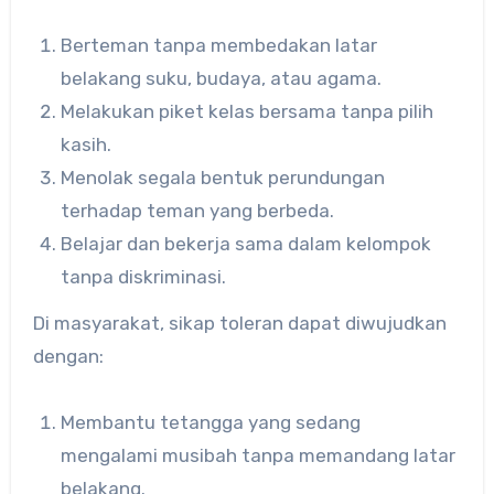
Berteman tanpa membedakan latar
belakang suku, budaya, atau agama.
Melakukan piket kelas bersama tanpa pilih
kasih.
Menolak segala bentuk perundungan
terhadap teman yang berbeda.
Belajar dan bekerja sama dalam kelompok
tanpa diskriminasi.
Di masyarakat, sikap toleran dapat diwujudkan
dengan:
Membantu tetangga yang sedang
mengalami musibah tanpa memandang latar
belakang.