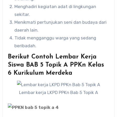
Menghadiri kegiatan adat di lingkungan
sekitar.
Menikmati pertunjukan seni dan budaya dari
daerah lain.
Tidak mengganggu warga yang sedang
beribadah.
Berikut Contoh Lembar Kerja
Siswa BAB 5 Topik A PPKn Kelas
6 Kurikulum Merdeka
Lembar kerja LKPD PPKn Bab 5 Topik A