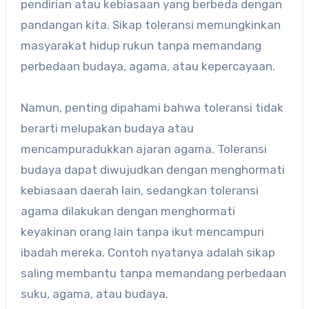
pendirian atau kebiasaan yang berbeda dengan
pandangan kita. Sikap toleransi memungkinkan
masyarakat hidup rukun tanpa memandang
perbedaan budaya, agama, atau kepercayaan.
Namun, penting dipahami bahwa toleransi tidak
berarti melupakan budaya atau
mencampuradukkan ajaran agama. Toleransi
budaya dapat diwujudkan dengan menghormati
kebiasaan daerah lain, sedangkan toleransi
agama dilakukan dengan menghormati
keyakinan orang lain tanpa ikut mencampuri
ibadah mereka. Contoh nyatanya adalah sikap
saling membantu tanpa memandang perbedaan
suku, agama, atau budaya.