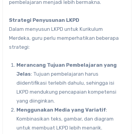
pembelajaran menjadi lebih bermakna.
Strategi Penyusunan LKPD
Dalam menyusun LKPD untuk Kurikulum
Merdeka, guru perlu memperhatikan beberapa
strategi:
Merancang Tujuan Pembelajaran yang
Jelas
: Tujuan pembelajaran harus
diidentifikasi terlebih dahulu, sehingga isi
LKPD mendukung pencapaian kompetensi
yang diinginkan.
Menggunakan Media yang Variatif
:
Kombinasikan teks, gambar, dan diagram
untuk membuat LKPD lebih menarik.