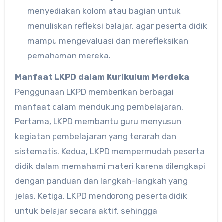
menyediakan kolom atau bagian untuk
menuliskan refleksi belajar, agar peserta didik
mampu mengevaluasi dan merefleksikan
pemahaman mereka.
Manfaat LKPD dalam Kurikulum Merdeka
Penggunaan LKPD memberikan berbagai
manfaat dalam mendukung pembelajaran.
Pertama, LKPD membantu guru menyusun
kegiatan pembelajaran yang terarah dan
sistematis. Kedua, LKPD mempermudah peserta
didik dalam memahami materi karena dilengkapi
dengan panduan dan langkah-langkah yang
jelas. Ketiga, LKPD mendorong peserta didik
untuk belajar secara aktif, sehingga