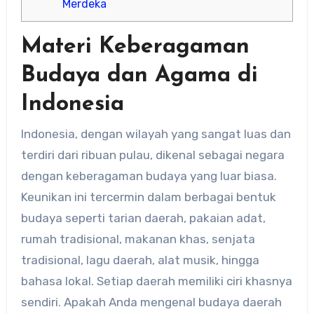
Merdeka
Materi Keberagaman
Budaya dan Agama di
Indonesia
Indonesia, dengan wilayah yang sangat luas dan
terdiri dari ribuan pulau, dikenal sebagai negara
dengan keberagaman budaya yang luar biasa.
Keunikan ini tercermin dalam berbagai bentuk
budaya seperti tarian daerah, pakaian adat,
rumah tradisional, makanan khas, senjata
tradisional, lagu daerah, alat musik, hingga
bahasa lokal. Setiap daerah memiliki ciri khasnya
sendiri. Apakah Anda mengenal budaya daerah