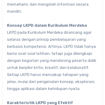
memahami, dan mengolah informasi secara
mandiri.
Konsep LKPD dalam Kurikulum Merdeka
LKPD pada Kurikulum Merdeka dirancang agar
selaras dengan prinsip pembelajaran yang
berbasis kompetensi. Artinya, LKPD tidak hanya
berisi soal-soal latihan, tetapi juga dilengkapi
dengan kegiatan yang mendorong peserta didik
untuk berpikir kritis, kreatif, dan kolaboratif.
Setiap LKPD harus mencakup tahapan yang
jelas, mulai dari pengenalan konsep, eksplorasi,
hingga aplikasi dalam kehidupan nyata.
Karakteristik LKPD yang Efektif