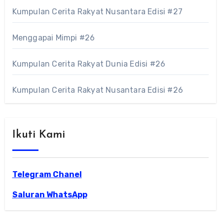
Kumpulan Cerita Rakyat Nusantara Edisi #27
Menggapai Mimpi #26
Kumpulan Cerita Rakyat Dunia Edisi #26
Kumpulan Cerita Rakyat Nusantara Edisi #26
Ikuti Kami
Telegram Chanel
Saluran WhatsApp