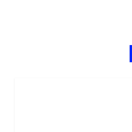
Skip
to
content