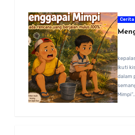
Cerita
Meng
kepalas
Ikuti k
dalam 
semang
Mimpi”