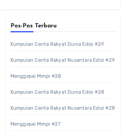
Pos-Pos Terbaru
Kumpulan Cerita Rakyat Dunia Edisi #29
Kumpulan Cerita Rakyat Nusantara Edisi #29
Menggapai Mimpi #28
Kumpulan Cerita Rakyat Dunia Edisi #28
Kumpulan Cerita Rakyat Nusantara Edisi #28
Menggapai Mimpi #27