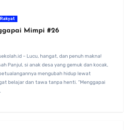
 Rakyat
gapai Mimpi #26
ekolah.id – Lucu, hangat, dan penuh makna!
isah Panjul, si anak desa yang gemuk dan kocak,
petualangannya mengubah hidup lewat
at belajar dan tawa tanpa henti. “Menggapai
…