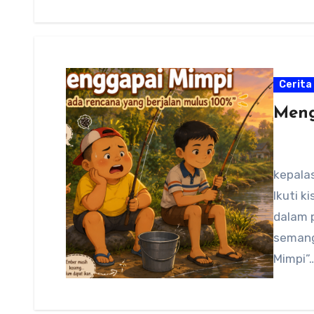
Cerita
Meng
kepalas
Ikuti k
dalam 
semang
Mimpi”