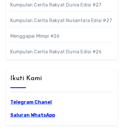
Kumpulan Cerita Rakyat Dunia Edisi #27
Kumpulan Cerita Rakyat Nusantara Edisi #27
Menggapai Mimpi #26
Kumpulan Cerita Rakyat Dunia Edisi #26
Ikuti Kami
Telegram Chanel
Saluran WhatsApp