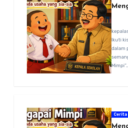
Meng
kepalas
Ikuti k
dalam 
semang
Mimpi”
Cerita
Meng