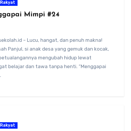
 Rakyat
gapai Mimpi #24
ekolah.id – Lucu, hangat, dan penuh makna!
isah Panjul, si anak desa yang gemuk dan kocak,
petualangannya mengubah hidup lewat
at belajar dan tawa tanpa henti. “Menggapai
…
 Rakyat