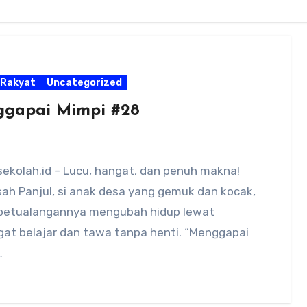
 Rakyat
Uncategorized
gapai Mimpi #28
ekolah.id – Lucu, hangat, dan penuh makna!
isah Panjul, si anak desa yang gemuk dan kocak,
petualangannya mengubah hidup lewat
at belajar dan tawa tanpa henti. “Menggapai
…