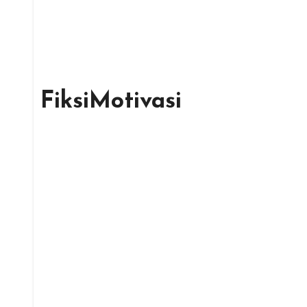
FiksiMotivasi