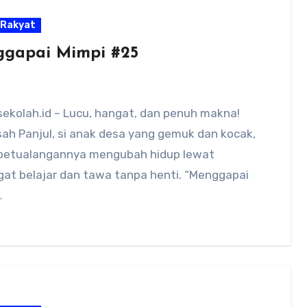
 Rakyat
gapai Mimpi #25
ekolah.id – Lucu, hangat, dan penuh makna!
isah Panjul, si anak desa yang gemuk dan kocak,
petualangannya mengubah hidup lewat
at belajar dan tawa tanpa henti. “Menggapai
…