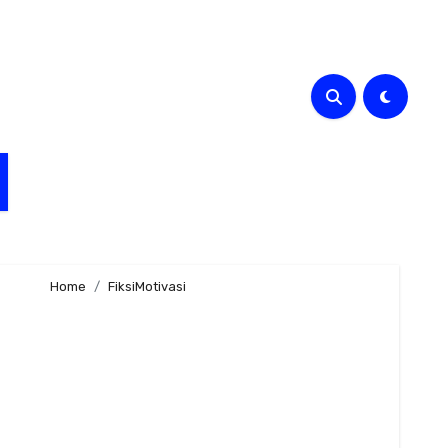
Home
FiksiMotivasi