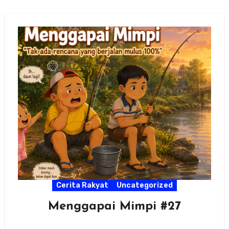
Cerita Rakyat
Uncategorized
Menggapai Mimpi #27