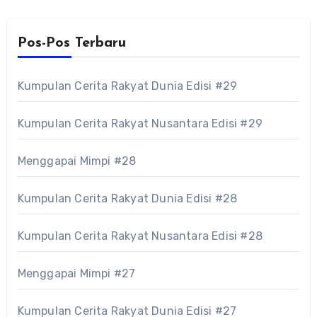
Pos-Pos Terbaru
Kumpulan Cerita Rakyat Dunia Edisi #29
Kumpulan Cerita Rakyat Nusantara Edisi #29
Menggapai Mimpi #28
Kumpulan Cerita Rakyat Dunia Edisi #28
Kumpulan Cerita Rakyat Nusantara Edisi #28
Menggapai Mimpi #27
Kumpulan Cerita Rakyat Dunia Edisi #27