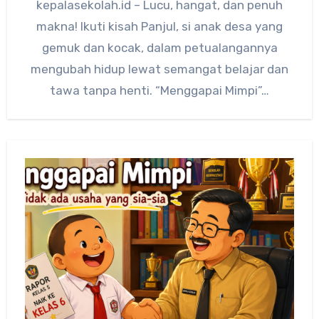
kepalasekolah.id – Lucu, hangat, dan penuh
makna! Ikuti kisah Panjul, si anak desa yang
gemuk dan kocak, dalam petualangannya
mengubah hidup lewat semangat belajar dan
tawa tanpa henti. “Menggapai Mimpi”…