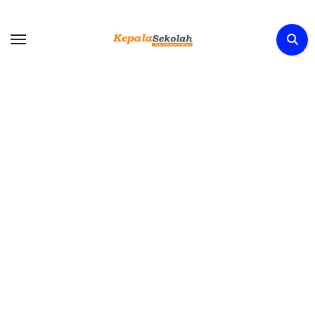
Skip
to
content