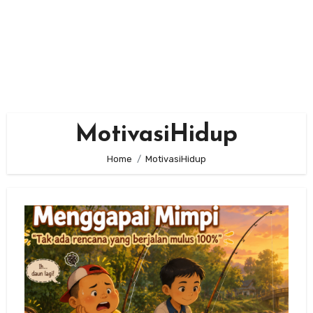
MotivasiHidup
Home
MotivasiHidup