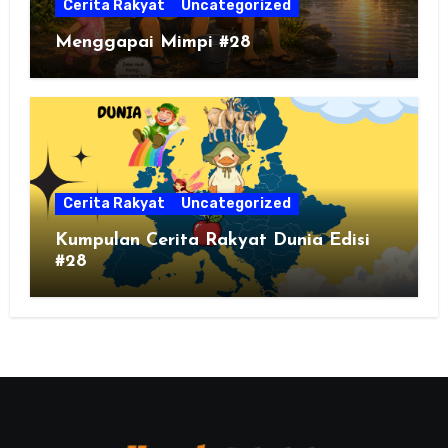
Cerita Rakyat
Uncategorized
Menggapai Mimpi #28
Cerita Rakyat
Uncategorized
Kumpulan Cerita Rakyat Dunia Edisi
#28