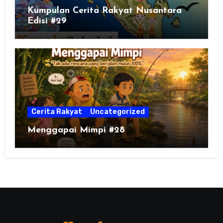
Kumpulan Cerita Rakyat Nusantara
Edisi #29
Cerita Rakyat
Uncategorized
Menggapai Mimpi #28