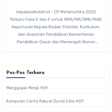
kepalasekolah.id – CP Matematika 2025
Terbaru Fase E dan F untuk SMA/MA/SMK/MAK.
Keputusan Kepala Badan Standar, Kurikulum,
dan Asesmen Pendidikan Kementerian
Pendidikan Dasar dan Menengah Nomor
046/H/KR/2025 menjadi dokumen resmi…
Pos-Pos Terbaru
Menggapai Mimpi #29
Kumpulan Cerita Rakyat Dunia Edisi #29