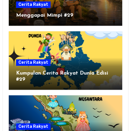
Cerita Rakyat
Menggapai Mimpi #29
Cerita Rakyat
Kumpulan Cerita Rakyat Dunia Edisi
#29
Cerita Rakyat