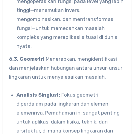
mengoperasikan fungsi pada level yang lebih
tinggi—menemukan invers,
mengombinasikan, dan mentransformasi
fungsi—untuk memecahkan masalah
kompleks yang mereplikasi situasi di dunia
nyata.
6.3. Geometri
Menerapkan, mengidentifikasi
dan menjelaskan hubungan antara unsur-unsur
lingkaran untuk menyelesaikan masalah.
Analisis Singkat:
Fokus geometri
diperdalam pada lingkaran dan elemen-
elemennya. Pemahaman ini sangat penting
untuk aplikasi dalam fisika, teknik, dan
arsitektur, di mana konsep lingkaran dan