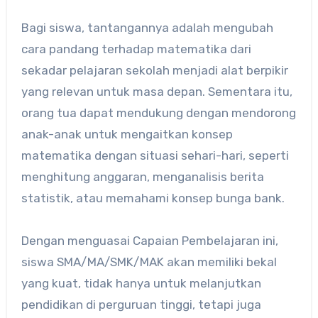
Bagi siswa, tantangannya adalah mengubah
cara pandang terhadap matematika dari
sekadar pelajaran sekolah menjadi alat berpikir
yang relevan untuk masa depan. Sementara itu,
orang tua dapat mendukung dengan mendorong
anak-anak untuk mengaitkan konsep
matematika dengan situasi sehari-hari, seperti
menghitung anggaran, menganalisis berita
statistik, atau memahami konsep bunga bank.
Dengan menguasai Capaian Pembelajaran ini,
siswa SMA/MA/SMK/MAK akan memiliki bekal
yang kuat, tidak hanya untuk melanjutkan
pendidikan di perguruan tinggi, tetapi juga