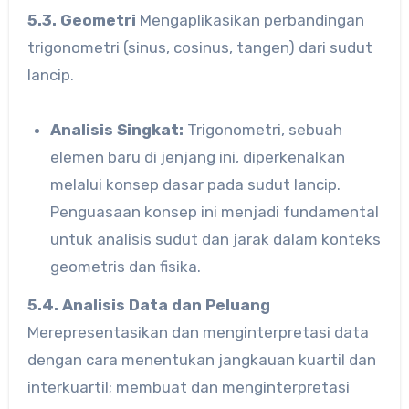
5.3. Geometri
Mengaplikasikan perbandingan
trigonometri (sinus, cosinus, tangen) dari sudut
lancip.
Analisis Singkat:
Trigonometri, sebuah
elemen baru di jenjang ini, diperkenalkan
melalui konsep dasar pada sudut lancip.
Penguasaan konsep ini menjadi fundamental
untuk analisis sudut dan jarak dalam konteks
geometris dan fisika.
5.4. Analisis Data dan Peluang
Merepresentasikan dan menginterpretasi data
dengan cara menentukan jangkauan kuartil dan
interkuartil; membuat dan menginterpretasi