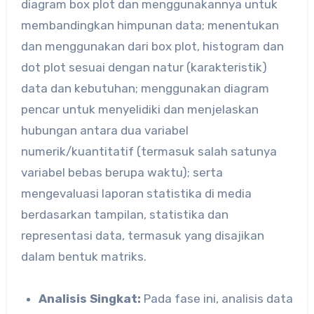
diagram box plot dan menggunakannya untuk
membandingkan himpunan data; menentukan
dan menggunakan dari box plot, histogram dan
dot plot sesuai dengan natur (karakteristik)
data dan kebutuhan; menggunakan diagram
pencar untuk menyelidiki dan menjelaskan
hubungan antara dua variabel
numerik/kuantitatif (termasuk salah satunya
variabel bebas berupa waktu); serta
mengevaluasi laporan statistika di media
berdasarkan tampilan, statistika dan
representasi data, termasuk yang disajikan
dalam bentuk matriks.
Analisis Singkat:
Pada fase ini, analisis data