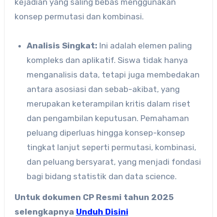
kejadian yang saling bebas menggunakan
konsep permutasi dan kombinasi.
Analisis Singkat:
Ini adalah elemen paling
kompleks dan aplikatif. Siswa tidak hanya
menganalisis data, tetapi juga membedakan
antara asosiasi dan sebab-akibat, yang
merupakan keterampilan kritis dalam riset
dan pengambilan keputusan. Pemahaman
peluang diperluas hingga konsep-konsep
tingkat lanjut seperti permutasi, kombinasi,
dan peluang bersyarat, yang menjadi fondasi
bagi bidang statistik dan data science.
Untuk dokumen CP Resmi tahun 2025
selengkapnya
Unduh Disini