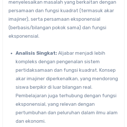
menyelesaikan masalah yang berkaitan dengan
persamaan dan fungsi kuadrat (termasuk akar
imajiner), serta persamaan eksponensial
(berbasis/bilangan pokok sama) dan fungsi
eksponensial.
Analisis Singkat:
Aljabar menjadi lebih
kompleks dengan pengenalan sistem
pertidaksamaan dan fungsi kuadrat. Konsep
akar imajiner diperkenalkan, yang mendorong
siswa berpikir di luar bilangan real.
Pembelajaran juga terhubung dengan fungsi
eksponensial, yang relevan dengan
pertumbuhan dan peluruhan dalam ilmu alam
dan ekonomi.