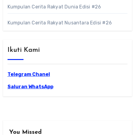
Kumpulan Cerita Rakyat Dunia Edisi #26
Kumpulan Cerita Rakyat Nusantara Edisi #26
Ikuti Kami
Telegram Chanel
Saluran WhatsApp
You Missed