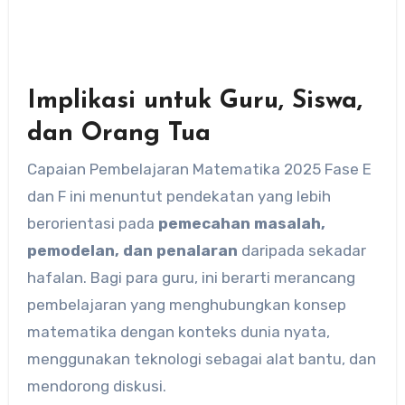
Implikasi untuk Guru, Siswa,
dan Orang Tua
Capaian Pembelajaran Matematika 2025 Fase E
dan F ini menuntut pendekatan yang lebih
berorientasi pada
pemecahan masalah,
pemodelan, dan penalaran
daripada sekadar
hafalan. Bagi para guru, ini berarti merancang
pembelajaran yang menghubungkan konsep
matematika dengan konteks dunia nyata,
menggunakan teknologi sebagai alat bantu, dan
mendorong diskusi.