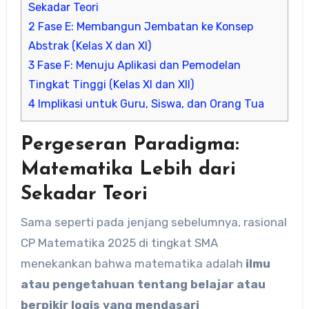
Sekadar Teori
2
Fase E: Membangun Jembatan ke Konsep
Abstrak (Kelas X dan XI)
3
Fase F: Menuju Aplikasi dan Pemodelan
Tingkat Tinggi (Kelas XI dan XII)
4
Implikasi untuk Guru, Siswa, dan Orang Tua
Pergeseran Paradigma:
Matematika Lebih dari
Sekadar Teori
Sama seperti pada jenjang sebelumnya, rasional
CP Matematika 2025 di tingkat SMA
menekankan bahwa matematika adalah
ilmu
atau pengetahuan tentang belajar atau
berpikir logis yang mendasari