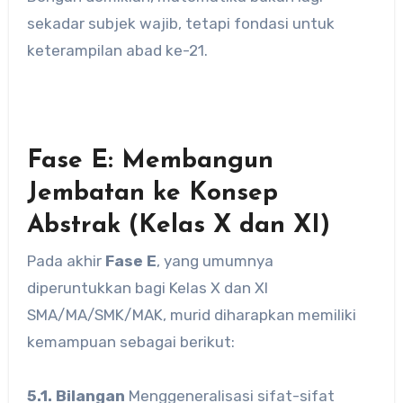
sekadar subjek wajib, tetapi fondasi untuk
keterampilan abad ke-21.
Fase E: Membangun
Jembatan ke Konsep
Abstrak (Kelas X dan XI)
Pada akhir
Fase E
, yang umumnya
diperuntukkan bagi Kelas X dan XI
SMA/MA/SMK/MAK, murid diharapkan memiliki
kemampuan sebagai berikut:
5.1. Bilangan
Menggeneralisasi sifat-sifat