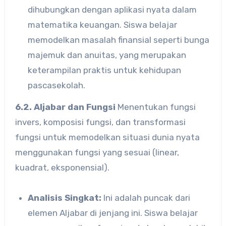
dihubungkan dengan aplikasi nyata dalam
matematika keuangan. Siswa belajar
memodelkan masalah finansial seperti bunga
majemuk dan anuitas, yang merupakan
keterampilan praktis untuk kehidupan
pascasekolah.
6.2. Aljabar dan Fungsi
Menentukan fungsi
invers, komposisi fungsi, dan transformasi
fungsi untuk memodelkan situasi dunia nyata
menggunakan fungsi yang sesuai (linear,
kuadrat, eksponensial).
Analisis Singkat:
Ini adalah puncak dari
elemen Aljabar di jenjang ini. Siswa belajar