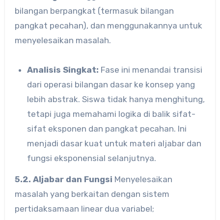
bilangan berpangkat (termasuk bilangan
pangkat pecahan), dan menggunakannya untuk
menyelesaikan masalah.
Analisis Singkat:
Fase ini menandai transisi
dari operasi bilangan dasar ke konsep yang
lebih abstrak. Siswa tidak hanya menghitung,
tetapi juga memahami logika di balik sifat-
sifat eksponen dan pangkat pecahan. Ini
menjadi dasar kuat untuk materi aljabar dan
fungsi eksponensial selanjutnya.
5.2. Aljabar dan Fungsi
Menyelesaikan
masalah yang berkaitan dengan sistem
pertidaksamaan linear dua variabel;