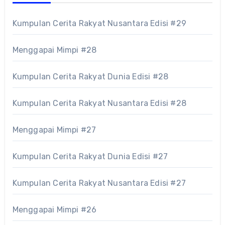
Kumpulan Cerita Rakyat Nusantara Edisi #29
Menggapai Mimpi #28
Kumpulan Cerita Rakyat Dunia Edisi #28
Kumpulan Cerita Rakyat Nusantara Edisi #28
Menggapai Mimpi #27
Kumpulan Cerita Rakyat Dunia Edisi #27
Kumpulan Cerita Rakyat Nusantara Edisi #27
Menggapai Mimpi #26