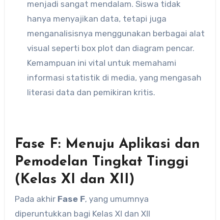
menjadi sangat mendalam. Siswa tidak
hanya menyajikan data, tetapi juga
menganalisisnya menggunakan berbagai alat
visual seperti box plot dan diagram pencar.
Kemampuan ini vital untuk memahami
informasi statistik di media, yang mengasah
literasi data dan pemikiran kritis.
Fase F: Menuju Aplikasi dan
Pemodelan Tingkat Tinggi
(Kelas XI dan XII)
Pada akhir
Fase F
, yang umumnya
diperuntukkan bagi Kelas XI dan XII