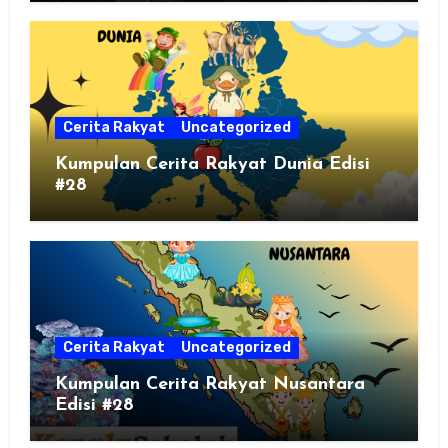
Cerita Rakyat
Uncategorized
Kumpulan Cerita Rakyat Dunia Edisi
#28
Cerita Rakyat
Uncategorized
Kumpulan Cerita Rakyat Nusantara
Edisi #28