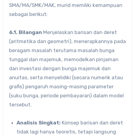
SMA/MA/SMK/MAK, murid memiliki kemampuan
sebagai berikut:
6.1. Bilangan
Menjelaskan barisan dan deret
(aritmetika dan geometri), menerapkannya pada
beragam masalah terutama masalah bunga
tunggal dan majemuk, memodelkan pinjaman
dan investasi dengan bunga majemuk dan
anuitas, serta menyelidiki (secara numerik atau
grafis) pengaruh masing-masing parameter
(suku bunga, periode pembayaran) dalam model
tersebut.
Analisis Singkat:
Konsep barisan dan deret
tidak lagi hanya teoretis, tetapi langsung