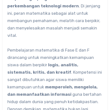
perkembangan teknologi modern
. Di jenjang
ini, peran matematika sebagai alat untuk
membangun pemahaman, melatih cara berpikir,
dan menyelesaikan masalah menjadi semakin
vital.
Pembelajaran matematika di Fase E dan F
dirancang untuk meningkatkan kemampuan
siswa dalam berpikir
logis, analitis,
sistematis, kritis, dan kreatif
. Kompetensi ini
sangat dibutuhkan agar siswa memiliki
kemampuan untuk
memperoleh, mengelola,
dan memanfaatkan informasi
guna bertahan
hidup dalam dunia yang penuh ketidakpastian.
Dengan demikian, matematika bukan lagi