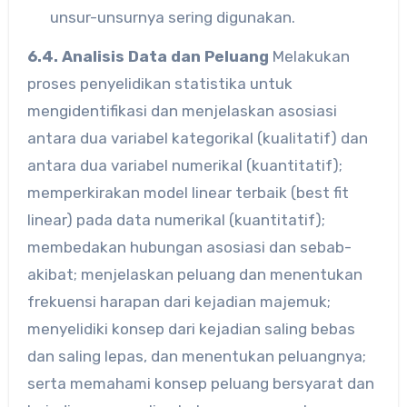
unsur-unsurnya sering digunakan.
6.4. Analisis Data dan Peluang
Melakukan
proses penyelidikan statistika untuk
mengidentifikasi dan menjelaskan asosiasi
antara dua variabel kategorikal (kualitatif) dan
antara dua variabel numerikal (kuantitatif);
memperkirakan model linear terbaik (best fit
linear) pada data numerikal (kuantitatif);
membedakan hubungan asosiasi dan sebab-
akibat; menjelaskan peluang dan menentukan
frekuensi harapan dari kejadian majemuk;
menyelidiki konsep dari kejadian saling bebas
dan saling lepas, dan menentukan peluangnya;
serta memahami konsep peluang bersyarat dan