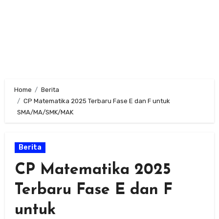
Home
Berita
CP Matematika 2025 Terbaru Fase E dan F untuk
SMA/MA/SMK/MAK
Berita
CP Matematika 2025
Terbaru Fase E dan F
untuk