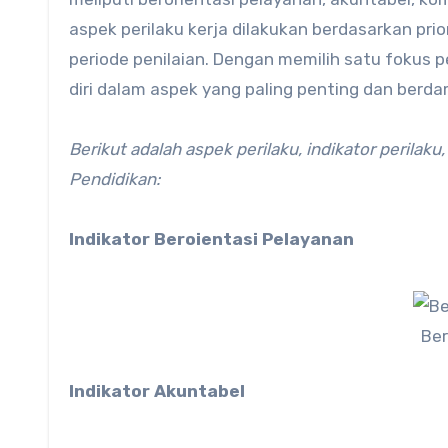
aspek perilaku kerja dilakukan berdasarkan pri
periode penilaian. Dengan memilih satu fokus 
diri dalam aspek yang paling penting dan berd
Berikut adalah aspek perilaku, indikator perilak
Pendidikan:
Indikator Beroientasi Pelayanan
Ber
Indikator Akuntabel