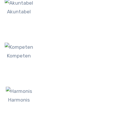
Akuntabel
Kompeten
Harmonis