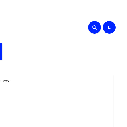
KS 2025