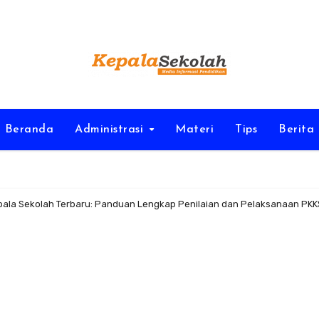
Beranda
Administrasi
Materi
Tips
Berita
epala Sekolah Terbaru: Panduan Lengkap Penilaian dan Pelaksanaan PK