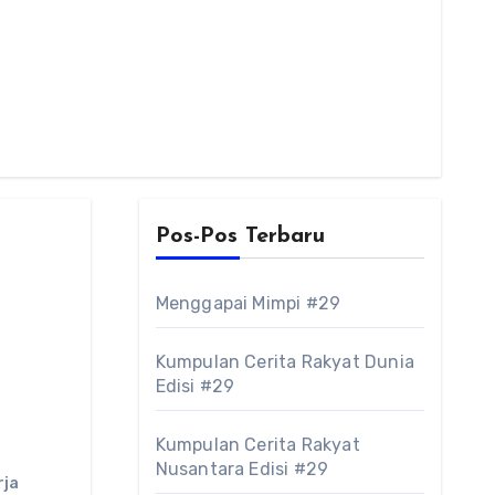
Pos-Pos Terbaru
Menggapai Mimpi #29
Kumpulan Cerita Rakyat Dunia
Edisi #29
Kumpulan Cerita Rakyat
Nusantara Edisi #29
rja