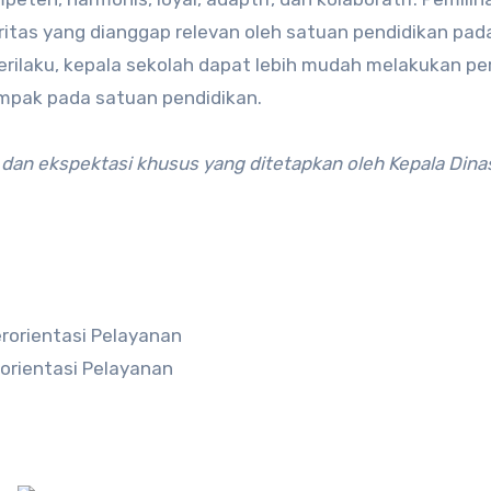
oritas yang dianggap relevan oleh satuan pendidikan pad
perilaku, kepala sekolah dapat lebih mudah melakukan pe
ampak pada satuan pendidikan.
u, dan ekspektasi khusus yang ditetapkan oleh Kepala Dina
orientasi Pelayanan