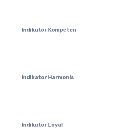
Indikator Kompeten
Indikator Harmonis
Indikator Loyal