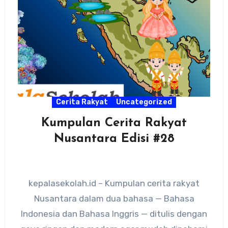
Cerita Rakyat
Uncategorized
Kumpulan Cerita Rakyat
Nusantara Edisi #28
kepalasekolah.id – Kumpulan cerita rakyat
Nusantara dalam dua bahasa — Bahasa
Indonesia dan Bahasa Inggris — ditulis dengan