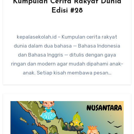
Kumpulan Cerita Rakyat Dunia
Edisi #28
kepalasekolah.id – Kumpulan cerita rakyat
dunia dalam dua bahasa — Bahasa Indonesia
dan Bahasa Inggris — ditulis dengan gaya
ringan dan modern agar mudah dipahami anak-
anak. Setiap kisah membawa pesan…