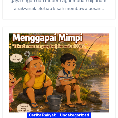
gaya ringan dan modern agar mudah dipahami
anak-anak. Setiap kisah membawa pesan…
Cerita Rakyat
Uncategorized