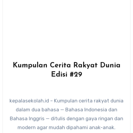
Kumpulan Cerita Rakyat Dunia
Edisi #29
kepalasekolah.id – Kumpulan cerita rakyat dunia
dalam dua bahasa — Bahasa Indonesia dan
Bahasa Inggris — ditulis dengan gaya ringan dan
modern agar mudah dipahami anak-anak.