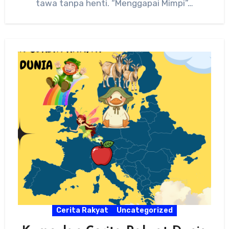
tawa tanpa henti. “Menggapai Mimpi”…
Cerita Rakyat
Uncategorized