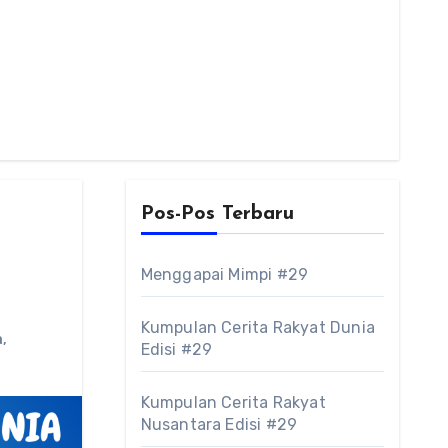
Pos-Pos Terbaru
Menggapai Mimpi #29
Kumpulan Cerita Rakyat Dunia
a
,
Edisi #29
Kumpulan Cerita Rakyat
Nusantara Edisi #29