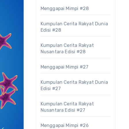
Menggapai Mimpi #28
Kumpulan Cerita Rakyat Dunia
Edisi #28
Kumpulan Cerita Rakyat
Nusantara Edisi #28
Menggapai Mimpi #27
Kumpulan Cerita Rakyat Dunia
Edisi #27
Kumpulan Cerita Rakyat
Nusantara Edisi #27
Menggapai Mimpi #26