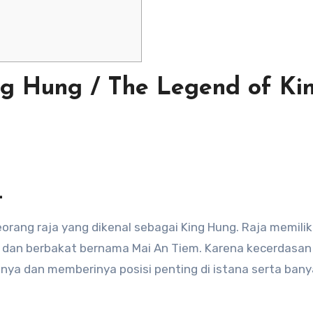
g Hung / The Legend of Ki
–
rang raja yang dikenal sebagai King Hung. Raja memilik
, dan berbakat bernama Mai An Tiem. Karena kecerdasan
nya dan memberinya posisi penting di istana serta ban