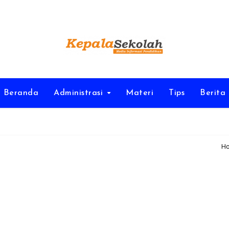
Beranda
Administrasi
Materi
Tips
Berita
H