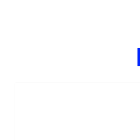
Skip
to
content