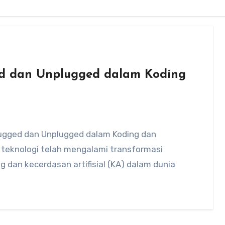
ed dan Unplugged dalam Koding
lugged dan Unplugged dalam Koding dan
s teknologi telah mengalami transformasi
g dan kecerdasan artifisial (KA) dalam dunia