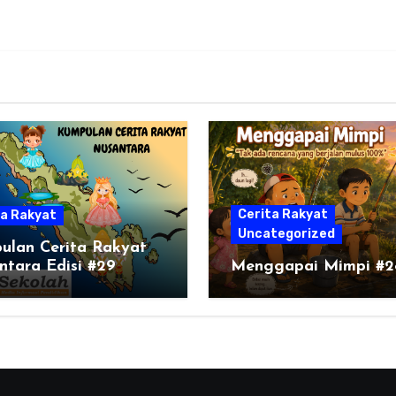
Cerita Rakyat
ta Rakyat
Uncategorized
ulan Cerita Rakyat
ntara Edisi #29
Menggapai Mimpi #2