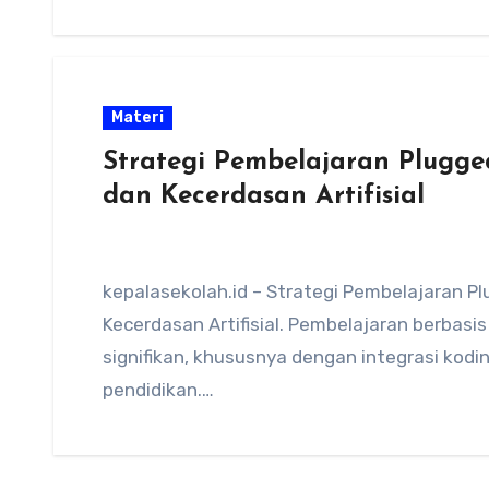
Materi
Strategi Pembelajaran Plugg
dan Kecerdasan Artifisial
kepalasekolah.id – Strategi Pembelajaran P
Kecerdasan Artifisial. Pembelajaran berbasi
signifikan, khususnya dengan integrasi kodin
pendidikan.…