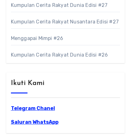
Kumpulan Cerita Rakyat Dunia Edisi #27
Kumpulan Cerita Rakyat Nusantara Edisi #27
Menggapai Mimpi #26
Kumpulan Cerita Rakyat Dunia Edisi #26
Ikuti Kami
Telegram Chanel
Saluran WhatsApp