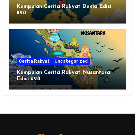
Kumpulan Cerita Rakyat Dunia Edisi
#28
Cerita Rakyat
Uncategorized
Kumpulan Cerita Rakyat Nusantara
Edisi #28