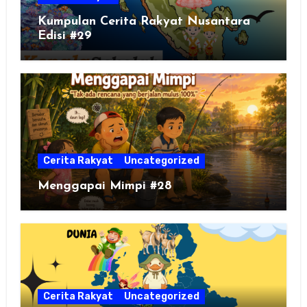
Kumpulan Cerita Rakyat Nusantara
Edisi #29
Cerita Rakyat
Uncategorized
Menggapai Mimpi #28
Cerita Rakyat
Uncategorized