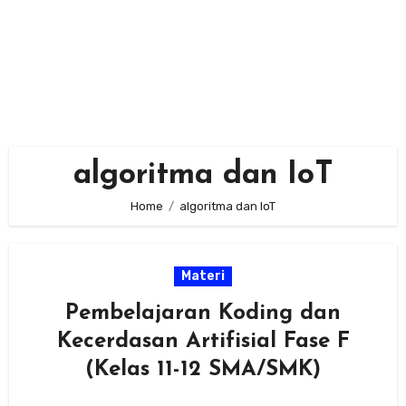
algoritma dan IoT
Home
algoritma dan IoT
Materi
Pembelajaran Koding dan
Kecerdasan Artifisial Fase F
(Kelas 11-12 SMA/SMK)