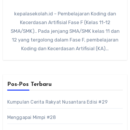
kepalasekolah.id – Pembelajaran Koding dan
Kecerdasan Artifisial Fase F (Kelas 11-12
SMA/SMK).. Pada jenjang SMA/SMK kelas 11 dan
12 yang tergolong dalam Fase F, pembelajaran
Koding dan Kecerdasan Artifisial (KA)…
Pos-Pos Terbaru
Kumpulan Cerita Rakyat Nusantara Edisi #29
Menggapai Mimpi #28