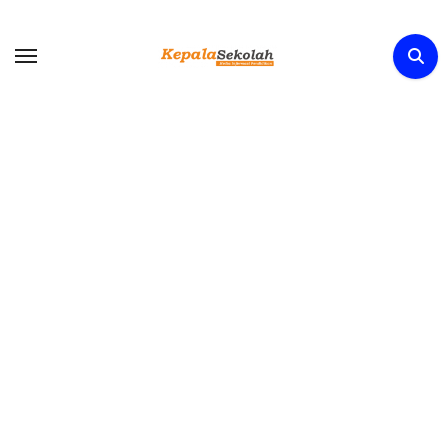
Skip
to
content